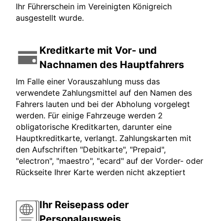
Ihr Führerschein im Vereinigten Königreich
ausgestellt wurde.
Kreditkarte mit Vor- und
Nachnamen des Hauptfahrers
Im Falle einer Vorauszahlung muss das
verwendete Zahlungsmittel auf den Namen des
Fahrers lauten und bei der Abholung vorgelegt
werden. Für einige Fahrzeuge werden 2
obligatorische Kreditkarten, darunter eine
Hauptkreditkarte, verlangt. Zahlungskarten mit
den Aufschriften "Debitkarte", "Prepaid",
"electron", "maestro", "ecard" auf der Vorder- oder
Rückseite Ihrer Karte werden nicht akzeptiert
Ihr Reisepass oder
Personalausweis