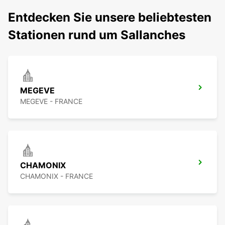
Entdecken Sie unsere beliebtesten
Stationen rund um Sallanches
MEGEVE
MEGEVE - FRANCE
CHAMONIX
CHAMONIX - FRANCE