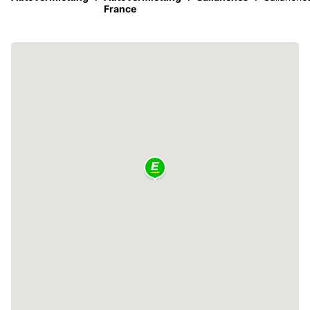
France