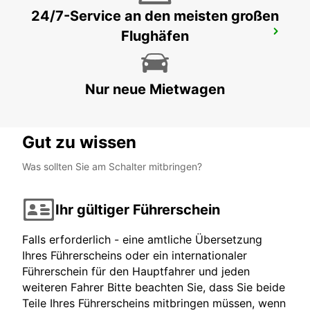
24/7-Service an den meisten großen
Flughäfen
VERBIER, MAY TAXI & LIMOUSINE
VERBIER - SWITZERLAND
Nur neue Mietwagen
Gut zu wissen
Was sollten Sie am Schalter mitbringen?
Ihr gültiger Führerschein
Falls erforderlich - eine amtliche Übersetzung
Ihres Führerscheins oder ein internationaler
Führerschein für den Hauptfahrer und jeden
weiteren Fahrer Bitte beachten Sie, dass Sie beide
Teile Ihres Führerscheins mitbringen müssen, wenn