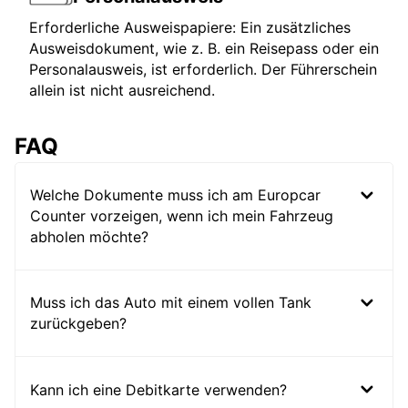
Erforderliche Ausweispapiere: Ein zusätzliches
Ausweisdokument, wie z. B. ein Reisepass oder ein
Personalausweis, ist erforderlich. Der Führerschein
allein ist nicht ausreichend.
FAQ
Welche Dokumente muss ich am Europcar
Counter vorzeigen, wenn ich mein Fahrzeug
abholen möchte?
Muss ich das Auto mit einem vollen Tank
zurückgeben?
Kann ich eine Debitkarte verwenden?