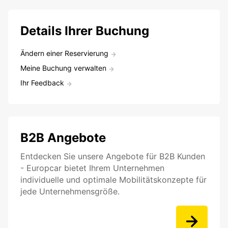
Details Ihrer Buchung
Ändern einer Reservierung
Meine Buchung verwalten
Ihr Feedback
B2B Angebote
Entdecken Sie unsere Angebote für B2B Kunden
- Europcar bietet Ihrem Unternehmen
individuelle und optimale Mobilitätskonzepte für
jede Unternehmensgröße.