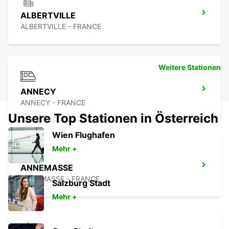
ALBERTVILLE
ALBERTVILLE - FRANCE
Weitere Stationen
ANNECY
ANNECY - FRANCE
Unsere Top Stationen in Österreich
Wien Flughafen
Mehr +
ANNEMASSE
ANNEMASSE - FRANCE
Salzburg Stadt
Mehr +