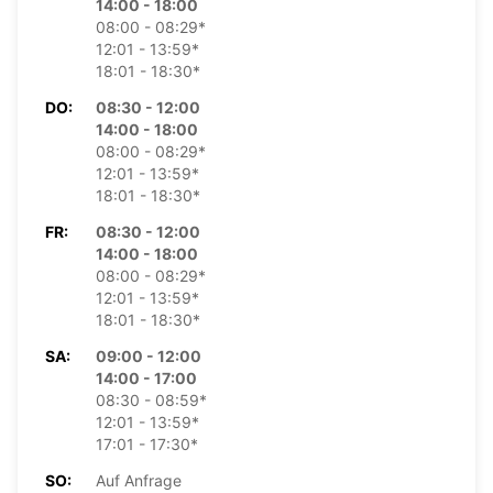
14:00 - 18:00
08:00 - 08:29*
12:01 - 13:59*
18:01 - 18:30*
DO:
08:30 - 12:00
14:00 - 18:00
08:00 - 08:29*
12:01 - 13:59*
18:01 - 18:30*
FR:
08:30 - 12:00
14:00 - 18:00
08:00 - 08:29*
12:01 - 13:59*
18:01 - 18:30*
SA:
09:00 - 12:00
14:00 - 17:00
08:30 - 08:59*
12:01 - 13:59*
17:01 - 17:30*
SO:
Auf Anfrage