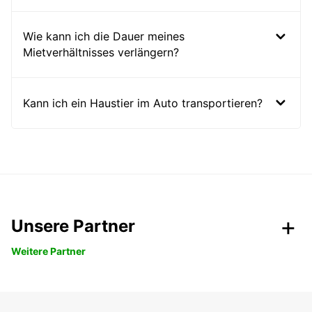
Wie kann ich die Dauer meines
Mietverhältnisses verlängern?
Kann ich ein Haustier im Auto transportieren?
Unsere Partner
Weitere Partner