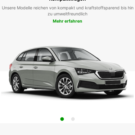
Unsere Modelle reichen von kompakt und kraftstoffsparend bis hin
zu umweltfreundlich
Mehr erfahren