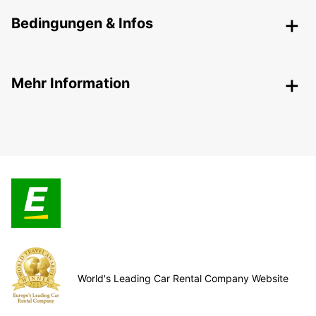
Bedingungen & Infos
Mehr Information
World's Leading Car Rental Company Website