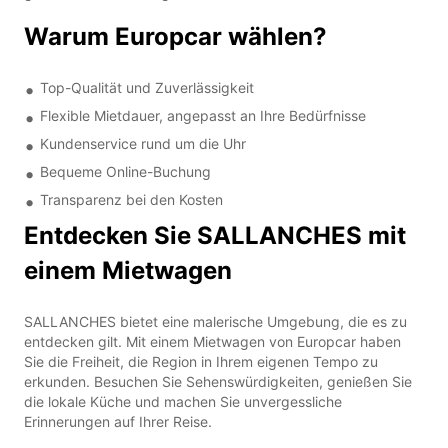
Warum Europcar wählen?
Top-Qualität und Zuverlässigkeit
Flexible Mietdauer, angepasst an Ihre Bedürfnisse
Kundenservice rund um die Uhr
Bequeme Online-Buchung
Transparenz bei den Kosten
Entdecken Sie SALLANCHES mit
einem Mietwagen
SALLANCHES bietet eine malerische Umgebung, die es zu
entdecken gilt. Mit einem Mietwagen von Europcar haben
Sie die Freiheit, die Region in Ihrem eigenen Tempo zu
erkunden. Besuchen Sie Sehenswürdigkeiten, genießen Sie
die lokale Küche und machen Sie unvergessliche
Erinnerungen auf Ihrer Reise.