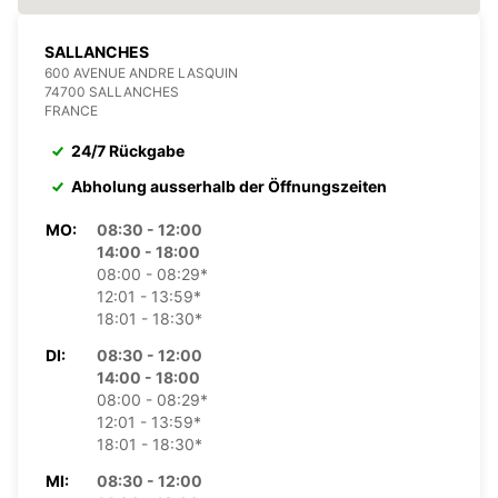
SALLANCHES
600 AVENUE ANDRE LASQUIN
74700 SALLANCHES
FRANCE
24/7 Rückgabe
Abholung ausserhalb der Öffnungszeiten
MO:
08:30 - 12:00
14:00 - 18:00
08:00 - 08:29*
12:01 - 13:59*
18:01 - 18:30*
DI:
08:30 - 12:00
14:00 - 18:00
08:00 - 08:29*
12:01 - 13:59*
18:01 - 18:30*
MI:
08:30 - 12:00