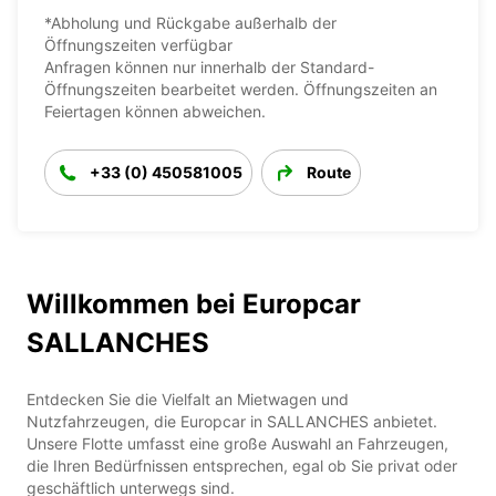
*Abholung und Rückgabe außerhalb der
Öffnungszeiten verfügbar
Anfragen können nur innerhalb der Standard-
Öffnungszeiten bearbeitet werden. Öffnungszeiten an
Feiertagen können abweichen.
+33 (0) 450581005
Route
Willkommen bei Europcar
SALLANCHES
Entdecken Sie die Vielfalt an Mietwagen und
Nutzfahrzeugen, die Europcar in SALLANCHES anbietet.
Unsere Flotte umfasst eine große Auswahl an Fahrzeugen,
die Ihren Bedürfnissen entsprechen, egal ob Sie privat oder
geschäftlich unterwegs sind.