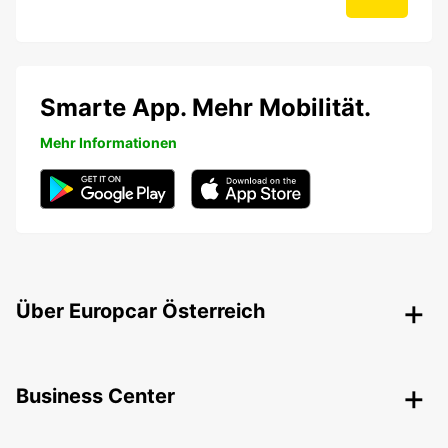
Smarte App. Mehr Mobilität.
Mehr Informationen
Über Europcar Österreich
Business Center