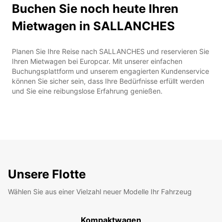
Buchen Sie noch heute Ihren
Mietwagen in SALLANCHES
Planen Sie Ihre Reise nach SALLANCHES und reservieren Sie
Ihren Mietwagen bei Europcar. Mit unserer einfachen
Buchungsplattform und unserem engagierten Kundenservice
können Sie sicher sein, dass Ihre Bedürfnisse erfüllt werden
und Sie eine reibungslose Erfahrung genießen.
Unsere Flotte
Wählen Sie aus einer Vielzahl neuer Modelle Ihr Fahrzeug
Kompaktwagen