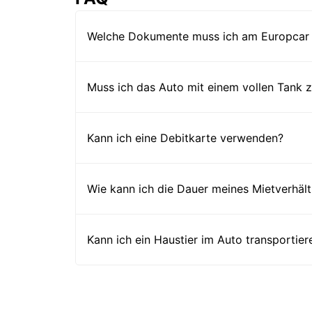
Welche Dokumente muss ich am Europcar 
Muss ich das Auto mit einem vollen Tank
Kann ich eine Debitkarte verwenden?
Wie kann ich die Dauer meines Mietverhält
Kann ich ein Haustier im Auto transportier