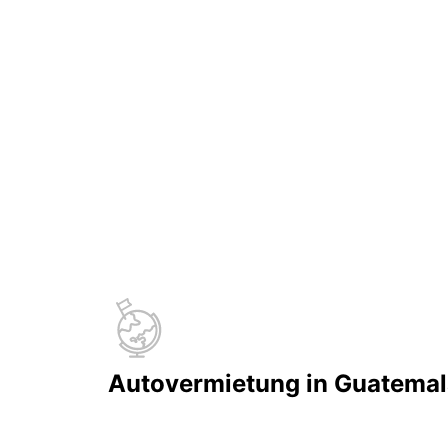
Autovermietung in Guatemal