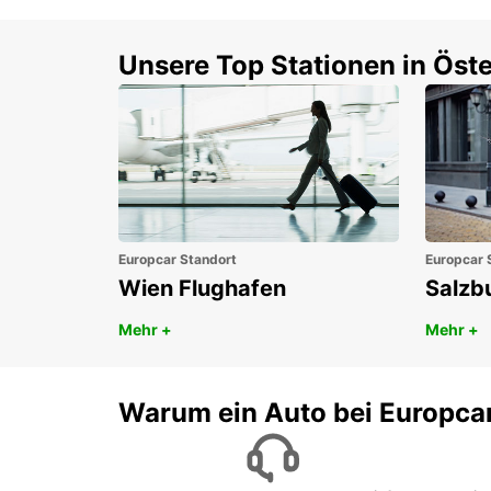
Unsere Top Stationen in Öste
Europcar Standort
Europcar 
Wien Flughafen
Salzb
Mehr +
Mehr +
Warum ein Auto bei Europca