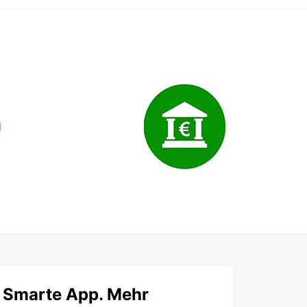
Smarte App. Mehr