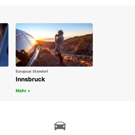
Europcar Standort
Innsbruck
Mehr +