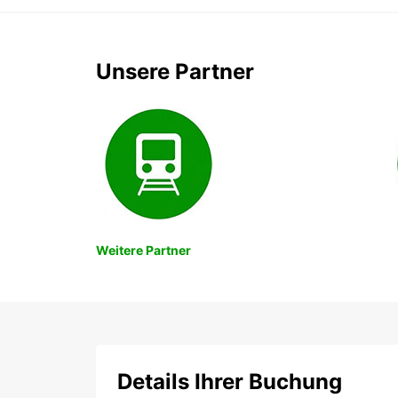
Unsere Partner
Weitere Partner
Details Ihrer Buchung