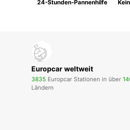
24-Stunden-Pannenhilfe
Kein
Europcar weltweit
3835
Europcar Stationen in über
14
Ländern