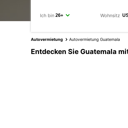
Ich bin
Wohnsitz
Autovermietung
Autovermietung Guatemala
Entdecken Sie Guatemala mi