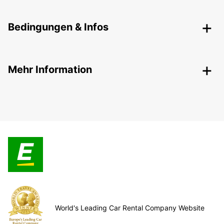
Bedingungen & Infos
Mehr Information
World's Leading Car Rental Company Website