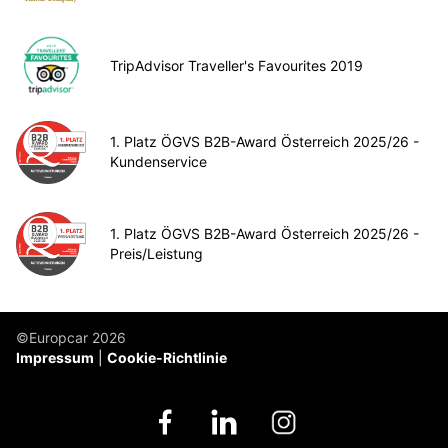
TripAdvisor Traveller's Favourites 2019
1. Platz ÖGVS B2B-Award Österreich 2025/26 -
Kundenservice
1. Platz ÖGVS B2B-Award Österreich 2025/26 -
Preis/Leistung
©Europcar 2026
Impressum
Cookie-Richtlinie