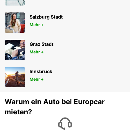
Salzburg Stadt
Mehr +
Graz Stadt
Mehr +
Innsbruck
Mehr +
Warum ein Auto bei Europcar
mieten?