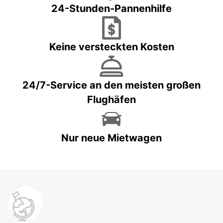
24-Stunden-Pannenhilfe
Keine versteckten Kosten
24/7-Service an den meisten großen
Flughäfen
Nur neue Mietwagen