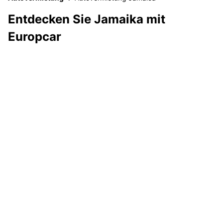
Entdecken Sie Jamaika mit
Europcar