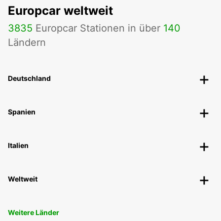
Europcar weltweit
3835
Europcar Stationen in über
140
Ländern
Deutschland
Spanien
Italien
Weltweit
Weitere Länder