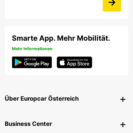
Smarte App. Mehr Mobilität.
Mehr Informationen
Über Europcar Österreich
Business Center