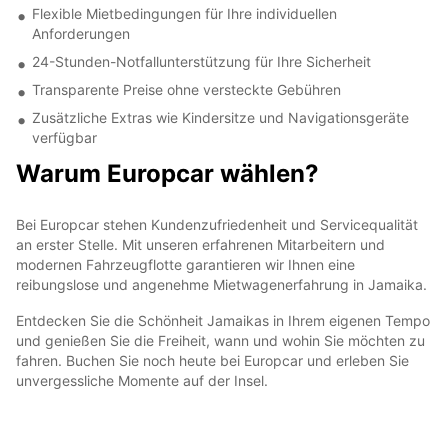
Flexible Mietbedingungen für Ihre individuellen
Anforderungen
24-Stunden-Notfallunterstützung für Ihre Sicherheit
Transparente Preise ohne versteckte Gebühren
Zusätzliche Extras wie Kindersitze und Navigationsgeräte
verfügbar
Warum Europcar wählen?
Bei Europcar stehen Kundenzufriedenheit und Servicequalität
an erster Stelle. Mit unseren erfahrenen Mitarbeitern und
modernen Fahrzeugflotte garantieren wir Ihnen eine
reibungslose und angenehme Mietwagenerfahrung in Jamaika.
Entdecken Sie die Schönheit Jamaikas in Ihrem eigenen Tempo
und genießen Sie die Freiheit, wann und wohin Sie möchten zu
fahren. Buchen Sie noch heute bei Europcar und erleben Sie
unvergessliche Momente auf der Insel.