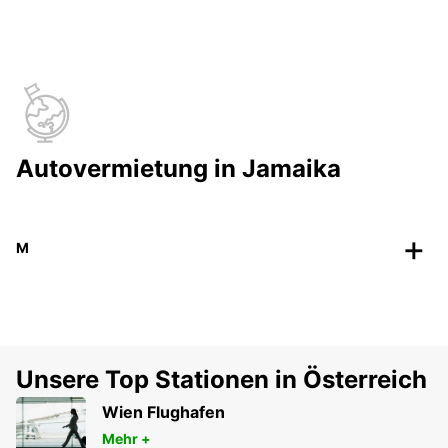
Autovermietung in Jamaika
M
Unsere Top Stationen in Österreich
Wien Flughafen
Mehr +