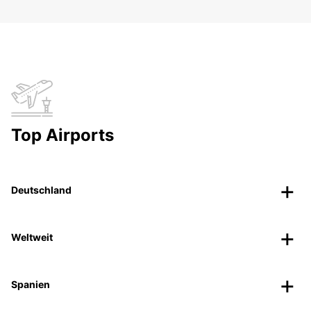
Top Airports
Deutschland
Weltweit
Spanien