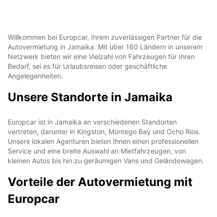
Willkommen bei Europcar, Ihrem zuverlässigen Partner für die
Autovermietung in Jamaika. Mit über 160 Ländern in unserem
Netzwerk bieten wir eine Vielzahl von Fahrzeugen für Ihren
Bedarf, sei es für Urlaubsreisen oder geschäftliche
Angelegenheiten.
Unsere Standorte in Jamaika
Europcar ist in Jamaika an verschiedenen Standorten
vertreten, darunter in Kingston, Montego Bay und Ocho Rios.
Unsere lokalen Agenturen bieten Ihnen einen professionellen
Service und eine breite Auswahl an Mietfahrzeugen, von
kleinen Autos bis hin zu geräumigen Vans und Geländewagen.
Vorteile der Autovermietung mit
Europcar