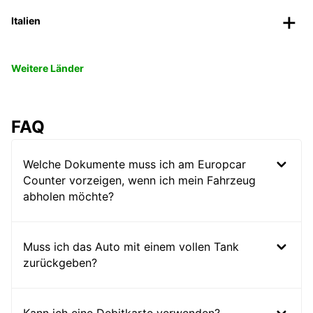
Italien
Weitere Länder
FAQ
Welche Dokumente muss ich am Europcar
Counter vorzeigen, wenn ich mein Fahrzeug
abholen möchte?
Muss ich das Auto mit einem vollen Tank
zurückgeben?