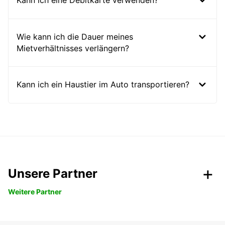
Kann ich eine Debitkarte verwenden?
Wie kann ich die Dauer meines
Mietverhältnisses verlängern?
Kann ich ein Haustier im Auto transportieren?
Unsere Partner
Weitere Partner