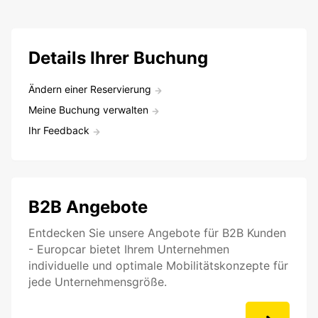
Details Ihrer Buchung
Ändern einer Reservierung
Meine Buchung verwalten
Ihr Feedback
B2B Angebote
Entdecken Sie unsere Angebote für B2B Kunden
- Europcar bietet Ihrem Unternehmen
individuelle und optimale Mobilitätskonzepte für
jede Unternehmensgröße.