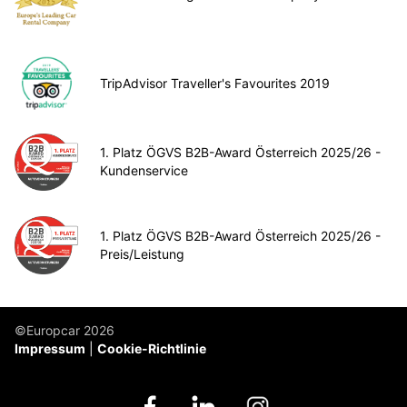
TripAdvisor Traveller's Favourites 2019
1. Platz ÖGVS B2B-Award Österreich 2025/26 -
Kundenservice
1. Platz ÖGVS B2B-Award Österreich 2025/26 -
Preis/Leistung
©Europcar 2026
Impressum
Cookie-Richtlinie