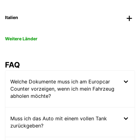
Italien
Weitere Länder
FAQ
Welche Dokumente muss ich am Europcar
Counter vorzeigen, wenn ich mein Fahrzeug
abholen möchte?
Muss ich das Auto mit einem vollen Tank
zurückgeben?