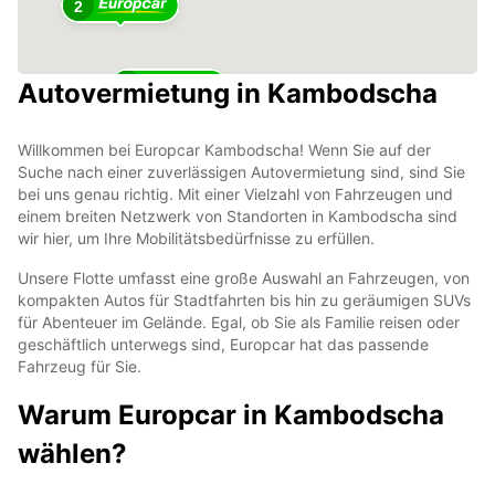
2
Autovermietung in Kambodscha
10
Willkommen bei Europcar Kambodscha! Wenn Sie auf der
Suche nach einer zuverlässigen Autovermietung sind, sind Sie
bei uns genau richtig. Mit einer Vielzahl von Fahrzeugen und
einem breiten Netzwerk von Standorten in Kambodscha sind
wir hier, um Ihre Mobilitätsbedürfnisse zu erfüllen.
Unsere Flotte umfasst eine große Auswahl an Fahrzeugen, von
kompakten Autos für Stadtfahrten bis hin zu geräumigen SUVs
für Abenteuer im Gelände. Egal, ob Sie als Familie reisen oder
geschäftlich unterwegs sind, Europcar hat das passende
Fahrzeug für Sie.
Warum Europcar in Kambodscha
wählen?