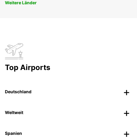
Weitere Länder
Top Airports
Deutschland
Weltweit
Spanien