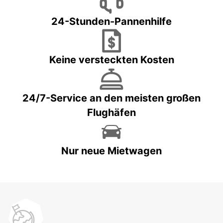
24-Stunden-Pannenhilfe
Keine versteckten Kosten
24/7-Service an den meisten großen
Flughäfen
Nur neue Mietwagen