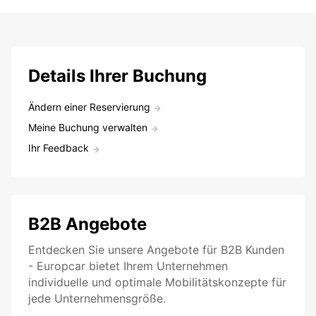
Details Ihrer Buchung
Ändern einer Reservierung
Meine Buchung verwalten
Ihr Feedback
B2B Angebote
Entdecken Sie unsere Angebote für B2B Kunden
- Europcar bietet Ihrem Unternehmen
individuelle und optimale Mobilitätskonzepte für
jede Unternehmensgröße.