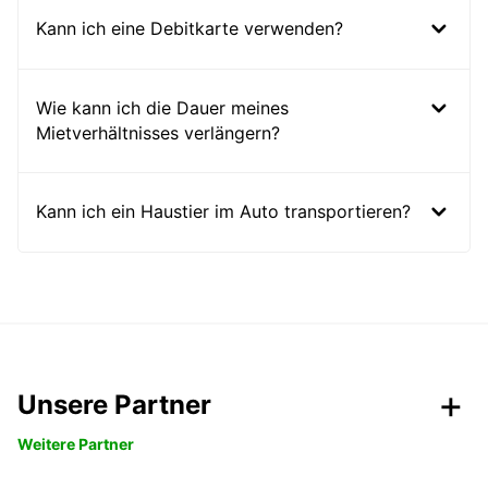
Kann ich eine Debitkarte verwenden?
Wie kann ich die Dauer meines
Mietverhältnisses verlängern?
Kann ich ein Haustier im Auto transportieren?
Unsere Partner
Weitere Partner