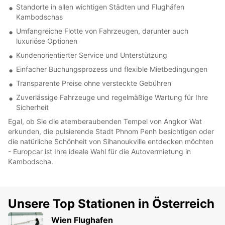
Standorte in allen wichtigen Städten und Flughäfen
Kambodschas
Umfangreiche Flotte von Fahrzeugen, darunter auch
luxuriöse Optionen
Kundenorientierter Service und Unterstützung
Einfacher Buchungsprozess und flexible Mietbedingungen
Transparente Preise ohne versteckte Gebühren
Zuverlässige Fahrzeuge und regelmäßige Wartung für Ihre
Sicherheit
Egal, ob Sie die atemberaubenden Tempel von Angkor Wat
erkunden, die pulsierende Stadt Phnom Penh besichtigen oder
die natürliche Schönheit von Sihanoukville entdecken möchten
- Europcar ist Ihre ideale Wahl für die Autovermietung in
Kambodscha.
Unsere Top Stationen in Österreich
Wien Flughafen