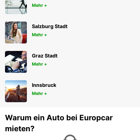
Mehr +
Salzburg Stadt
Mehr +
Graz Stadt
Mehr +
Innsbruck
Mehr +
Warum ein Auto bei Europcar
mieten?