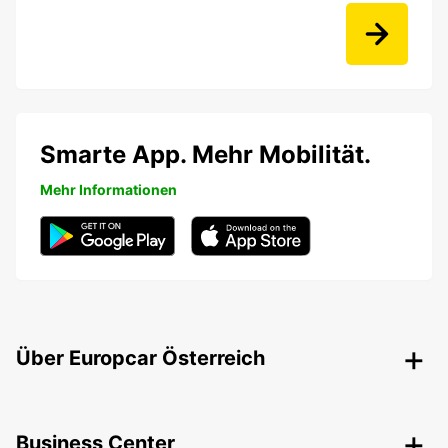
Smarte App. Mehr Mobilität.
Mehr Informationen
Über Europcar Österreich
Business Center