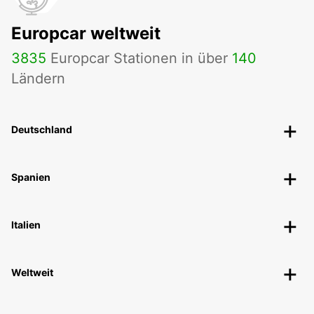
Europcar weltweit
3835
Europcar Stationen in über
140
Ländern
Deutschland
Spanien
Italien
Weltweit