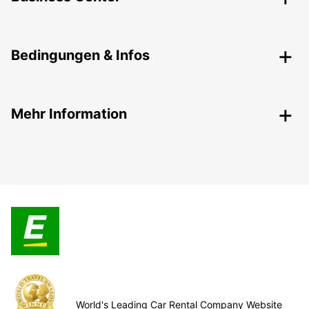
Bedingungen & Infos
Mehr Information
World's Leading Car Rental Company Website