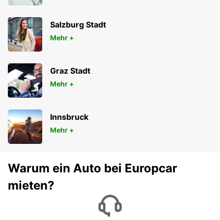
Salzburg Stadt
Mehr +
Graz Stadt
Mehr +
Innsbruck
Mehr +
Warum ein Auto bei Europcar
mieten?