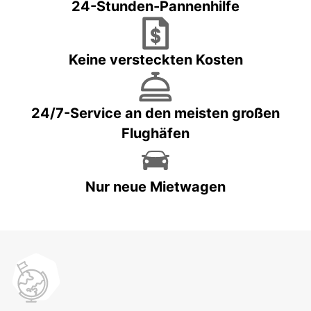
24-Stunden-Pannenhilfe
Keine versteckten Kosten
24/7-Service an den meisten großen
Flughäfen
Nur neue Mietwagen