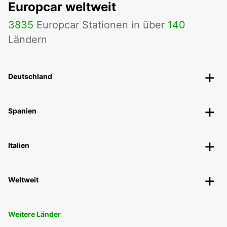
Europcar weltweit
3835
Europcar Stationen in über
140
Ländern
Deutschland
Spanien
Italien
Weltweit
Weitere Länder