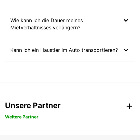
Wie kann ich die Dauer meines
Mietverhältnisses verlängern?
Kann ich ein Haustier im Auto transportieren?
Unsere Partner
Weitere Partner