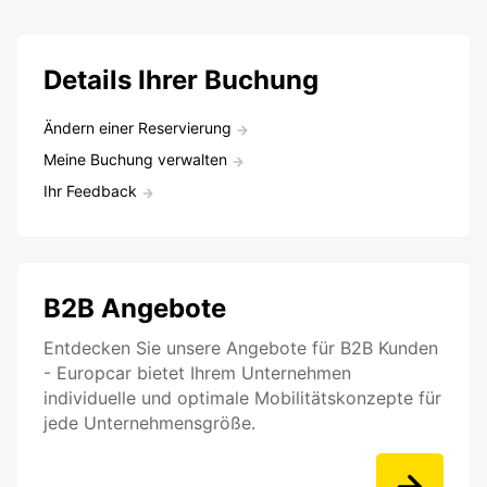
Details Ihrer Buchung
Ändern einer Reservierung
Meine Buchung verwalten
Ihr Feedback
B2B Angebote
Entdecken Sie unsere Angebote für B2B Kunden
- Europcar bietet Ihrem Unternehmen
individuelle und optimale Mobilitätskonzepte für
jede Unternehmensgröße.