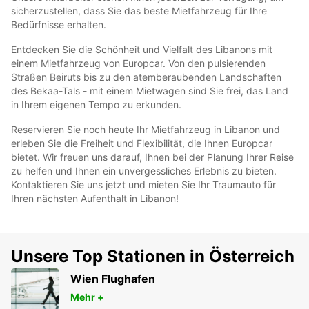
sicherzustellen, dass Sie das beste Mietfahrzeug für Ihre
Bedürfnisse erhalten.
Entdecken Sie die Schönheit und Vielfalt des Libanons mit
einem Mietfahrzeug von Europcar. Von den pulsierenden
Straßen Beiruts bis zu den atemberaubenden Landschaften
des Bekaa-Tals - mit einem Mietwagen sind Sie frei, das Land
in Ihrem eigenen Tempo zu erkunden.
Reservieren Sie noch heute Ihr Mietfahrzeug in Libanon und
erleben Sie die Freiheit und Flexibilität, die Ihnen Europcar
bietet. Wir freuen uns darauf, Ihnen bei der Planung Ihrer Reise
zu helfen und Ihnen ein unvergessliches Erlebnis zu bieten.
Kontaktieren Sie uns jetzt und mieten Sie Ihr Traumauto für
Ihren nächsten Aufenthalt in Libanon!
Unsere Top Stationen in Österreich
Wien Flughafen
Mehr +