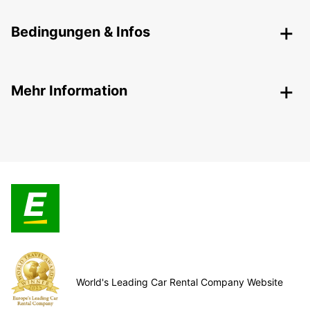
Bedingungen & Infos
Mehr Information
World's Leading Car Rental Company Website