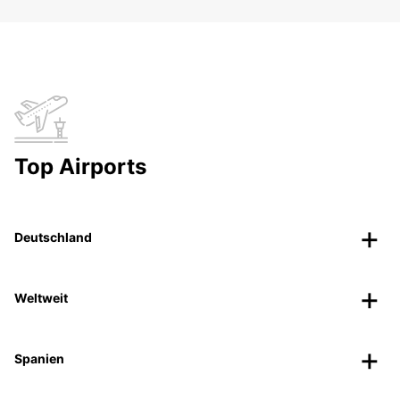
Top Airports
Deutschland
Weltweit
Spanien