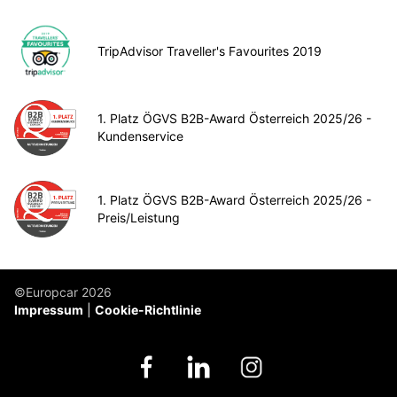
TripAdvisor Traveller's Favourites 2019
1. Platz ÖGVS B2B-Award Österreich 2025/26 -
Kundenservice
1. Platz ÖGVS B2B-Award Österreich 2025/26 -
Preis/Leistung
©Europcar 2026
Impressum
Cookie-Richtlinie