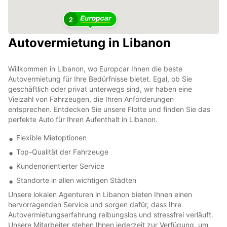
2
Autovermietung in Libanon
Willkommen in Libanon, wo Europcar Ihnen die beste
Autovermietung für Ihre Bedürfnisse bietet. Egal, ob Sie
geschäftlich oder privat unterwegs sind, wir haben eine
Vielzahl von Fahrzeugen, die Ihren Anforderungen
entsprechen. Entdecken Sie unsere Flotte und finden Sie das
perfekte Auto für Ihren Aufenthalt in Libanon.
Flexible Mietoptionen
Top-Qualität der Fahrzeuge
Kundenorientierter Service
Standorte in allen wichtigen Städten
Unsere lokalen Agenturen in Libanon bieten Ihnen einen
hervorragenden Service und sorgen dafür, dass Ihre
Autovermietungserfahrung reibungslos und stressfrei verläuft.
Unsere Mitarbeiter stehen Ihnen jederzeit zur Verfügung, um