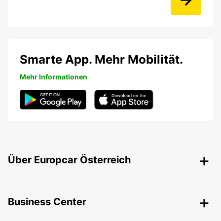
Smarte App. Mehr Mobilität.
Mehr Informationen
Über Europcar Österreich
Business Center