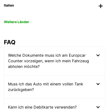
Italien
Weitere Länder
FAQ
Welche Dokumente muss ich am Europcar
Counter vorzeigen, wenn ich mein Fahrzeug
abholen möchte?
Muss ich das Auto mit einem vollen Tank
zurückgeben?
Kann ich eine Debitkarte verwenden?