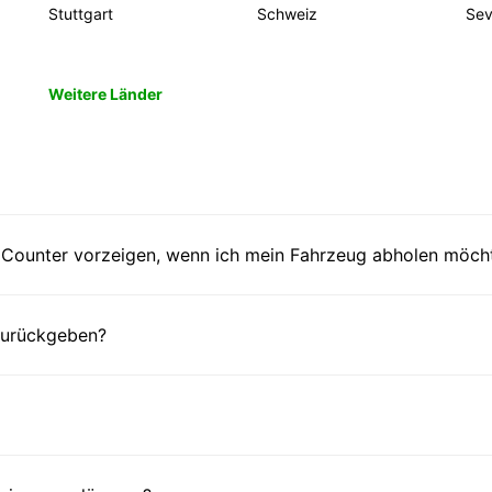
Stuttgart
Schweiz
Sevi
Weitere Länder
Counter vorzeigen, wenn ich mein Fahrzeug abholen möch
 zurückgeben?