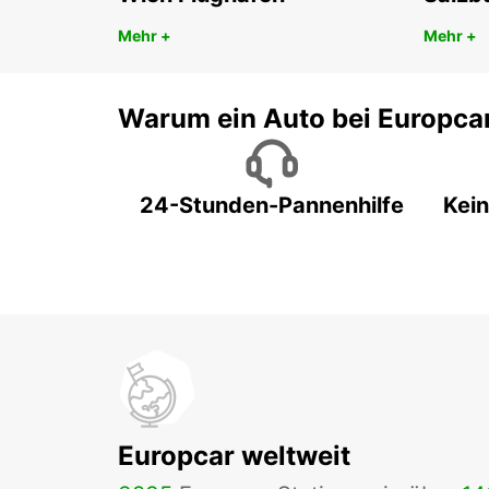
Mehr +
Mehr +
Warum ein Auto bei Europca
24-Stunden-Pannenhilfe
Kein
Europcar weltweit