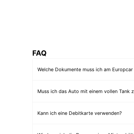
FAQ
Welche Dokumente muss ich am Europcar 
Muss ich das Auto mit einem vollen Tank
Kann ich eine Debitkarte verwenden?