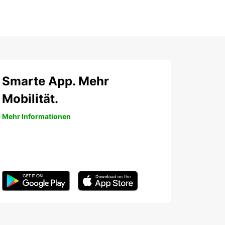
Smarte App. Mehr
Mobilität.
Mehr Informationen