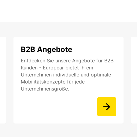
B2B Angebote
Entdecken Sie unsere Angebote für B2B
Kunden - Europcar bietet Ihrem
Unternehmen individuelle und optimale
Mobilitätskonzepte für jede
Unternehmensgröße.