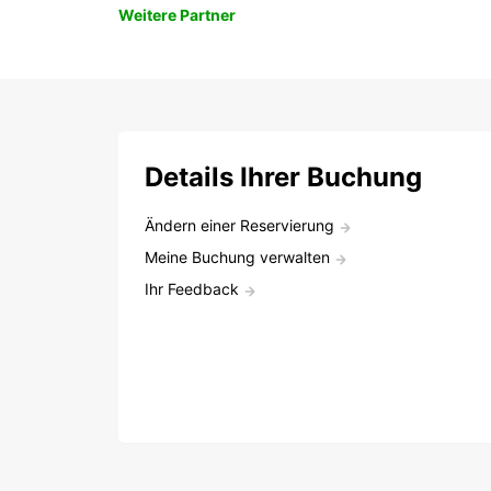
Weitere Partner
Details Ihrer Buchung
Ändern einer Reservierung
Meine Buchung verwalten
Ihr Feedback