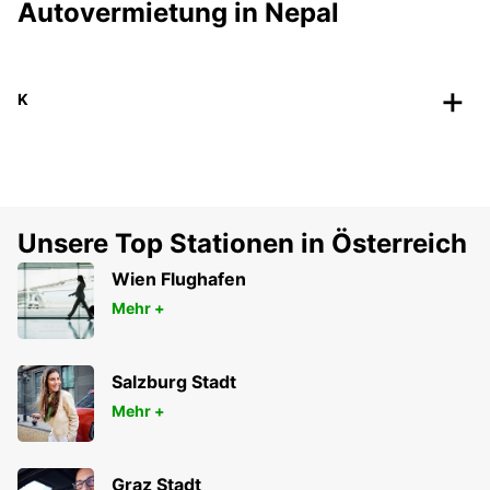
Autovermietung in Nepal
K
Unsere Top Stationen in Österreich
Wien Flughafen
Mehr +
Salzburg Stadt
Mehr +
Graz Stadt