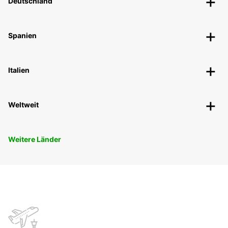
Deutschland
Spanien
Italien
Weltweit
Weitere Länder