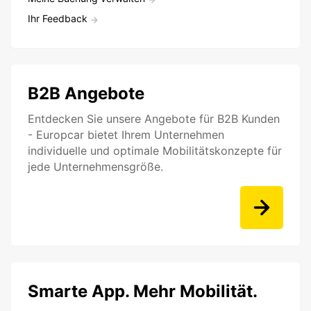
Ihr Feedback
B2B Angebote
Entdecken Sie unsere Angebote für B2B Kunden
- Europcar bietet Ihrem Unternehmen
individuelle und optimale Mobilitätskonzepte für
jede Unternehmensgröße.
Smarte App. Mehr Mobilität.