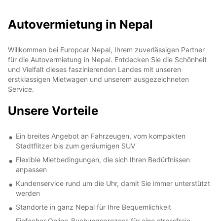
Autovermietung in Nepal
Willkommen bei Europcar Nepal, Ihrem zuverlässigen Partner
für die Autovermietung in Nepal. Entdecken Sie die Schönheit
und Vielfalt dieses faszinierenden Landes mit unseren
erstklassigen Mietwagen und unserem ausgezeichneten
Service.
Unsere Vorteile
Ein breites Angebot an Fahrzeugen, vom kompakten
Stadtflitzer bis zum geräumigen SUV
Flexible Mietbedingungen, die sich Ihren Bedürfnissen
anpassen
Kundenservice rund um die Uhr, damit Sie immer unterstützt
werden
Standorte in ganz Nepal für Ihre Bequemlichkeit
Einfacher Online-Buchungsprozess für eine stressfreie