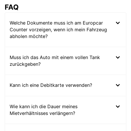
FAQ
Welche Dokumente muss ich am Europcar
Counter vorzeigen, wenn ich mein Fahrzeug
abholen möchte?
Muss ich das Auto mit einem vollen Tank
zurückgeben?
Kann ich eine Debitkarte verwenden?
Wie kann ich die Dauer meines
Mietverhältnisses verlängern?