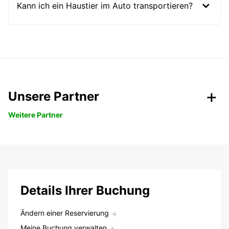
Kann ich ein Haustier im Auto transportieren?
Unsere Partner
Weitere Partner
Details Ihrer Buchung
Ändern einer Reservierung
Meine Buchung verwalten