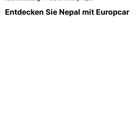
Entdecken Sie Nepal mit Europcar