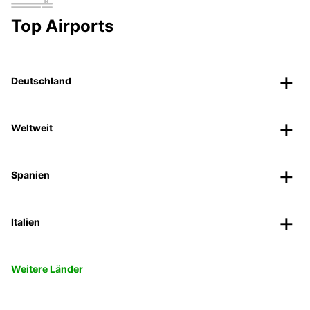
Top Airports
Deutschland
Weltweit
Spanien
Italien
Weitere Länder