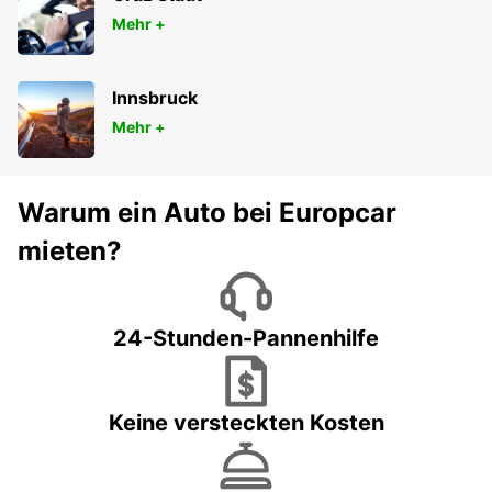
Mehr +
Innsbruck
Mehr +
Warum ein Auto bei Europcar
mieten?
24-Stunden-Pannenhilfe
Keine versteckten Kosten