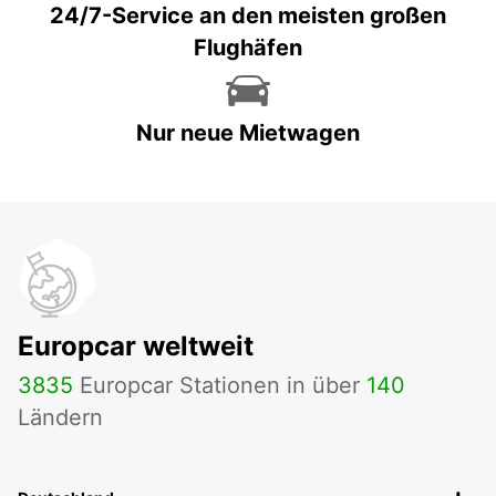
24/7-Service an den meisten großen
Flughäfen
Nur neue Mietwagen
Europcar weltweit
3835
Europcar Stationen in über
140
Ländern