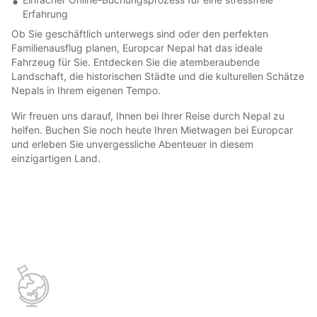
Erfahrung
Ob Sie geschäftlich unterwegs sind oder den perfekten
Familienausflug planen, Europcar Nepal hat das ideale
Fahrzeug für Sie. Entdecken Sie die atemberaubende
Landschaft, die historischen Städte und die kulturellen Schätze
Nepals in Ihrem eigenen Tempo.
Wir freuen uns darauf, Ihnen bei Ihrer Reise durch Nepal zu
helfen. Buchen Sie noch heute Ihren Mietwagen bei Europcar
und erleben Sie unvergessliche Abenteuer in diesem
einzigartigen Land.