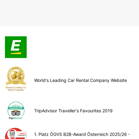
World's Leading Car Rental Company Website
TripAdvisor Traveller's Favourites 2019
1. Platz ÖGVS B2B-Award Österreich 2025/26 -