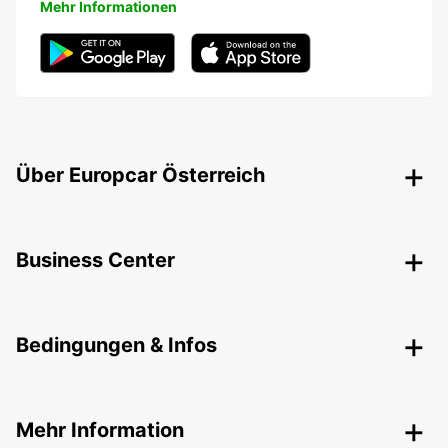
Mehr Informationen
Über Europcar Österreich
Business Center
Bedingungen & Infos
Mehr Information