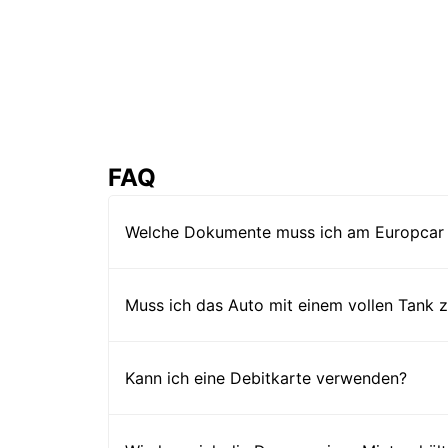
FAQ
Welche Dokumente muss ich am Europcar 
Muss ich das Auto mit einem vollen Tank
Kann ich eine Debitkarte verwenden?