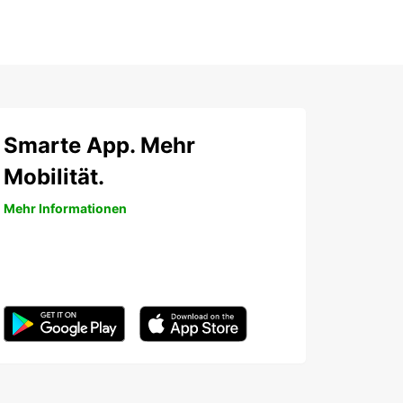
Smarte App. Mehr
Mobilität.
Mehr Informationen