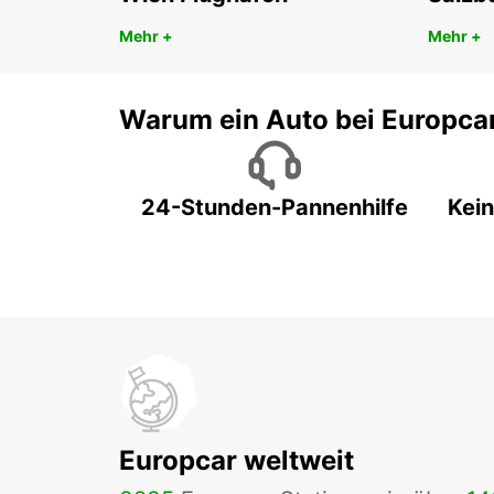
Mehr +
Mehr +
Warum ein Auto bei Europca
24-Stunden-Pannenhilfe
Kein
Europcar weltweit