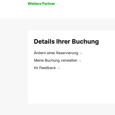
Weitere Partner
Details Ihrer Buchung
Ändern einer Reservierung
Meine Buchung verwalten
Ihr Feedback