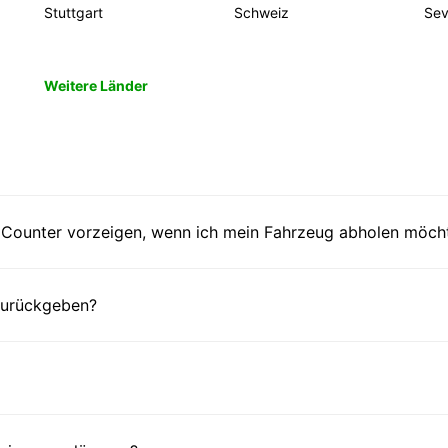
Stuttgart
Schweiz
Sevi
Weitere Länder
Counter vorzeigen, wenn ich mein Fahrzeug abholen möch
 zurückgeben?