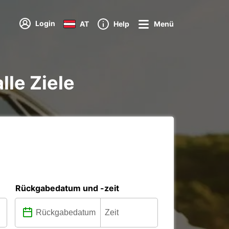
Login
AT
Help
Menü
lle Ziele
Rückgabedatum und -zeit