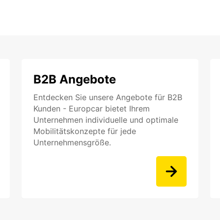
B2B Angebote
Entdecken Sie unsere Angebote für B2B
Kunden - Europcar bietet Ihrem
Unternehmen individuelle und optimale
Mobilitätskonzepte für jede
Unternehmensgröße.