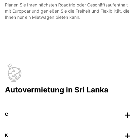
Planen Sie Ihren nächsten Roadtrip oder Geschäftsaufenthalt
mit Europcar und genießen Sie die Freiheit und Flexibilität, die
Ihnen nur ein Mietwagen bieten kann.
Autovermietung in Sri Lanka
C
K