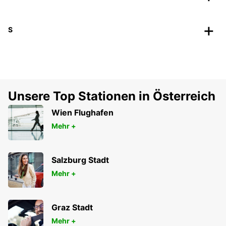
S
Unsere Top Stationen in Österreich
Wien Flughafen
Mehr +
Salzburg Stadt
Mehr +
Graz Stadt
Mehr +