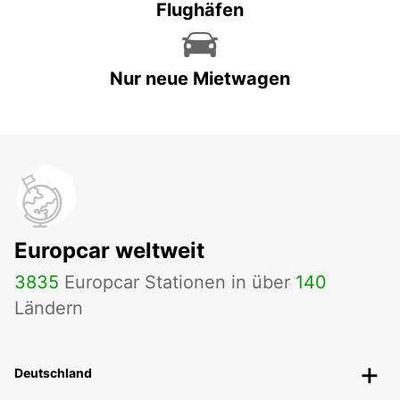
Flughäfen
Nur neue Mietwagen
Europcar weltweit
3835
Europcar Stationen in über
140
Ländern
Deutschland