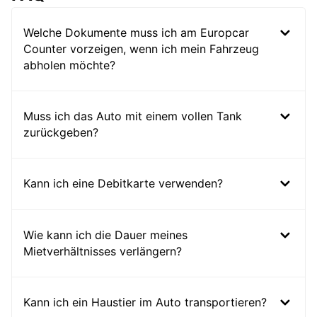
Welche Dokumente muss ich am Europcar
Counter vorzeigen, wenn ich mein Fahrzeug
abholen möchte?
Muss ich das Auto mit einem vollen Tank
zurückgeben?
Kann ich eine Debitkarte verwenden?
Wie kann ich die Dauer meines
Mietverhältnisses verlängern?
Kann ich ein Haustier im Auto transportieren?