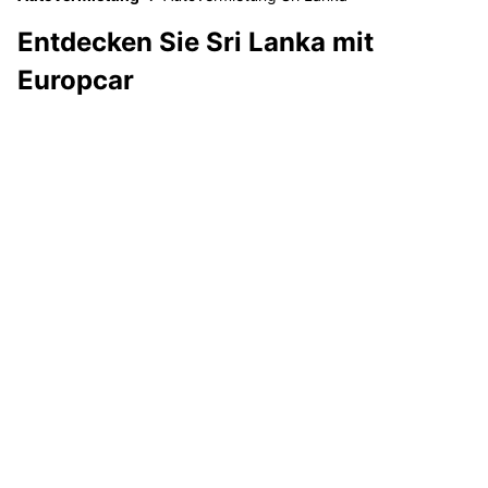
Entdecken Sie Sri Lanka mit
Europcar