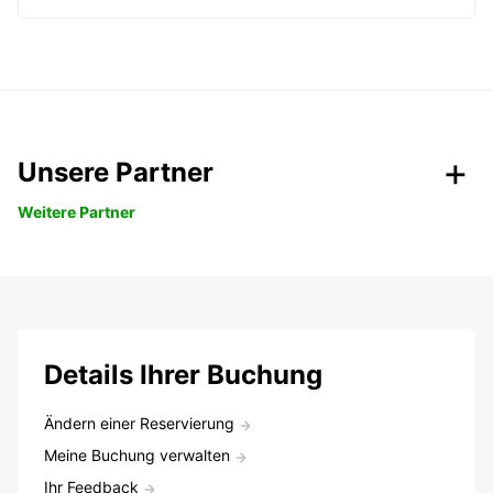
Unsere Partner
Weitere Partner
Details Ihrer Buchung
Ändern einer Reservierung
Meine Buchung verwalten
Ihr Feedback