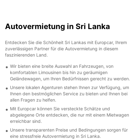
Autovermietung in Sri Lanka
Entdecken Sie die Schönheit Sri Lankas mit Europcar, Ihrem
zuverlässigen Partner für die Autovermietung in diesem
faszinierenden Land.
Wir bieten eine breite Auswahl an Fahrzeugen, von
komfortablen Limousinen bis hin zu geräumigen
Geländewagen, um Ihren Bedürfnissen gerecht zu werden.
Unsere lokalen Agenturen stehen Ihnen zur Verfügung, um
Ihnen den bestmöglichen Service zu bieten und Ihnen bei
allen Fragen zu helfen.
Mit Europcar können Sie versteckte Schätze und
abgelegene Orte entdecken, die nur mit einem Mietwagen
erreichbar sind.
Unsere transparenten Preise und Bedingungen sorgen für
eine stressfreie Autovermietung in Sri Lanka.