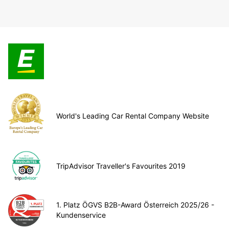
World's Leading Car Rental Company Website
TripAdvisor Traveller's Favourites 2019
1. Platz ÖGVS B2B-Award Österreich 2025/26 -
Kundenservice