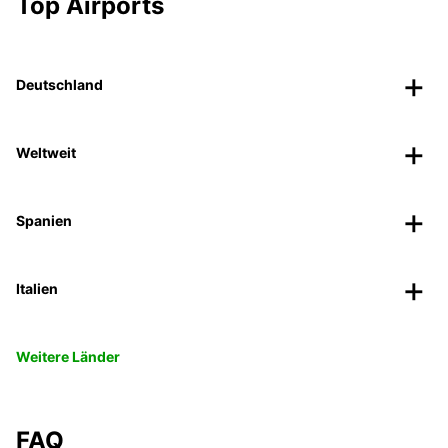
Top Airports
Deutschland
Weltweit
Spanien
Italien
Weitere Länder
FAQ