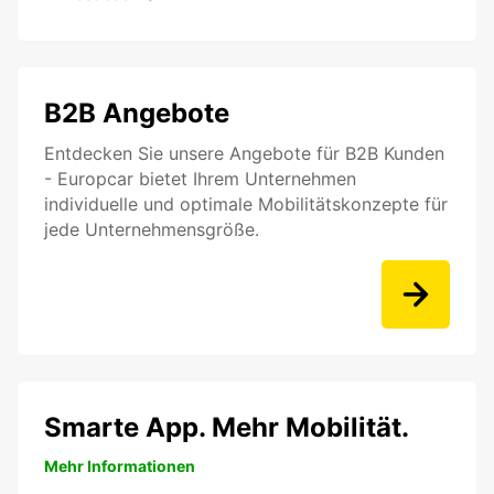
B2B Angebote
Entdecken Sie unsere Angebote für B2B Kunden
- Europcar bietet Ihrem Unternehmen
individuelle und optimale Mobilitätskonzepte für
jede Unternehmensgröße.
Smarte App. Mehr Mobilität.
Mehr Informationen