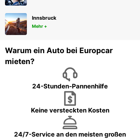
Innsbruck
Mehr +
Warum ein Auto bei Europcar
mieten?
24-Stunden-Pannenhilfe
Keine versteckten Kosten
24/7-Service an den meisten großen