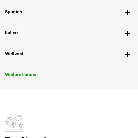
Spanien
Italien
Weltweit
Weitere Länder