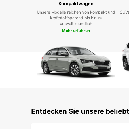
Kompaktwagen
Unsere Modelle reichen von kompakt und
SUVs
kraftstoffsparend bis hin zu
umweltfreundlich
Mehr erfahren
Entdecken Sie unsere belieb