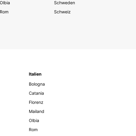
Olbia
Schweden
Rom
Schweiz
Italien
Bologna
Catania
Florenz
Mailand
Olbia
Rom