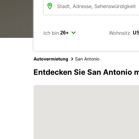
Ich bin
Wohnsitz
Autovermietung
San Antonio
Entdecken Sie San Antonio m