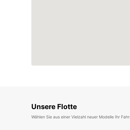
Unsere Flotte
Wählen Sie aus einer Vielzahl neuer Modelle Ihr Fah