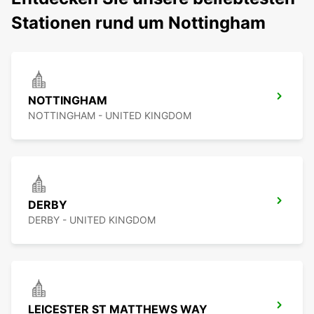
Stationen rund um Nottingham
NOTTINGHAM
NOTTINGHAM - UNITED KINGDOM
DERBY
DERBY - UNITED KINGDOM
LEICESTER ST MATTHEWS WAY