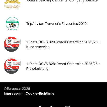
World's Leading Car Rental Company Website
TripAdvisor Traveller's Favourites 2019
1. Platz ÖGVS B2B-Award Österreich 2025/26 -
Kundenservice
1. Platz ÖGVS B2B-Award Österreich 2025/26 -
Preis/Leistung
©Europcar 2026
Impressum
Cookie-Richtlinie