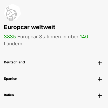
Europcar weltweit
3835
Europcar Stationen in über
140
Ländern
Deutschland
Spanien
Italien