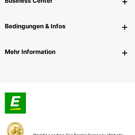
Business Center
Bedingungen & Infos
Mehr Information