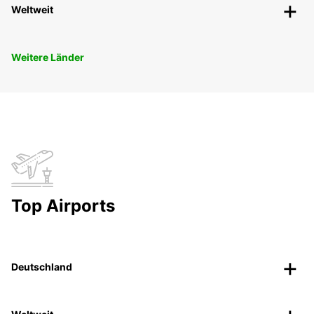
Weltweit
Weitere Länder
Top Airports
Deutschland