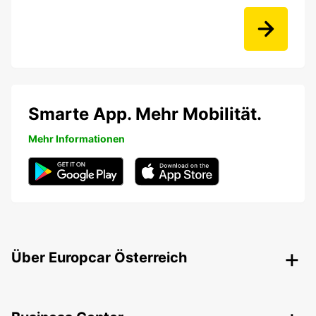
Smarte App. Mehr Mobilität.
Mehr Informationen
Über Europcar Österreich