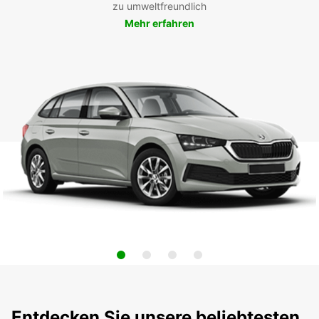
zu umweltfreundlich
Mehr erfahren
Entdecken Sie unsere beliebtesten