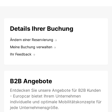
Details Ihrer Buchung
Ändern einer Reservierung
Meine Buchung verwalten
Ihr Feedback
B2B Angebote
Entdecken Sie unsere Angebote für B2B Kunden
- Europcar bietet Ihrem Unternehmen
individuelle und optimale Mobilitätskonzepte für
jede Unternehmensgröße.