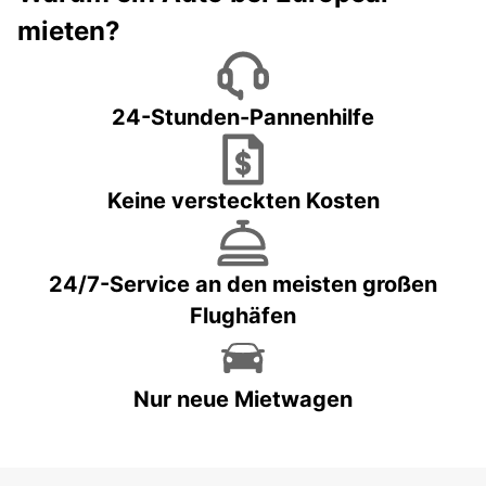
mieten?
24-Stunden-Pannenhilfe
Keine versteckten Kosten
24/7-Service an den meisten großen
Flughäfen
Nur neue Mietwagen