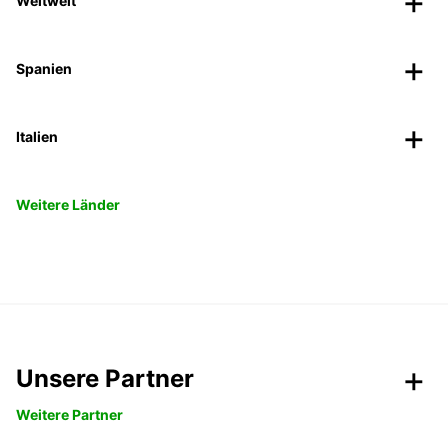
Weltweit
Spanien
Italien
Weitere Länder
Unsere Partner
Weitere Partner