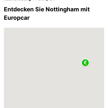
Entdecken Sie Nottingham mit
Europcar