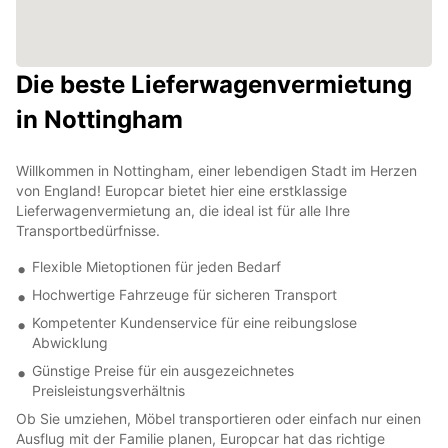
Die beste Lieferwagenvermietung
in Nottingham
Willkommen in Nottingham, einer lebendigen Stadt im Herzen
von England! Europcar bietet hier eine erstklassige
Lieferwagenvermietung an, die ideal ist für alle Ihre
Transportbedürfnisse.
Flexible Mietoptionen für jeden Bedarf
Hochwertige Fahrzeuge für sicheren Transport
Kompetenter Kundenservice für eine reibungslose
Abwicklung
Günstige Preise für ein ausgezeichnetes
Preisleistungsverhältnis
Ob Sie umziehen, Möbel transportieren oder einfach nur einen
Ausflug mit der Familie planen, Europcar hat das richtige