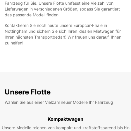
Fahrzeug für Sie. Unsere Flotte umfasst eine Vielzahl von
Lieferwagen in verschiedenen Größen, sodass Sie garantiert
das passende Modell finden.
Kontaktieren Sie noch heute unsere Europcar-Filiale in
Nottingham und sichern Sie sich Ihren idealen Mietwagen für
Ihren nächsten Transportbedarf. Wir freuen uns darauf, Ihnen
zu helfen!
Unsere Flotte
Wählen Sie aus einer Vielzahl neuer Modelle Ihr Fahrzeug
Kompaktwagen
Unsere Modelle reichen von kompakt und kraftstoffsparend bis hin