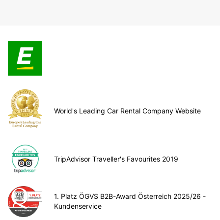
World's Leading Car Rental Company Website
TripAdvisor Traveller's Favourites 2019
1. Platz ÖGVS B2B-Award Österreich 2025/26 -
Kundenservice