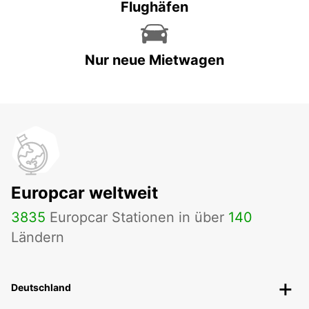
Flughäfen
Nur neue Mietwagen
Europcar weltweit
3835
Europcar Stationen in über
140
Ländern
Deutschland