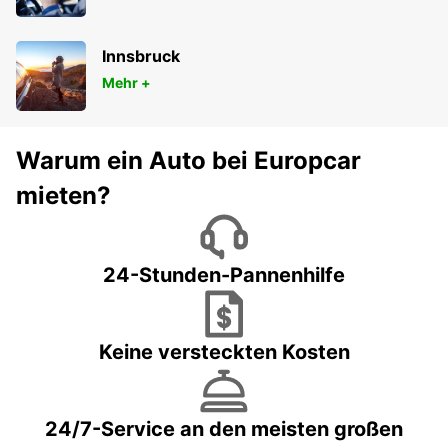
Innsbruck
Mehr +
Warum ein Auto bei Europcar
mieten?
24-Stunden-Pannenhilfe
Keine versteckten Kosten
24/7-Service an den meisten großen