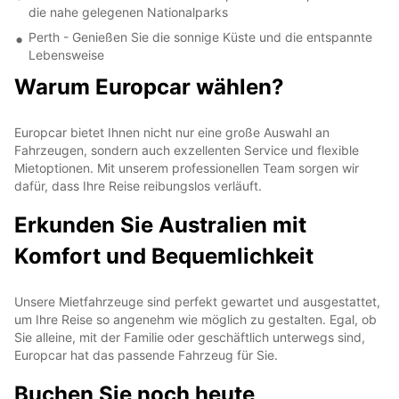
die nahe gelegenen Nationalparks
Perth - Genießen Sie die sonnige Küste und die entspannte
Lebensweise
Warum Europcar wählen?
Europcar bietet Ihnen nicht nur eine große Auswahl an
Fahrzeugen, sondern auch exzellenten Service und flexible
Mietoptionen. Mit unserem professionellen Team sorgen wir
dafür, dass Ihre Reise reibungslos verläuft.
Erkunden Sie Australien mit
Komfort und Bequemlichkeit
Unsere Mietfahrzeuge sind perfekt gewartet und ausgestattet,
um Ihre Reise so angenehm wie möglich zu gestalten. Egal, ob
Sie alleine, mit der Familie oder geschäftlich unterwegs sind,
Europcar hat das passende Fahrzeug für Sie.
Buchen Sie noch heute