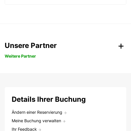
Unsere Partner
Weitere Partner
Details Ihrer Buchung
Ändern einer Reservierung
Meine Buchung verwalten
Ihr Feedback