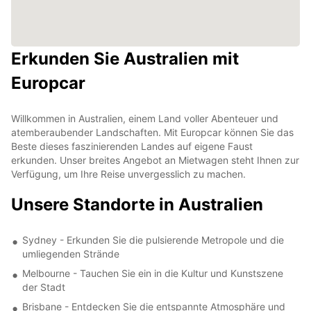
Erkunden Sie Australien mit
Europcar
Willkommen in Australien, einem Land voller Abenteuer und
atemberaubender Landschaften. Mit Europcar können Sie das
Beste dieses faszinierenden Landes auf eigene Faust
erkunden. Unser breites Angebot an Mietwagen steht Ihnen zur
Verfügung, um Ihre Reise unvergesslich zu machen.
Unsere Standorte in Australien
Sydney - Erkunden Sie die pulsierende Metropole und die
umliegenden Strände
Melbourne - Tauchen Sie ein in die Kultur und Kunstszene
der Stadt
Brisbane - Entdecken Sie die entspannte Atmosphäre und