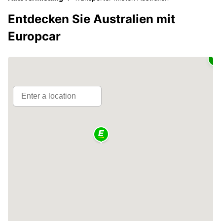
Entdecken Sie Australien mit
Europcar
2