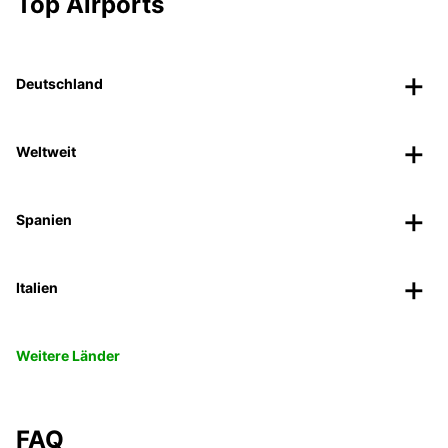
Top Airports
Deutschland
Weltweit
Spanien
Italien
Weitere Länder
FAQ