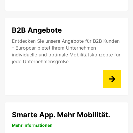
B2B Angebote
Entdecken Sie unsere Angebote für B2B Kunden
- Europcar bietet Ihrem Unternehmen
individuelle und optimale Mobilitätskonzepte für
jede Unternehmensgröße.
Smarte App. Mehr Mobilität.
Mehr Informationen