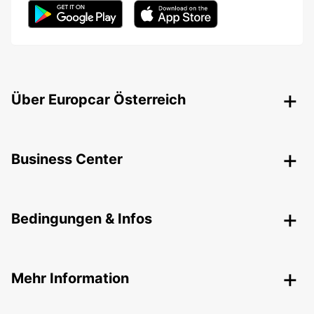
Über Europcar Österreich
Business Center
Bedingungen & Infos
Mehr Information