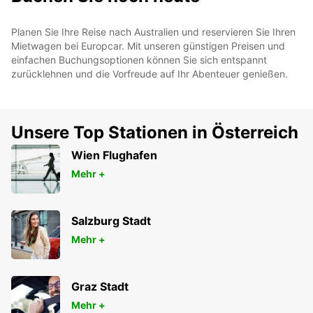
Planen Sie Ihre Reise nach Australien und reservieren Sie Ihren
Mietwagen bei Europcar. Mit unseren günstigen Preisen und
einfachen Buchungsoptionen können Sie sich entspannt
zurücklehnen und die Vorfreude auf Ihr Abenteuer genießen.
Unsere Top Stationen in Österreich
Wien Flughafen
Mehr +
Salzburg Stadt
Mehr +
Graz Stadt
Mehr +