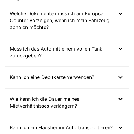
Welche Dokumente muss ich am Europcar
Counter vorzeigen, wenn ich mein Fahrzeug
abholen möchte?
Muss ich das Auto mit einem vollen Tank
zurückgeben?
Kann ich eine Debitkarte verwenden?
Wie kann ich die Dauer meines
Mietverhältnisses verlängern?
Kann ich ein Haustier im Auto transportieren?