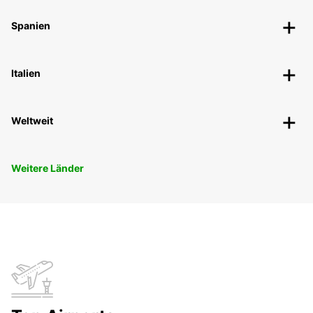
Spanien
Italien
Weltweit
Weitere Länder