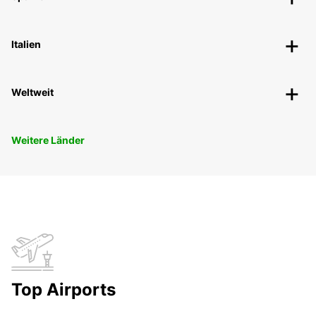
Italien
Weltweit
Weitere Länder
Top Airports