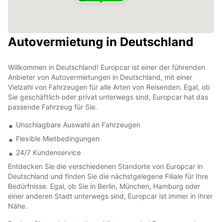
Autovermietung in Deutschland
Willkommen in Deutschland! Europcar ist einer der führenden
Anbieter von Autovermietungen in Deutschland, mit einer
Vielzahl von Fahrzeugen für alle Arten von Reisenden. Egal, ob
Sie geschäftlich oder privat unterwegs sind, Europcar hat das
passende Fahrzeug für Sie.
Unschlagbare Auswahl an Fahrzeugen
Flexible Mietbedingungen
24/7 Kundenservice
Entdecken Sie die verschiedenen Standorte von Europcar in
Deutschland und finden Sie die nächstgelegene Filiale für Ihre
Bedürfnisse. Egal, ob Sie in Berlin, München, Hamburg oder
einer anderen Stadt unterwegs sind, Europcar ist immer in Ihrer
Nähe.