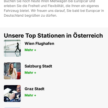
Buchen Sie noch heute Ihren Mietwagen bei Europcar und
erleben Sie die Freiheit und Flexibilität, die Ihnen ein eigenes
Fahrzeug bietet. Wir freuen uns darauf, Sie bald bei Europcar in
Deutschland begrüßen zu dürfen.
Unsere Top Stationen in Österreich
Wien Flughafen
Mehr +
Salzburg Stadt
Mehr +
Graz Stadt
Mehr +