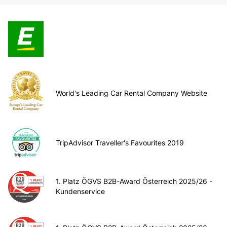
World's Leading Car Rental Company Website
TripAdvisor Traveller's Favourites 2019
1. Platz ÖGVS B2B-Award Österreich 2025/26 -
Kundenservice