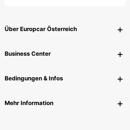
Über Europcar Österreich
Business Center
Bedingungen & Infos
Mehr Information