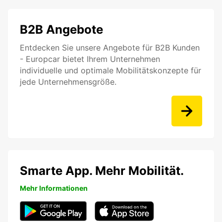
B2B Angebote
Entdecken Sie unsere Angebote für B2B Kunden
- Europcar bietet Ihrem Unternehmen
individuelle und optimale Mobilitätskonzepte für
jede Unternehmensgröße.
Smarte App. Mehr Mobilität.
Mehr Informationen