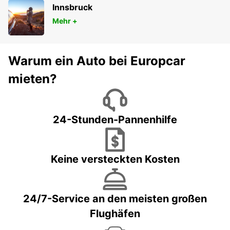
Innsbruck
Mehr +
Warum ein Auto bei Europcar
mieten?
24-Stunden-Pannenhilfe
Keine versteckten Kosten
24/7-Service an den meisten großen
Flughäfen