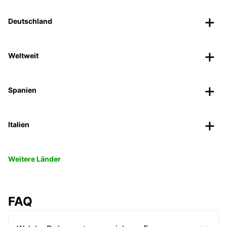
Deutschland
Weltweit
Spanien
Italien
Weitere Länder
FAQ