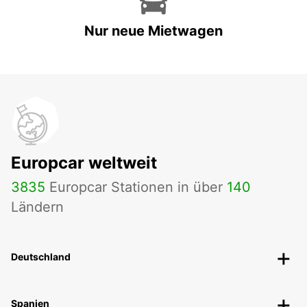
Nur neue Mietwagen
Europcar weltweit
3835
Europcar Stationen in über
140
Ländern
Deutschland
Spanien