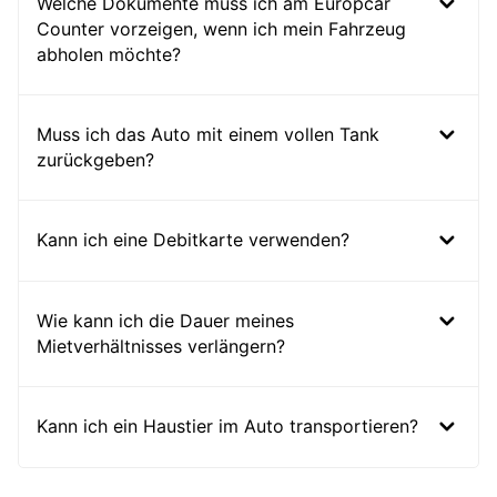
Welche Dokumente muss ich am Europcar
Counter vorzeigen, wenn ich mein Fahrzeug
abholen möchte?
Muss ich das Auto mit einem vollen Tank
zurückgeben?
Kann ich eine Debitkarte verwenden?
Wie kann ich die Dauer meines
Mietverhältnisses verlängern?
Kann ich ein Haustier im Auto transportieren?