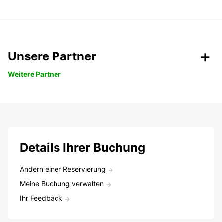
Unsere Partner
Weitere Partner
Details Ihrer Buchung
Ändern einer Reservierung
Meine Buchung verwalten
Ihr Feedback