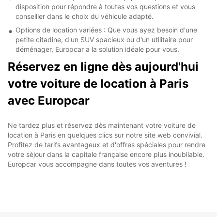
disposition pour répondre à toutes vos questions et vous
conseiller dans le choix du véhicule adapté.
Options de location variées : Que vous ayez besoin d'une
petite citadine, d'un SUV spacieux ou d'un utilitaire pour
déménager, Europcar a la solution idéale pour vous.
Réservez en ligne dès aujourd'hui
votre voiture de location à Paris
avec Europcar
Ne tardez plus et réservez dès maintenant votre voiture de
location à Paris en quelques clics sur notre site web convivial.
Profitez de tarifs avantageux et d'offres spéciales pour rendre
votre séjour dans la capitale française encore plus inoubliable.
Europcar vous accompagne dans toutes vos aventures !