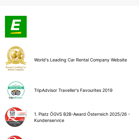
World's Leading Car Rental Company Website
TripAdvisor Traveller's Favourites 2019
1. Platz ÖGVS B2B-Award Österreich 2025/26 -
Kundenservice