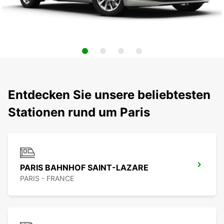
Entdecken Sie unsere beliebtesten
Stationen rund um Paris
PARIS BAHNHOF SAINT-LAZARE
PARIS - FRANCE