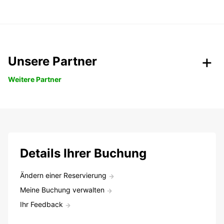
Unsere Partner
Weitere Partner
Details Ihrer Buchung
Ändern einer Reservierung
Meine Buchung verwalten
Ihr Feedback