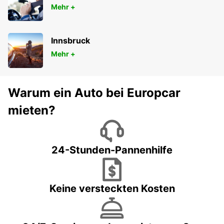
Mehr +
Innsbruck
Mehr +
Warum ein Auto bei Europcar
mieten?
24-Stunden-Pannenhilfe
Keine versteckten Kosten