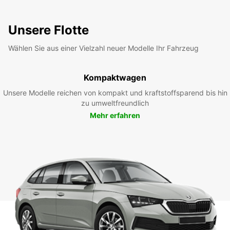
Unsere Flotte
Wählen Sie aus einer Vielzahl neuer Modelle Ihr Fahrzeug
Kompaktwagen
Unsere Modelle reichen von kompakt und kraftstoffsparend bis hin
zu umweltfreundlich
Mehr erfahren