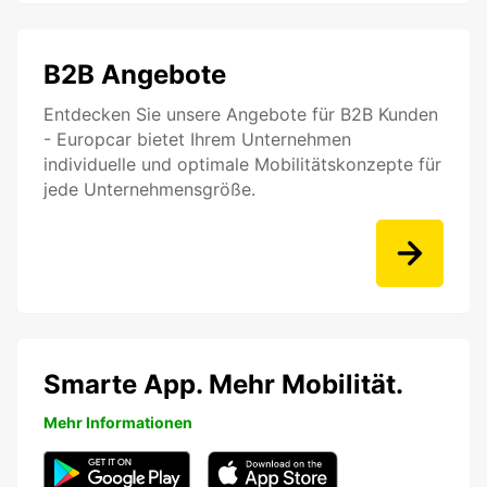
B2B Angebote
Entdecken Sie unsere Angebote für B2B Kunden
- Europcar bietet Ihrem Unternehmen
individuelle und optimale Mobilitätskonzepte für
jede Unternehmensgröße.
Smarte App. Mehr Mobilität.
Mehr Informationen