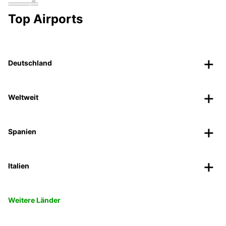
Top Airports
Deutschland
Weltweit
Spanien
Italien
Weitere Länder