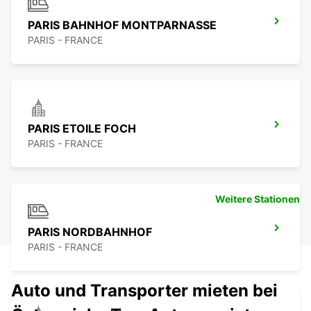
PARIS BAHNHOF MONTPARNASSE
PARIS - FRANCE
PARIS ETOILE FOCH
PARIS - FRANCE
Weitere Stationen
PARIS NORDBAHNHOF
PARIS - FRANCE
Auto und Transporter mieten bei