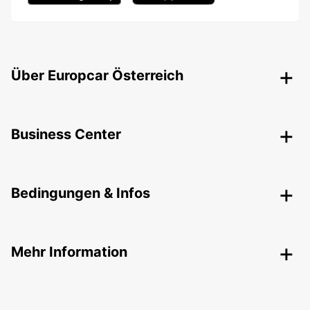
Über Europcar Österreich
Business Center
Bedingungen & Infos
Mehr Information