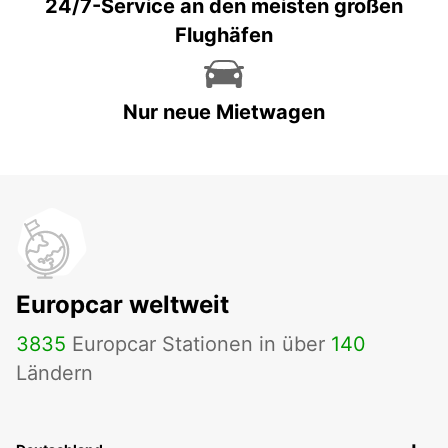
24/7-Service an den meisten großen
Flughäfen
Nur neue Mietwagen
Europcar weltweit
3835
Europcar Stationen in über
140
Ländern