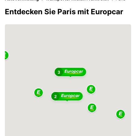
Entdecken Sie Paris mit Europcar
3
2