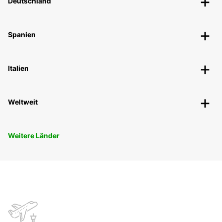
Deutschland
Spanien
Italien
Weltweit
Weitere Länder