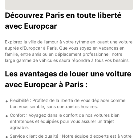
Découvrez Paris en toute liberté
avec Europcar
Explorez la ville de l'amour à votre rythme en louant une voiture
auprès d'Europcar à Paris. Que vous soyez en vacances en
famille, entre amis ou en déplacement professionnel, notre
large gamme de véhicules saura répondre à tous vos besoins.
Les avantages de louer une voiture
avec Europcar à Paris :
Flexibilité : Profitez de la liberté de vous déplacer comme
bon vous semble, sans contraintes horaires.
Confort : Voyagez dans le confort de nos voitures bien
entretenues et équipées pour vous assurer un trajet
agréable.
Service client de qualité : Notre équipe d'experts est à votre