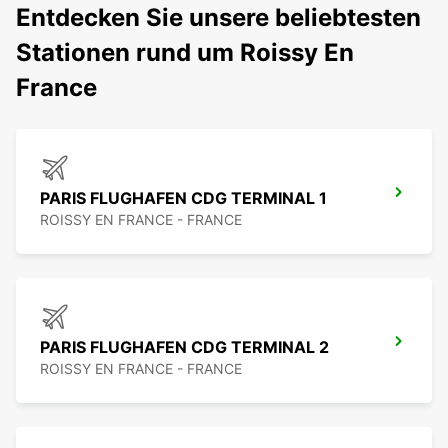
Entdecken Sie unsere beliebtesten
Stationen rund um Roissy En
France
PARIS FLUGHAFEN CDG TERMINAL 1
ROISSY EN FRANCE - FRANCE
PARIS FLUGHAFEN CDG TERMINAL 2
ROISSY EN FRANCE - FRANCE