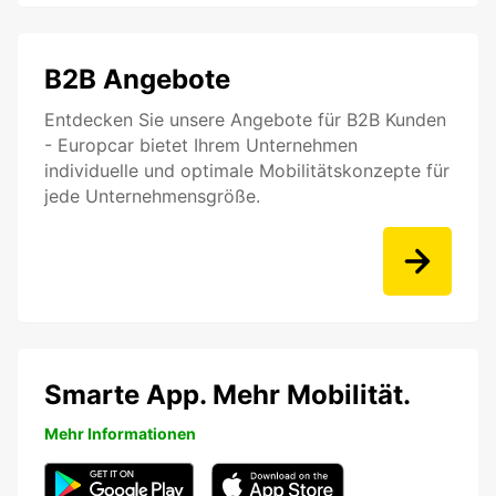
B2B Angebote
Entdecken Sie unsere Angebote für B2B Kunden
- Europcar bietet Ihrem Unternehmen
individuelle und optimale Mobilitätskonzepte für
jede Unternehmensgröße.
Smarte App. Mehr Mobilität.
Mehr Informationen