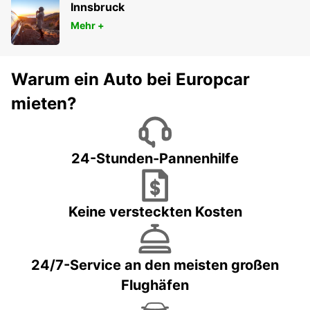
Innsbruck
Mehr +
Warum ein Auto bei Europcar
mieten?
24-Stunden-Pannenhilfe
Keine versteckten Kosten
24/7-Service an den meisten großen
Flughäfen