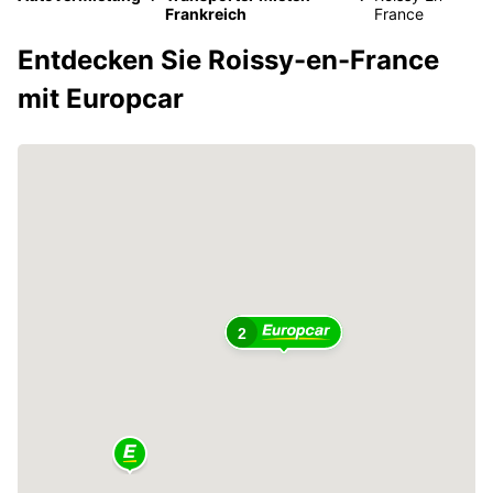
Frankreich
France
Entdecken Sie Roissy-en-France
mit Europcar
2