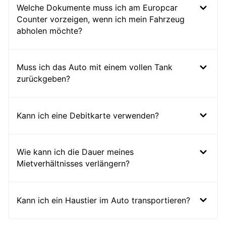
Welche Dokumente muss ich am Europcar
Counter vorzeigen, wenn ich mein Fahrzeug
abholen möchte?
Muss ich das Auto mit einem vollen Tank
zurückgeben?
Kann ich eine Debitkarte verwenden?
Wie kann ich die Dauer meines
Mietverhältnisses verlängern?
Kann ich ein Haustier im Auto transportieren?