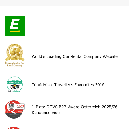
World's Leading Car Rental Company Website
TripAdvisor Traveller's Favourites 2019
1. Platz ÖGVS B2B-Award Österreich 2025/26 -
Kundenservice