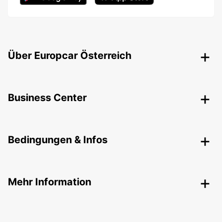
Über Europcar Österreich
Business Center
Bedingungen & Infos
Mehr Information