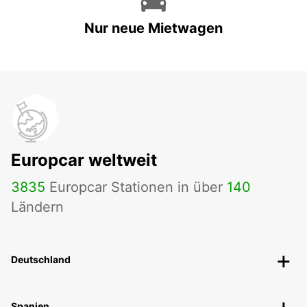
Nur neue Mietwagen
Europcar weltweit
3835
Europcar Stationen in über
140
Ländern
Deutschland
Spanien