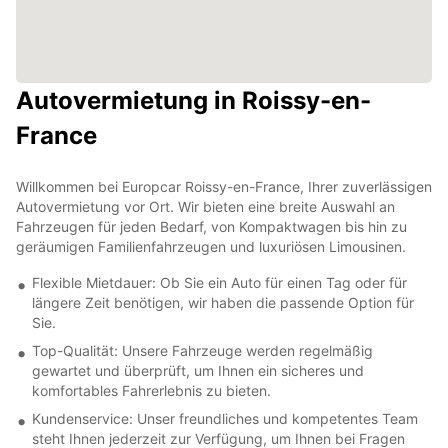
Autovermietung in Roissy-en-
France
Willkommen bei Europcar Roissy-en-France, Ihrer zuverlässigen
Autovermietung vor Ort. Wir bieten eine breite Auswahl an
Fahrzeugen für jeden Bedarf, von Kompaktwagen bis hin zu
geräumigen Familienfahrzeugen und luxuriösen Limousinen.
Flexible Mietdauer: Ob Sie ein Auto für einen Tag oder für
längere Zeit benötigen, wir haben die passende Option für
Sie.
Top-Qualität: Unsere Fahrzeuge werden regelmäßig
gewartet und überprüft, um Ihnen ein sicheres und
komfortables Fahrerlebnis zu bieten.
Kundenservice: Unser freundliches und kompetentes Team
steht Ihnen jederzeit zur Verfügung, um Ihnen bei Fragen