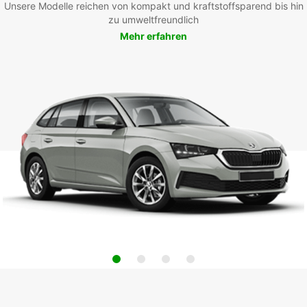
Unsere Modelle reichen von kompakt und kraftstoffsparend bis hin
zu umweltfreundlich
Mehr erfahren