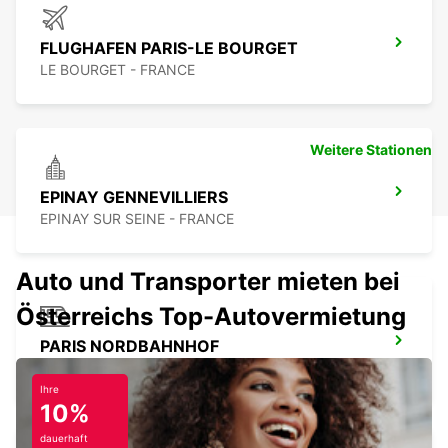
FLUGHAFEN PARIS-LE BOURGET
LE BOURGET - FRANCE
Weitere Stationen
EPINAY GENNEVILLIERS
EPINAY SUR SEINE - FRANCE
Auto und Transporter mieten bei
Österreichs Top-Autovermietung
PARIS NORDBAHNHOF
PARIS - FRANCE
Ihre
10%
dauerhaft