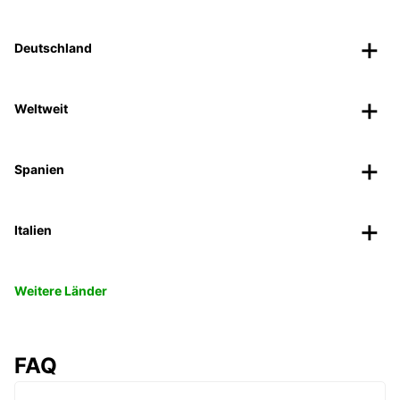
Deutschland
Weltweit
Spanien
Italien
Weitere Länder
FAQ