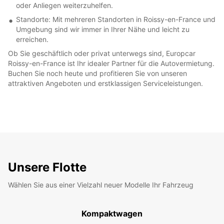
oder Anliegen weiterzuhelfen.
Standorte: Mit mehreren Standorten in Roissy-en-France und
Umgebung sind wir immer in Ihrer Nähe und leicht zu
erreichen.
Ob Sie geschäftlich oder privat unterwegs sind, Europcar
Roissy-en-France ist Ihr idealer Partner für die Autovermietung.
Buchen Sie noch heute und profitieren Sie von unseren
attraktiven Angeboten und erstklassigen Serviceleistungen.
Unsere Flotte
Wählen Sie aus einer Vielzahl neuer Modelle Ihr Fahrzeug
Kompaktwagen