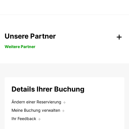
Unsere Partner
Weitere Partner
Details Ihrer Buchung
Ändern einer Reservierung
Meine Buchung verwalten
Ihr Feedback