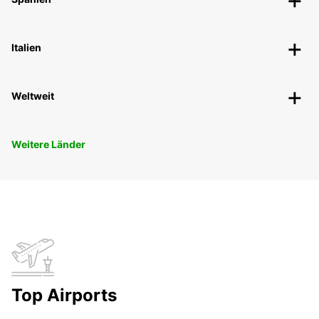
Italien
Weltweit
Weitere Länder
Top Airports