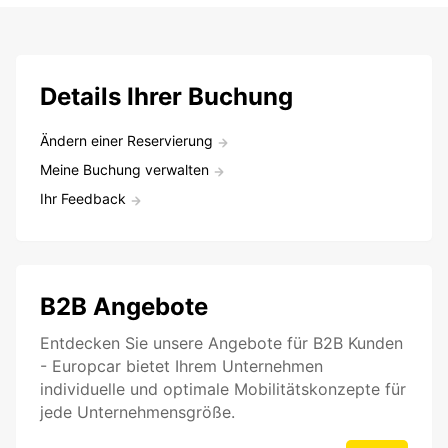
Details Ihrer Buchung
Ändern einer Reservierung
Meine Buchung verwalten
Ihr Feedback
B2B Angebote
Entdecken Sie unsere Angebote für B2B Kunden
- Europcar bietet Ihrem Unternehmen
individuelle und optimale Mobilitätskonzepte für
jede Unternehmensgröße.