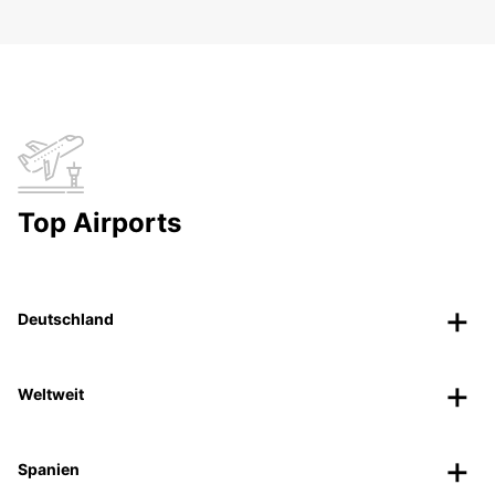
Top Airports
Deutschland
Weltweit
Spanien