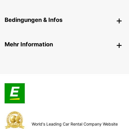
Bedingungen & Infos
Mehr Information
World's Leading Car Rental Company Website