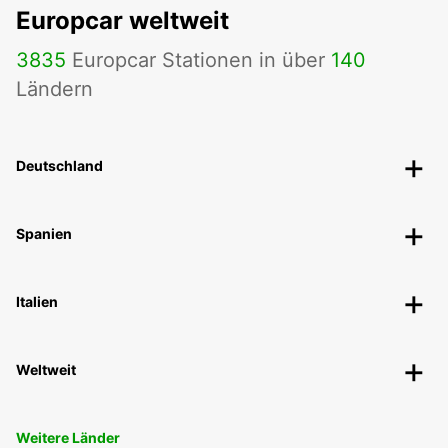
Europcar weltweit
3835
Europcar Stationen in über
140
Ländern
Deutschland
Spanien
Italien
Weltweit
Weitere Länder