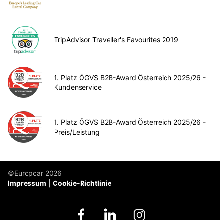
TripAdvisor Traveller's Favourites 2019
1. Platz ÖGVS B2B-Award Österreich 2025/26 -
Kundenservice
1. Platz ÖGVS B2B-Award Österreich 2025/26 -
Preis/Leistung
©Europcar 2026
Impressum
Cookie-Richtlinie