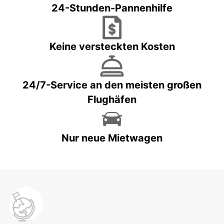
24-Stunden-Pannenhilfe
Keine versteckten Kosten
24/7-Service an den meisten großen
Flughäfen
Nur neue Mietwagen