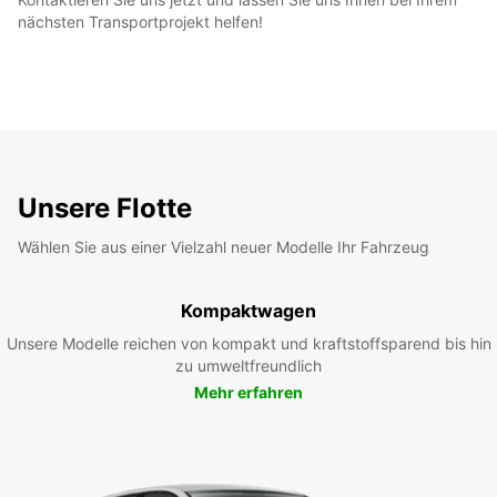
nächsten Transportprojekt helfen!
Unsere Flotte
Wählen Sie aus einer Vielzahl neuer Modelle Ihr Fahrzeug
Kompaktwagen
Unsere Modelle reichen von kompakt und kraftstoffsparend bis hin
zu umweltfreundlich
Mehr erfahren