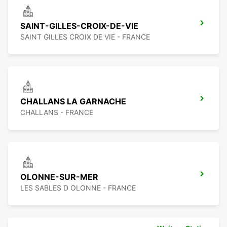
SAINT-GILLES-CROIX-DE-VIE
SAINT GILLES CROIX DE VIE - FRANCE
CHALLANS LA GARNACHE
CHALLANS - FRANCE
OLONNE-SUR-MER
LES SABLES D OLONNE - FRANCE