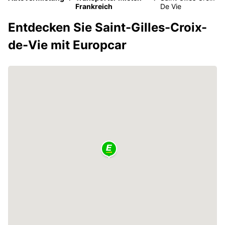
Frankreich
De Vie
Entdecken Sie Saint-Gilles-Croix-
de-Vie mit Europcar