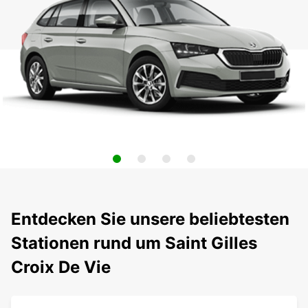
Entdecken Sie unsere beliebtesten
Stationen rund um Saint Gilles
Croix De Vie