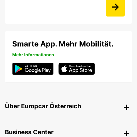
Smarte App. Mehr Mobilität.
Mehr Informationen
Über Europcar Österreich
Business Center