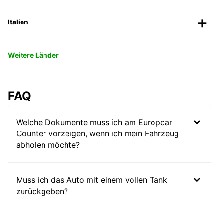
Italien
Weitere Länder
FAQ
Welche Dokumente muss ich am Europcar
Counter vorzeigen, wenn ich mein Fahrzeug
abholen möchte?
Muss ich das Auto mit einem vollen Tank
zurückgeben?