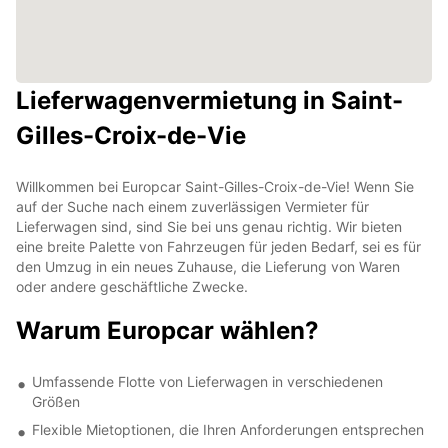
Lieferwagenvermietung in Saint-
Gilles-Croix-de-Vie
Willkommen bei Europcar Saint-Gilles-Croix-de-Vie! Wenn Sie
auf der Suche nach einem zuverlässigen Vermieter für
Lieferwagen sind, sind Sie bei uns genau richtig. Wir bieten
eine breite Palette von Fahrzeugen für jeden Bedarf, sei es für
den Umzug in ein neues Zuhause, die Lieferung von Waren
oder andere geschäftliche Zwecke.
Warum Europcar wählen?
Umfassende Flotte von Lieferwagen in verschiedenen
Größen
Flexible Mietoptionen, die Ihren Anforderungen entsprechen