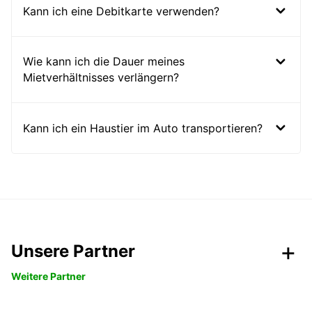
Kann ich eine Debitkarte verwenden?
Wie kann ich die Dauer meines
Mietverhältnisses verlängern?
Kann ich ein Haustier im Auto transportieren?
Unsere Partner
Weitere Partner