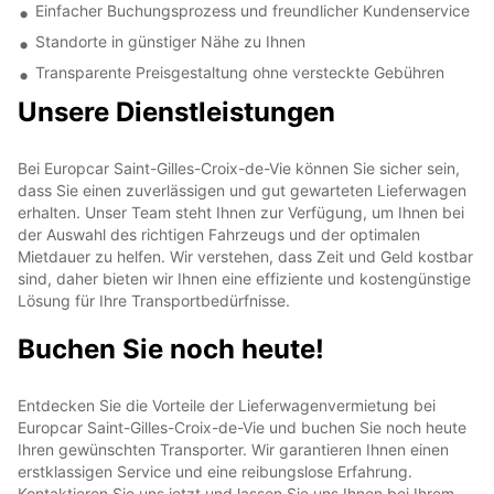
Einfacher Buchungsprozess und freundlicher Kundenservice
Standorte in günstiger Nähe zu Ihnen
Transparente Preisgestaltung ohne versteckte Gebühren
Unsere Dienstleistungen
Bei Europcar Saint-Gilles-Croix-de-Vie können Sie sicher sein,
dass Sie einen zuverlässigen und gut gewarteten Lieferwagen
erhalten. Unser Team steht Ihnen zur Verfügung, um Ihnen bei
der Auswahl des richtigen Fahrzeugs und der optimalen
Mietdauer zu helfen. Wir verstehen, dass Zeit und Geld kostbar
sind, daher bieten wir Ihnen eine effiziente und kostengünstige
Lösung für Ihre Transportbedürfnisse.
Buchen Sie noch heute!
Entdecken Sie die Vorteile der Lieferwagenvermietung bei
Europcar Saint-Gilles-Croix-de-Vie und buchen Sie noch heute
Ihren gewünschten Transporter. Wir garantieren Ihnen einen
erstklassigen Service und eine reibungslose Erfahrung.
Kontaktieren Sie uns jetzt und lassen Sie uns Ihnen bei Ihrem