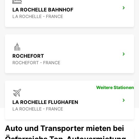
LA ROCHELLE BAHNHOF
LA ROCHELLE - FRANCE
ROCHEFORT
ROCHEFORT - FRANCE
Weitere Stationen
LA ROCHELLE FLUGHAFEN
LA ROCHELLE - FRANCE
Auto und Transporter mieten bei