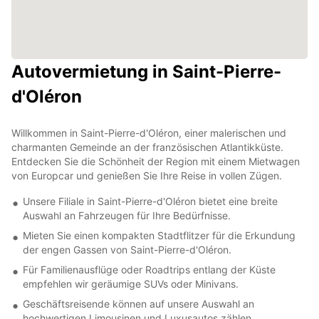
Autovermietung in Saint-Pierre-
d'Oléron
Willkommen in Saint-Pierre-d'Oléron, einer malerischen und
charmanten Gemeinde an der französischen Atlantikküste.
Entdecken Sie die Schönheit der Region mit einem Mietwagen
von Europcar und genießen Sie Ihre Reise in vollen Zügen.
Unsere Filiale in Saint-Pierre-d'Oléron bietet eine breite
Auswahl an Fahrzeugen für Ihre Bedürfnisse.
Mieten Sie einen kompakten Stadtflitzer für die Erkundung
der engen Gassen von Saint-Pierre-d'Oléron.
Für Familienausflüge oder Roadtrips entlang der Küste
empfehlen wir geräumige SUVs oder Minivans.
Geschäftsreisende können auf unsere Auswahl an
hochwertigen Limousinen und Luxusautos zählen.