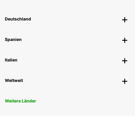
Deutschland
Spanien
Italien
Weltweit
Weitere Länder