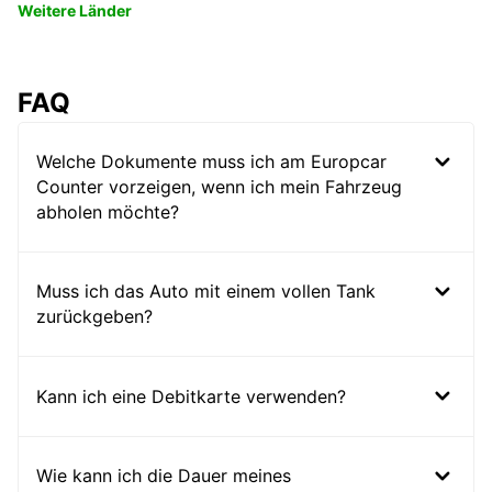
Weitere Länder
FAQ
Welche Dokumente muss ich am Europcar
Counter vorzeigen, wenn ich mein Fahrzeug
abholen möchte?
Muss ich das Auto mit einem vollen Tank
zurückgeben?
Kann ich eine Debitkarte verwenden?
Wie kann ich die Dauer meines