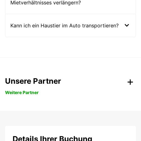
Mietverhältnisses verlängern?
Kann ich ein Haustier im Auto transportieren?
Unsere Partner
Weitere Partner
Details Ihrer Buchung