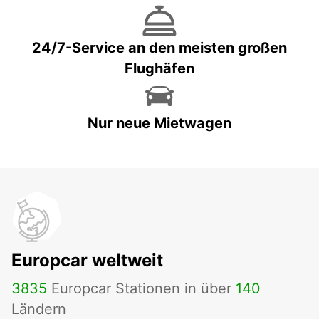
24/7-Service an den meisten großen
Flughäfen
Nur neue Mietwagen
Europcar weltweit
3835
Europcar Stationen in über
140
Ländern