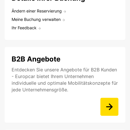
Ändern einer Reservierung
Meine Buchung verwalten
Ihr Feedback
B2B Angebote
Entdecken Sie unsere Angebote für B2B Kunden
- Europcar bietet Ihrem Unternehmen
individuelle und optimale Mobilitätskonzepte für
jede Unternehmensgröße.