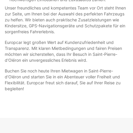
Unser freundliches und kompetentes Team vor Ort steht Ihnen
zur Seite, um Ihnen bei der Auswahl des perfekten Fahrzeugs
zu helfen. Wir bieten auch praktische Zusatzleistungen wie
Kindersitze, GPS-Navigationsgeräte und Schutzpakete für ein
sorgenfreies Fahrerlebnis.
Europcar legt großen Wert auf Kundenzufriedenheit und
Transparenz. Mit klaren Mietbedingungen und fairen Preisen
möchten wir sicherstellen, dass Ihr Besuch in Saint-Pierre-
d'Oléron ein unvergessliches Erlebnis wird.
Buchen Sie noch heute Ihren Mietwagen in Saint-Pierre-
d'Oléron und starten Sie in ein Abenteuer voller Freiheit und
Flexibilität. Europcar freut sich darauf, Sie auf Ihrer Reise zu
begleiten!