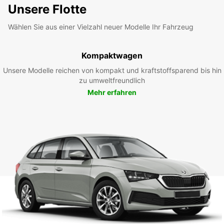
Unsere Flotte
Wählen Sie aus einer Vielzahl neuer Modelle Ihr Fahrzeug
Kompaktwagen
Unsere Modelle reichen von kompakt und kraftstoffsparend bis hin
zu umweltfreundlich
Mehr erfahren