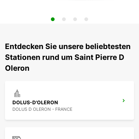
Entdecken Sie unsere beliebtesten
Stationen rund um Saint Pierre D
Oleron
DOLUS-D'OLERON
DOLUS D OLERON - FRANCE