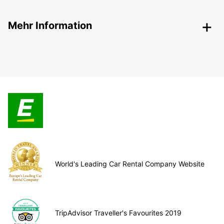
Mehr Information
World's Leading Car Rental Company Website
TripAdvisor Traveller's Favourites 2019