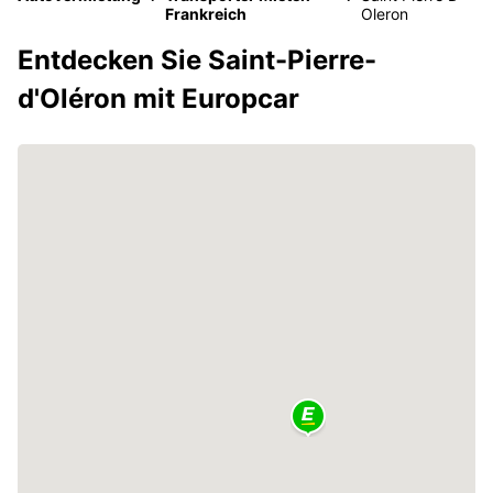
Frankreich
Oleron
Entdecken Sie Saint-Pierre-
d'Oléron mit Europcar