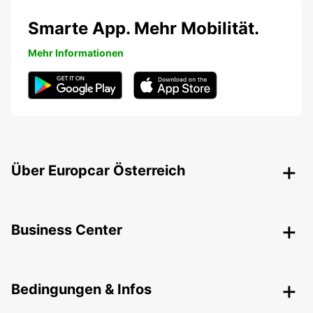
Smarte App. Mehr Mobilität.
Mehr Informationen
Über Europcar Österreich
Business Center
Bedingungen & Infos