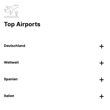
Top Airports
Deutschland
Weltweit
Spanien
Italien