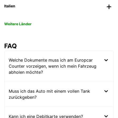
Italien
Weitere Länder
FAQ
Welche Dokumente muss ich am Europcar
Counter vorzeigen, wenn ich mein Fahrzeug
abholen möchte?
Muss ich das Auto mit einem vollen Tank
zurückgeben?
Kann ich eine Debitkarte verwenden?