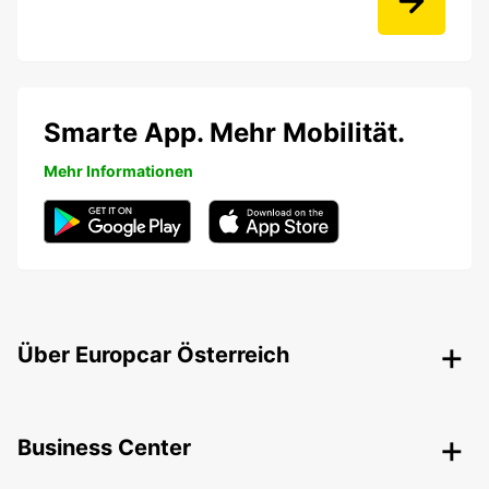
Smarte App. Mehr Mobilität.
Mehr Informationen
Über Europcar Österreich
Business Center