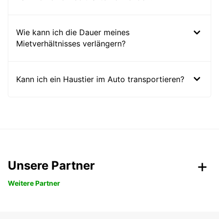
Wie kann ich die Dauer meines
Mietverhältnisses verlängern?
Kann ich ein Haustier im Auto transportieren?
Unsere Partner
Weitere Partner