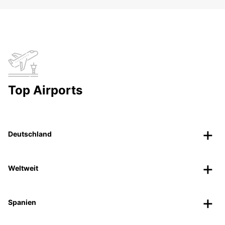
Top Airports
Deutschland
Weltweit
Spanien