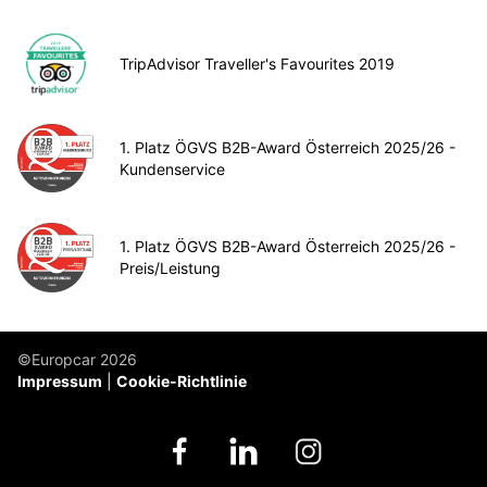
TripAdvisor Traveller's Favourites 2019
1. Platz ÖGVS B2B-Award Österreich 2025/26 -
Kundenservice
1. Platz ÖGVS B2B-Award Österreich 2025/26 -
Preis/Leistung
©Europcar 2026
Impressum
Cookie-Richtlinie