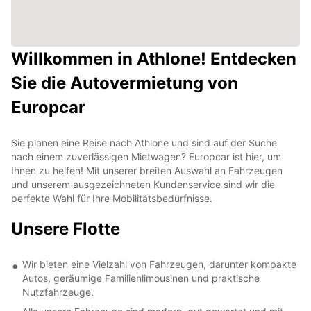
Willkommen in Athlone! Entdecken
Sie die Autovermietung von
Europcar
Sie planen eine Reise nach Athlone und sind auf der Suche
nach einem zuverlässigen Mietwagen? Europcar ist hier, um
Ihnen zu helfen! Mit unserer breiten Auswahl an Fahrzeugen
und unserem ausgezeichneten Kundenservice sind wir die
perfekte Wahl für Ihre Mobilitätsbedürfnisse.
Unsere Flotte
Wir bieten eine Vielzahl von Fahrzeugen, darunter kompakte
Autos, geräumige Familienlimousinen und praktische
Nutzfahrzeuge.