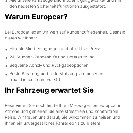
Alle unsere Fahrzeuge sind modern, gut gewartet und mit
den neuesten Sicherheitsfunktionen ausgestattet.
Warum Europcar?
Bei Europcar legen wir Wert auf Kundenzufriedenheit. Deshalb
bieten wir Ihnen:
Flexible Mietbedingungen und attraktive Preise
24-Stunden-Pannenhilfe und Unterstützung
Bequeme Abhol- und Rückgabeoptionen
Beste Beratung und Unterstützung von unserem
freundlichen Team vor Ort
Ihr Fahrzeug erwartet Sie
Reservieren Sie noch heute Ihren Mietwagen bei Europcar in
Athlone und genießen Sie eine stressfreie und komfortable
Reise. Wir freuen uns darauf, Sie willkommen zu heißen und
Ihnen ein unvergessliches Fahrerlebnis zu bieten!