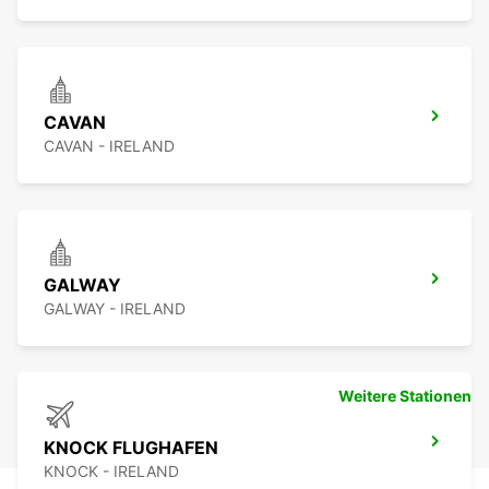
CAVAN
CAVAN - IRELAND
GALWAY
GALWAY - IRELAND
Weitere Stationen
KNOCK FLUGHAFEN
KNOCK - IRELAND