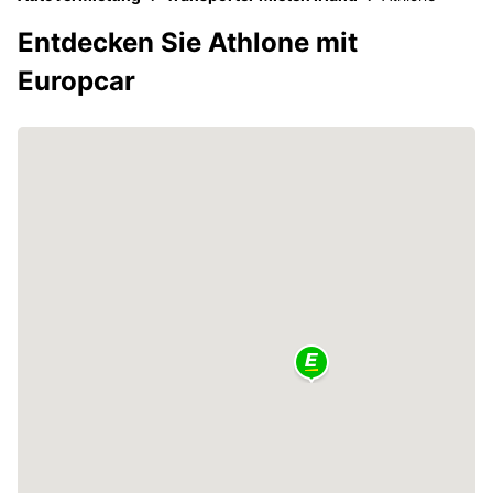
Entdecken Sie Athlone mit
Europcar