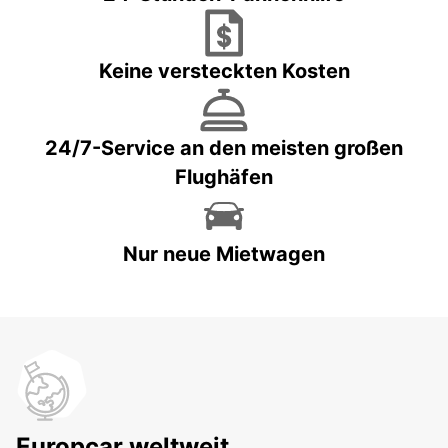
Keine versteckten Kosten
24/7-Service an den meisten großen
Flughäfen
Nur neue Mietwagen
Europcar weltweit