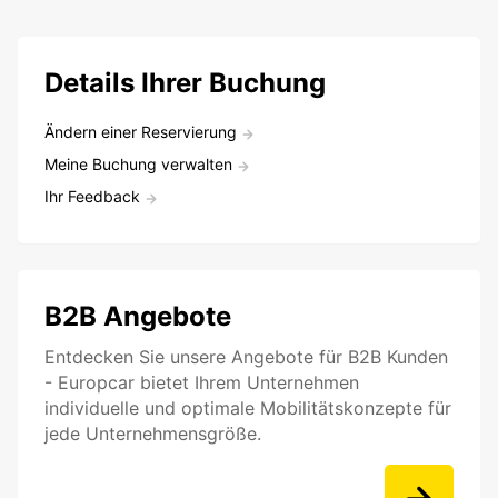
Details Ihrer Buchung
Ändern einer Reservierung
Meine Buchung verwalten
Ihr Feedback
B2B Angebote
Entdecken Sie unsere Angebote für B2B Kunden
- Europcar bietet Ihrem Unternehmen
individuelle und optimale Mobilitätskonzepte für
jede Unternehmensgröße.