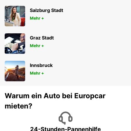
Salzburg Stadt
Mehr +
Graz Stadt
Mehr +
Innsbruck
Mehr +
Warum ein Auto bei Europcar
mieten?
24-Stunden-Pannenhilfe