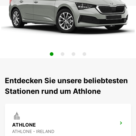
Entdecken Sie unsere beliebtesten
Stationen rund um Athlone
ATHLONE
ATHLONE - IRELAND