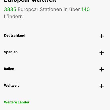
3835
Europcar Stationen in über
140
Ländern
Deutschland
Spanien
Italien
Weltweit
Weitere Länder