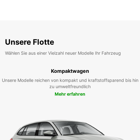
Unsere Flotte
Wählen Sie aus einer Vielzahl neuer Modelle Ihr Fahrzeug
Kompaktwagen
Unsere Modelle reichen von kompakt und kraftstoffsparend bis hin
zu umweltfreundlich
Mehr erfahren