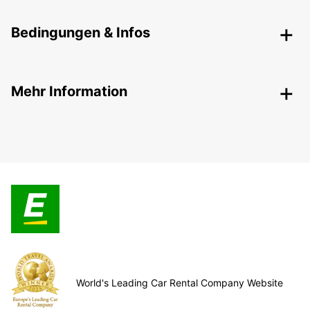
Bedingungen & Infos
Mehr Information
World's Leading Car Rental Company Website