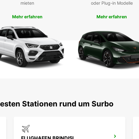
mieten
oder Plug-in Modelle
Mietwa
Mehr erfahren
Mehr erfahren
testen Stationen rund um Surbo
FLUGHAFEN BRINDISI