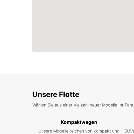
Unsere Flotte
Wählen Sie aus einer Vielzahl neuer Modelle Ihr Fah
Kompaktwagen
Unsere Modelle reichen von kompakt und
SUVs