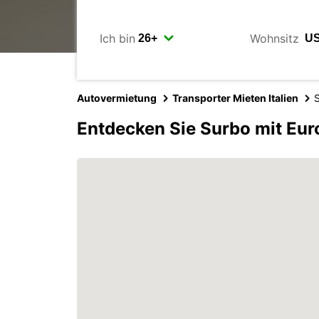
Ich bin
Wohnsitz
Autovermietung
Transporter Mieten Italien
Entdecken Sie Surbo mit Eur