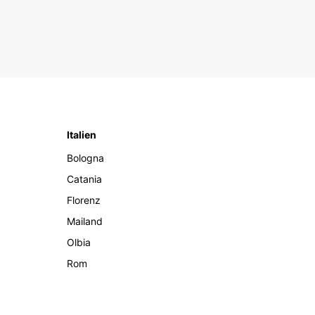
Italien
Bologna
Catania
Florenz
Mailand
Olbia
Rom