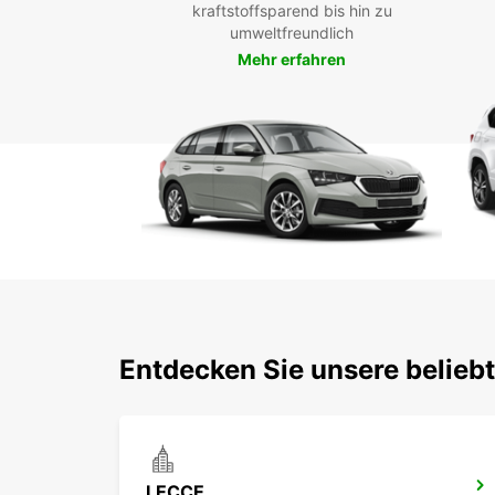
kraftstoffsparend bis hin zu
umweltfreundlich
Mehr erfahren
Entdecken Sie unsere belieb
LECCE