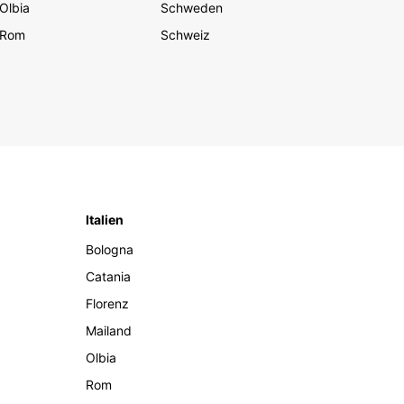
Olbia
Schweden
Rom
Schweiz
Italien
Bologna
Catania
Florenz
Mailand
Olbia
Rom