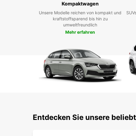
Kompaktwagen
Unsere Modelle reichen von kompakt und
SUVs
kraftstoffsparend bis hin zu
umweltfreundlich
Mehr erfahren
Entdecken Sie unsere belieb