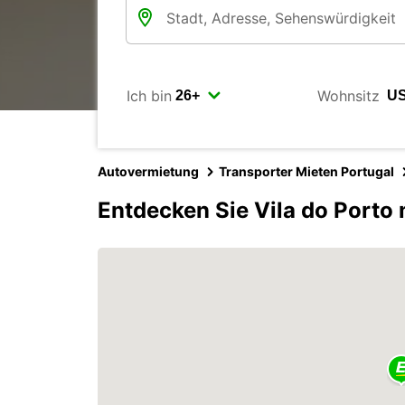
Ich bin
Wohnsitz
Autovermietung
Transporter Mieten Portugal
Entdecken Sie Vila do Porto 