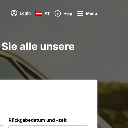
Login
AT
Help
Menü
Sie alle unsere
Rückgabedatum und -zeit