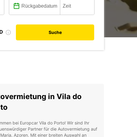
ID
Suche
overmietung in Vila do
to
mmen bei Europcar Vila do Porto! Wir sind Ihr
uenswürdiger Partner für die Autovermietung auf
Maria, Azoren. Mit einer breiten Auswahl an