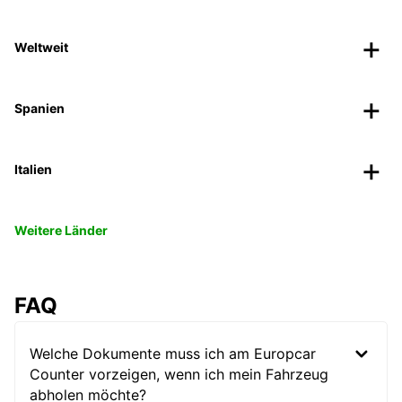
Weltweit
Spanien
Italien
Weitere Länder
FAQ
Welche Dokumente muss ich am Europcar
Counter vorzeigen, wenn ich mein Fahrzeug
abholen möchte?