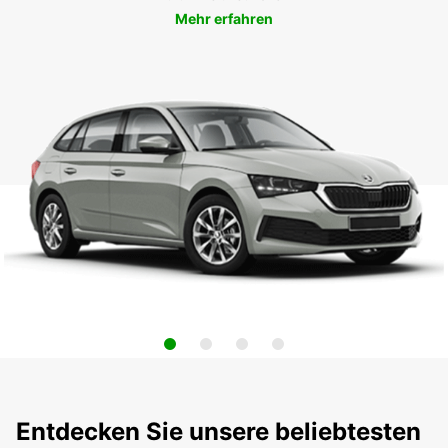
Mehr erfahren
Entdecken Sie unsere beliebtesten