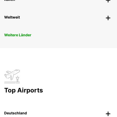
Weltweit
Weitere Länder
Top Airports
Deutschland