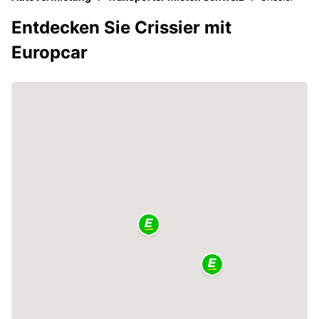
Entdecken Sie Crissier mit
Europcar