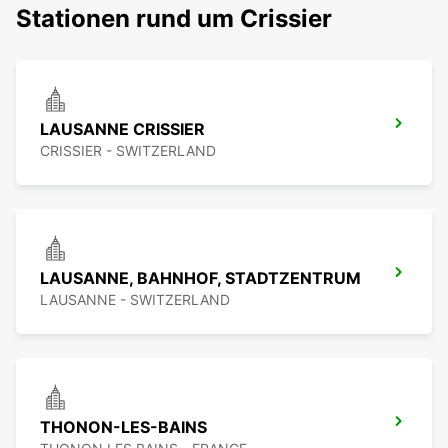
Stationen rund um Crissier
LAUSANNE CRISSIER
CRISSIER - SWITZERLAND
LAUSANNE, BAHNHOF, STADTZENTRUM
LAUSANNE - SWITZERLAND
THONON-LES-BAINS