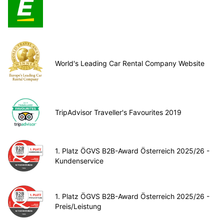
World's Leading Car Rental Company Website
TripAdvisor Traveller's Favourites 2019
1. Platz ÖGVS B2B-Award Österreich 2025/26 -
Kundenservice
1. Platz ÖGVS B2B-Award Österreich 2025/26 -
Preis/Leistung