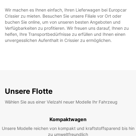
Wir machen es Ihnen einfach, Ihren Lieferwagen bei Europcar
Crissier zu mieten. Besuchen Sie unsere Filiale vor Ort oder
buchen Sie online, um von unseren besten Angeboten und
Verfügbarkeiten zu profitieren. Wir freuen uns darauf, Ihnen zu
helfen, Ihre Transportbedürfnisse zu erfüllen und Ihnen einen
unvergesslichen Aufenthalt in Crissier zu ermöglichen.
Unsere Flotte
Wählen Sie aus einer Vielzahl neuer Modelle Ihr Fahrzeug
Kompaktwagen
Unsere Modelle reichen von kompakt und kraftstoffsparend bis hin
zu umweltfreundlich