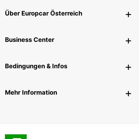
Über Europcar Österreich
Business Center
Bedingungen & Infos
Mehr Information