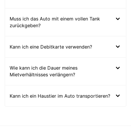
Muss ich das Auto mit einem vollen Tank
zurückgeben?
Kann ich eine Debitkarte verwenden?
Wie kann ich die Dauer meines
Mietverhältnisses verlängern?
Kann ich ein Haustier im Auto transportieren?