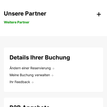
Unsere Partner
Weitere Partner
Details Ihrer Buchung
Ändern einer Reservierung
Meine Buchung verwalten
Ihr Feedback