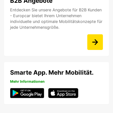
B2B Angebote
Entdecken Sie unsere Angebote für B2B Kunden
- Europcar bietet Ihrem Unternehmen
individuelle und optimale Mobilitätskonzepte für
jede Unternehmensgröße.
Smarte App. Mehr Mobilität.
Mehr Informationen