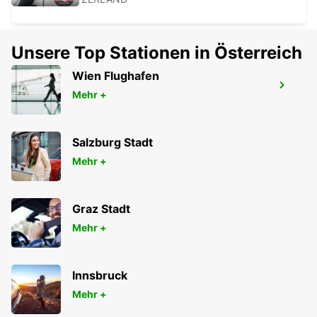
Unsere Top Stationen in Österreich
Wien Flughafen
ANNEMASSE
Mehr +
ANNEMASSE - FRANCE
Salzburg Stadt
Mehr +
Graz Stadt
Mehr +
Innsbruck
Mehr +