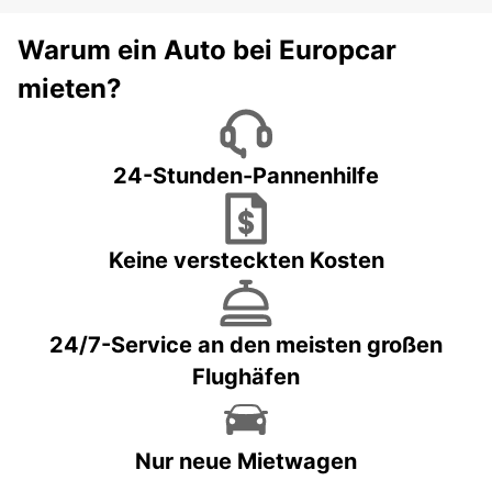
Warum ein Auto bei Europcar
mieten?
24-Stunden-Pannenhilfe
Keine versteckten Kosten
24/7-Service an den meisten großen
Flughäfen
Nur neue Mietwagen