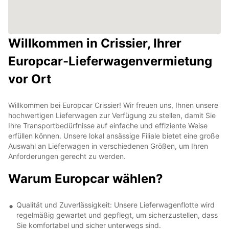
Willkommen in Crissier, Ihrer
Europcar-Lieferwagenvermietung
vor Ort
Willkommen bei Europcar Crissier! Wir freuen uns, Ihnen unsere
hochwertigen Lieferwagen zur Verfügung zu stellen, damit Sie
Ihre Transportbedürfnisse auf einfache und effiziente Weise
erfüllen können. Unsere lokal ansässige Filiale bietet eine große
Auswahl an Lieferwagen in verschiedenen Größen, um Ihren
Anforderungen gerecht zu werden.
Warum Europcar wählen?
Qualität und Zuverlässigkeit: Unsere Lieferwagenflotte wird
regelmäßig gewartet und gepflegt, um sicherzustellen, dass
Sie komfortabel und sicher unterwegs sind.