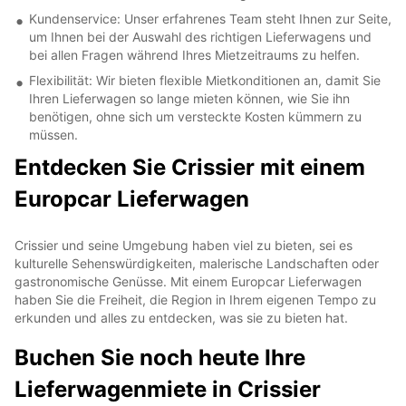
Kundenservice: Unser erfahrenes Team steht Ihnen zur Seite,
um Ihnen bei der Auswahl des richtigen Lieferwagens und
bei allen Fragen während Ihres Mietzeitraums zu helfen.
Flexibilität: Wir bieten flexible Mietkonditionen an, damit Sie
Ihren Lieferwagen so lange mieten können, wie Sie ihn
benötigen, ohne sich um versteckte Kosten kümmern zu
müssen.
Entdecken Sie Crissier mit einem
Europcar Lieferwagen
Crissier und seine Umgebung haben viel zu bieten, sei es
kulturelle Sehenswürdigkeiten, malerische Landschaften oder
gastronomische Genüsse. Mit einem Europcar Lieferwagen
haben Sie die Freiheit, die Region in Ihrem eigenen Tempo zu
erkunden und alles zu entdecken, was sie zu bieten hat.
Buchen Sie noch heute Ihre
Lieferwagenmiete in Crissier