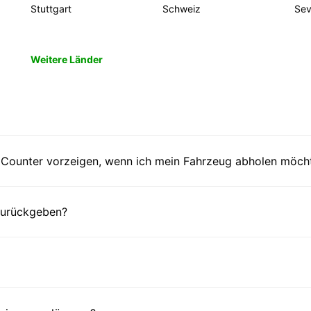
Stuttgart
Schweiz
Sevi
Weitere Länder
Counter vorzeigen, wenn ich mein Fahrzeug abholen möch
 zurückgeben?