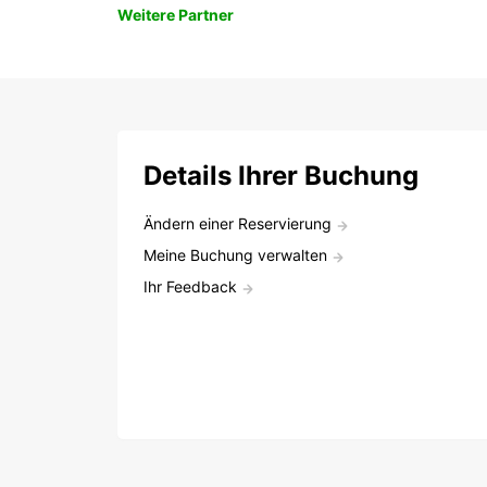
Weitere Partner
Details Ihrer Buchung
Ändern einer Reservierung
Meine Buchung verwalten
Ihr Feedback