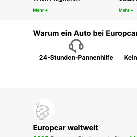
Mehr +
Mehr +
Warum ein Auto bei Europca
24-Stunden-Pannenhilfe
Kein
Europcar weltweit