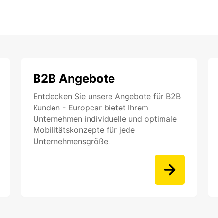
B2B Angebote
Entdecken Sie unsere Angebote für B2B
Kunden - Europcar bietet Ihrem
Unternehmen individuelle und optimale
Mobilitätskonzepte für jede
Unternehmensgröße.