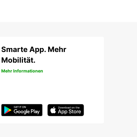
Smarte App. Mehr
Mobilität.
Mehr Informationen