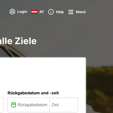
Login
AT
Help
Menü
lle Ziele
Rückgabedatum und -zeit