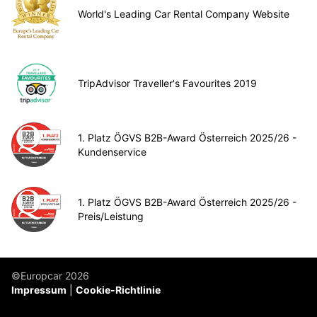
World's Leading Car Rental Company Website
TripAdvisor Traveller's Favourites 2019
1. Platz ÖGVS B2B-Award Österreich 2025/26 -
Kundenservice
1. Platz ÖGVS B2B-Award Österreich 2025/26 -
Preis/Leistung
©Europcar 2026
Impressum
Cookie-Richtlinie