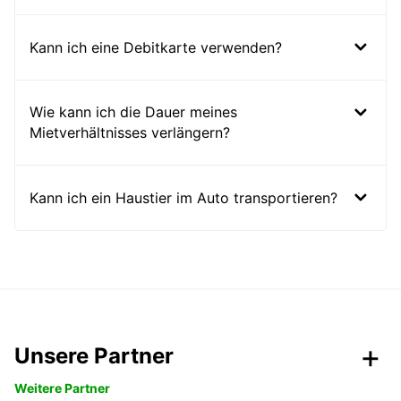
Kann ich eine Debitkarte verwenden?
Wie kann ich die Dauer meines
Mietverhältnisses verlängern?
Kann ich ein Haustier im Auto transportieren?
Unsere Partner
Weitere Partner