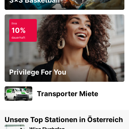
3x3 Basketball
Ihre
10%
dauerhaft
Privilege For You
Transporter Miete
Unsere Top Stationen in Österreich