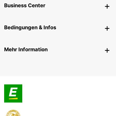
Business Center
Bedingungen & Infos
Mehr Information