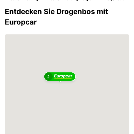
Entdecken Sie Drogenbos mit
Europcar
2