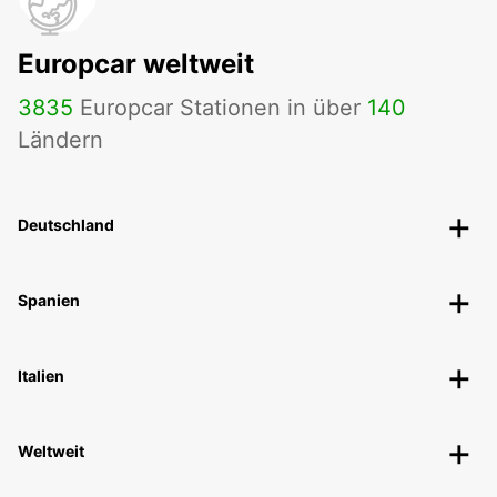
Europcar weltweit
3835
Europcar Stationen in über
140
Ländern
Deutschland
Spanien
Italien
Weltweit