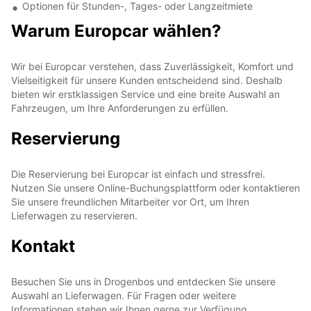
Optionen für Stunden-, Tages- oder Langzeitmiete
Warum Europcar wählen?
Wir bei Europcar verstehen, dass Zuverlässigkeit, Komfort und
Vielseitigkeit für unsere Kunden entscheidend sind. Deshalb
bieten wir erstklassigen Service und eine breite Auswahl an
Fahrzeugen, um Ihre Anforderungen zu erfüllen.
Reservierung
Die Reservierung bei Europcar ist einfach und stressfrei.
Nutzen Sie unsere Online-Buchungsplattform oder kontaktieren
Sie unsere freundlichen Mitarbeiter vor Ort, um Ihren
Lieferwagen zu reservieren.
Kontakt
Besuchen Sie uns in Drogenbos und entdecken Sie unsere
Auswahl an Lieferwagen. Für Fragen oder weitere
Informationen stehen wir Ihnen gerne zur Verfügung.