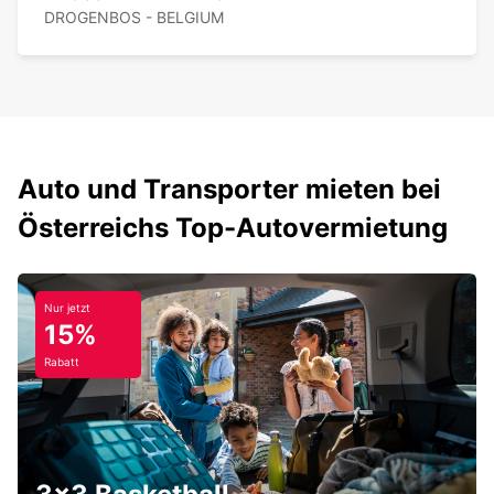
DROGENBOS - BELGIUM
Auto und Transporter mieten bei
Österreichs Top-Autovermietung
Nur jetzt
15%
Rabatt