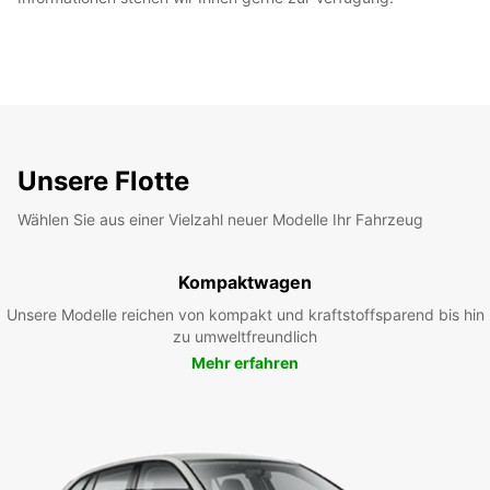
Unsere Flotte
Wählen Sie aus einer Vielzahl neuer Modelle Ihr Fahrzeug
Kompaktwagen
Unsere Modelle reichen von kompakt und kraftstoffsparend bis hin
zu umweltfreundlich
Mehr erfahren