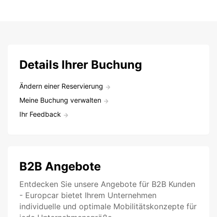
Details Ihrer Buchung
Ändern einer Reservierung
Meine Buchung verwalten
Ihr Feedback
B2B Angebote
Entdecken Sie unsere Angebote für B2B Kunden
- Europcar bietet Ihrem Unternehmen
individuelle und optimale Mobilitätskonzepte für