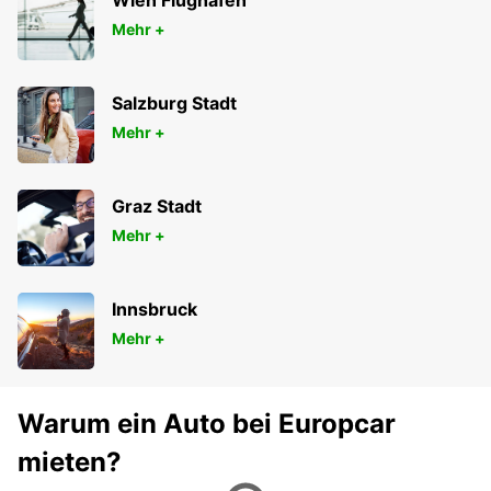
Wien Flughafen
Mehr +
Salzburg Stadt
Mehr +
Graz Stadt
Mehr +
Innsbruck
Mehr +
Warum ein Auto bei Europcar
mieten?