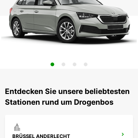
Entdecken Sie unsere beliebtesten
Stationen rund um Drogenbos
BRÜSSEL ANDERLECHT