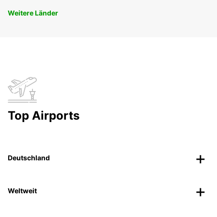
Weitere Länder
Top Airports
Deutschland
Weltweit