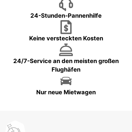
24-Stunden-Pannenhilfe
Keine versteckten Kosten
24/7-Service an den meisten großen
Flughäfen
Nur neue Mietwagen