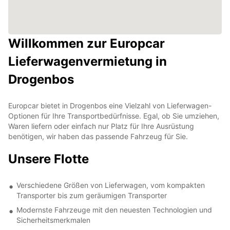
Willkommen zur Europcar
Lieferwagenvermietung in
Drogenbos
Europcar bietet in Drogenbos eine Vielzahl von Lieferwagen-
Optionen für Ihre Transportbedürfnisse. Egal, ob Sie umziehen,
Waren liefern oder einfach nur Platz für Ihre Ausrüstung
benötigen, wir haben das passende Fahrzeug für Sie.
Unsere Flotte
Verschiedene Größen von Lieferwagen, vom kompakten
Transporter bis zum geräumigen Transporter
Modernste Fahrzeuge mit den neuesten Technologien und
Sicherheitsmerkmalen