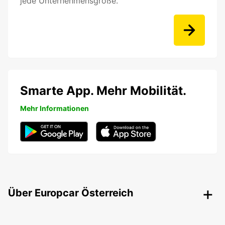
jede Unternehmensgröße.
Smarte App. Mehr Mobilität.
Mehr Informationen
Über Europcar Österreich