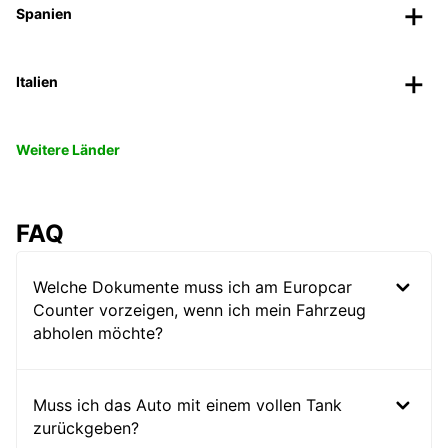
Spanien
Italien
Weitere Länder
FAQ
Welche Dokumente muss ich am Europcar
Counter vorzeigen, wenn ich mein Fahrzeug
abholen möchte?
Muss ich das Auto mit einem vollen Tank
zurückgeben?