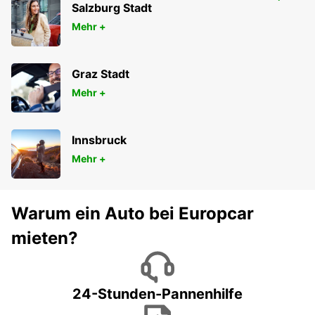
MAUBEUGE
Salzburg Stadt
MAUBEUGE - FRANCE
Mehr +
Graz Stadt
Mehr +
Innsbruck
Mehr +
Warum ein Auto bei Europcar
mieten?
24-Stunden-Pannenhilfe