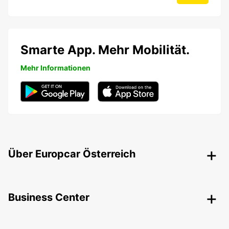
Smarte App. Mehr Mobilität.
Mehr Informationen
Über Europcar Österreich
Business Center