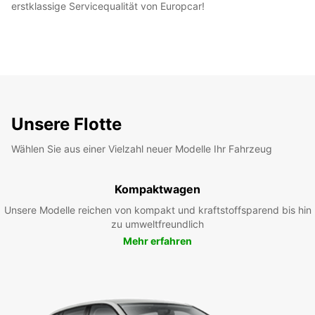
erstklassige Servicequalität von Europcar!
Unsere Flotte
Wählen Sie aus einer Vielzahl neuer Modelle Ihr Fahrzeug
Kompaktwagen
Unsere Modelle reichen von kompakt und kraftstoffsparend bis hin
zu umweltfreundlich
Mehr erfahren