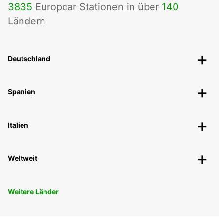
3835
Europcar Stationen in über
140
Ländern
Deutschland
Spanien
Italien
Weltweit
Weitere Länder