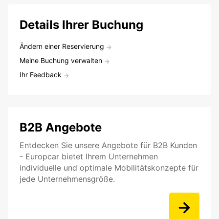
Details Ihrer Buchung
Ändern einer Reservierung
Meine Buchung verwalten
Ihr Feedback
B2B Angebote
Entdecken Sie unsere Angebote für B2B Kunden
- Europcar bietet Ihrem Unternehmen
individuelle und optimale Mobilitätskonzepte für
jede Unternehmensgröße.