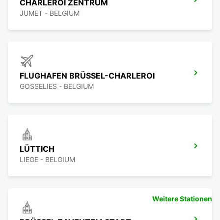
CHARLEROI ZENTRUM
JUMET - BELGIUM
FLUGHAFEN BRÜSSEL-CHARLEROI
GOSSELIES - BELGIUM
LÜTTICH
LIEGE - BELGIUM
Weitere Stationen