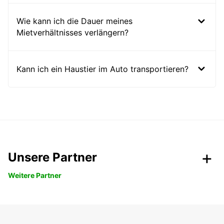
Wie kann ich die Dauer meines
Mietverhältnisses verlängern?
Kann ich ein Haustier im Auto transportieren?
Unsere Partner
Weitere Partner