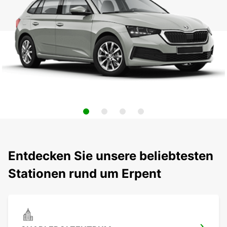
Entdecken Sie unsere beliebtesten
Stationen rund um Erpent