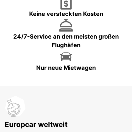
Keine versteckten Kosten
24/7-Service an den meisten großen
Flughäfen
Nur neue Mietwagen
Europcar weltweit