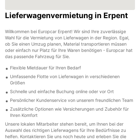
Lieferwagenvermietung in Erpent
Willkommen bei Europcar Erpent! Wir sind Ihre zuverlässige
Wahl für die Vermietung von Lieferwagen in der Region. Egal,
ob Sie einen Umzug planen, Material transportieren müssen
oder einfach nur Platz für Ihre Waren benötigen - Europcar hat
das passende Fahrzeug für Sie.
Flexible Mietdauer für Ihren Bedarf
Umfassende Flotte von Lieferwagen in verschiedenen
Größen
Schnelle und einfache Buchung online oder vor Ort
Persönlicher Kundenservice von unserem freundlichen Team
Zusätzliche Optionen wie Versicherungen und Zubehör für
Ihren Komfort
Unsere lokalen Mitarbeiter stehen bereit, um Ihnen bei der
Auswahl des richtigen Lieferwagens für Ihre Bedürfnisse zu
helfen. Kontaktieren Sie uns noch heute und erleben Sie die