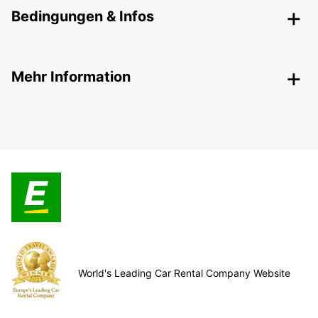
Bedingungen & Infos
Mehr Information
World's Leading Car Rental Company Website