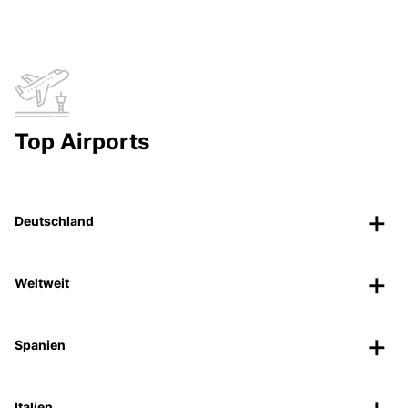
Top Airports
Deutschland
Weltweit
Spanien
Italien