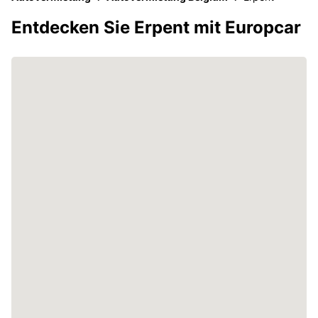
Entdecken Sie Erpent mit Europcar