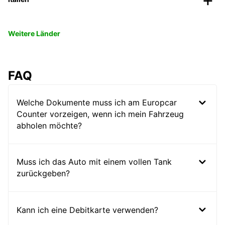
Weitere Länder
FAQ
Welche Dokumente muss ich am Europcar
Counter vorzeigen, wenn ich mein Fahrzeug
abholen möchte?
Muss ich das Auto mit einem vollen Tank
zurückgeben?
Kann ich eine Debitkarte verwenden?