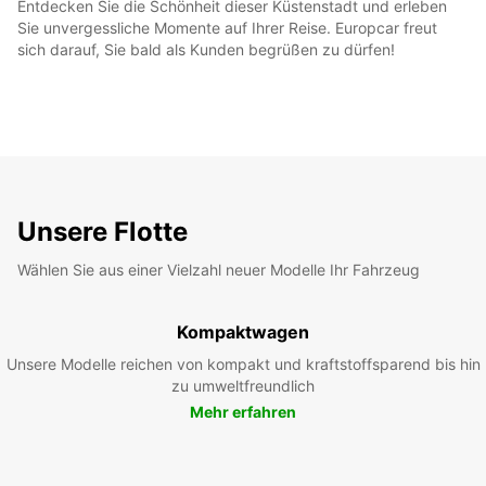
Entdecken Sie die Schönheit dieser Küstenstadt und erleben
Sie unvergessliche Momente auf Ihrer Reise. Europcar freut
sich darauf, Sie bald als Kunden begrüßen zu dürfen!
Unsere Flotte
Wählen Sie aus einer Vielzahl neuer Modelle Ihr Fahrzeug
Kompaktwagen
Unsere Modelle reichen von kompakt und kraftstoffsparend bis hin
zu umweltfreundlich
Mehr erfahren