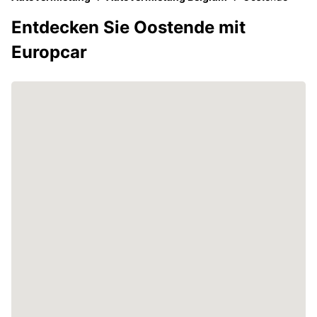
Entdecken Sie Oostende mit
Europcar