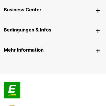
Business Center
Bedingungen & Infos
Mehr Information