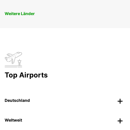
Weitere Länder
Top Airports
Deutschland
Weltweit