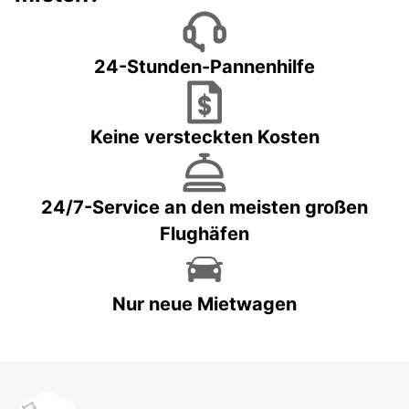
24-Stunden-Pannenhilfe
Keine versteckten Kosten
24/7-Service an den meisten großen
Flughäfen
Nur neue Mietwagen