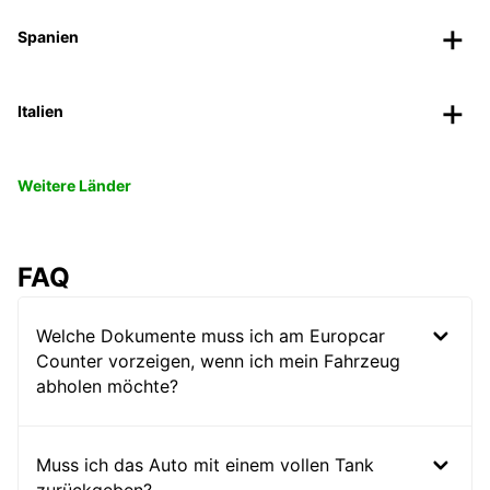
Spanien
Italien
Weitere Länder
FAQ
Welche Dokumente muss ich am Europcar
Counter vorzeigen, wenn ich mein Fahrzeug
abholen möchte?
Muss ich das Auto mit einem vollen Tank