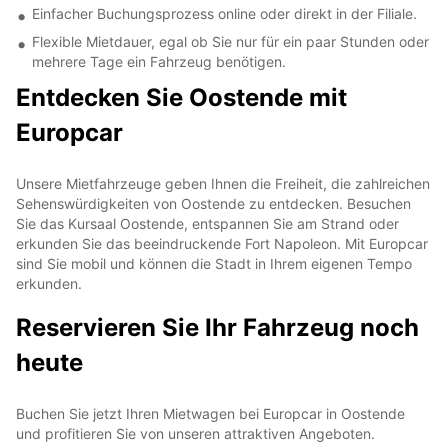
Einfacher Buchungsprozess online oder direkt in der Filiale.
Flexible Mietdauer, egal ob Sie nur für ein paar Stunden oder
mehrere Tage ein Fahrzeug benötigen.
Entdecken Sie Oostende mit
Europcar
Unsere Mietfahrzeuge geben Ihnen die Freiheit, die zahlreichen
Sehenswürdigkeiten von Oostende zu entdecken. Besuchen
Sie das Kursaal Oostende, entspannen Sie am Strand oder
erkunden Sie das beeindruckende Fort Napoleon. Mit Europcar
sind Sie mobil und können die Stadt in Ihrem eigenen Tempo
erkunden.
Reservieren Sie Ihr Fahrzeug noch
heute
Buchen Sie jetzt Ihren Mietwagen bei Europcar in Oostende
und profitieren Sie von unseren attraktiven Angeboten.