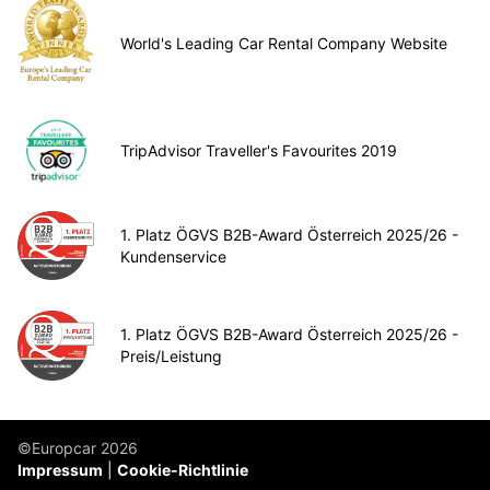
World's Leading Car Rental Company Website
TripAdvisor Traveller's Favourites 2019
1. Platz ÖGVS B2B-Award Österreich 2025/26 -
Kundenservice
1. Platz ÖGVS B2B-Award Österreich 2025/26 -
Preis/Leistung
©Europcar 2026
Impressum
Cookie-Richtlinie