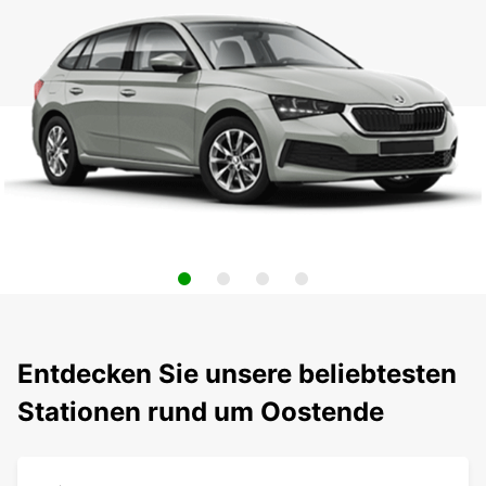
Entdecken Sie unsere beliebtesten
Stationen rund um Oostende