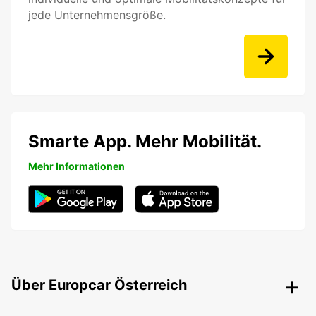
jede Unternehmensgröße.
Smarte App. Mehr Mobilität.
Mehr Informationen
Über Europcar Österreich