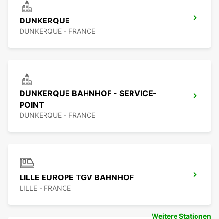
DUNKERQUE
DUNKERQUE - FRANCE
DUNKERQUE BAHNHOF - SERVICE-
POINT
DUNKERQUE - FRANCE
LILLE EUROPE TGV BAHNHOF
LILLE - FRANCE
Weitere Stationen