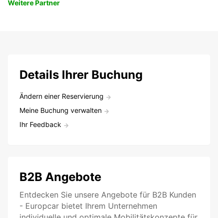
Weitere Partner
Details Ihrer Buchung
Ändern einer Reservierung
Meine Buchung verwalten
Ihr Feedback
B2B Angebote
Entdecken Sie unsere Angebote für B2B Kunden
- Europcar bietet Ihrem Unternehmen
individuelle und optimale Mobilitätskonzepte für