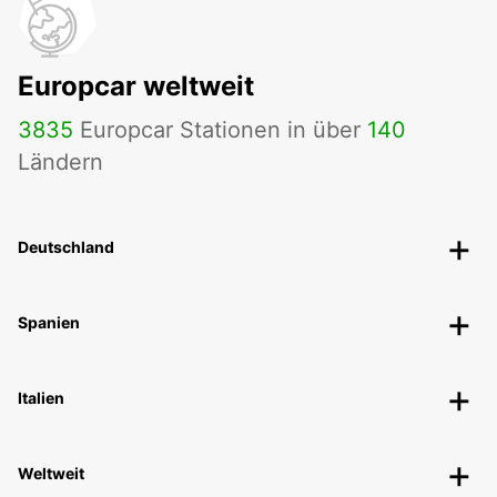
Europcar weltweit
3835
Europcar Stationen in über
140
Ländern
Deutschland
Spanien
Italien
Weltweit