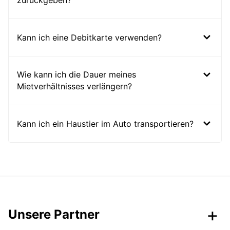
zurückgeben?
Kann ich eine Debitkarte verwenden?
Wie kann ich die Dauer meines
Mietverhältnisses verlängern?
Kann ich ein Haustier im Auto transportieren?
Unsere Partner