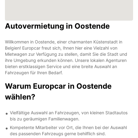
Autovermietung in Oostende
Willkommen in Oostende, einer charmanten Küstenstadt in
Belgien! Europcar freut sich, Ihnen hier eine Vielzahl von
Mietwagen zur Verfügung zu stellen, damit Sie die Stadt und
ihre Umgebung erkunden können. Unsere lokalen Agenturen
bieten erstklassigen Service und eine breite Auswahl an
Fahrzeugen für Ihren Bedarf.
Warum Europcar in Oostende
wählen?
Vielfältige Auswahl an Fahrzeugen, von kleinen Stadtautos
bis zu geräumigen Familienwagen.
Kompetente Mitarbeiter vor Ort, die Ihnen bei der Auswahl
des passenden Fahrzeugs gerne behilflich sind.