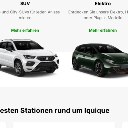
SUV
Elektro
 und City-SUVs für jeden Anlass
Entdecken Sie unsere Elektro, H
mieten
oder Plug-in Modelle
Mehr erfahren
Mehr erfahren
testen Stationen rund um Iquique