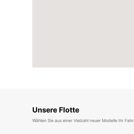
Unsere Flotte
Wählen Sie aus einer Vielzahl neuer Modelle Ihr Fah