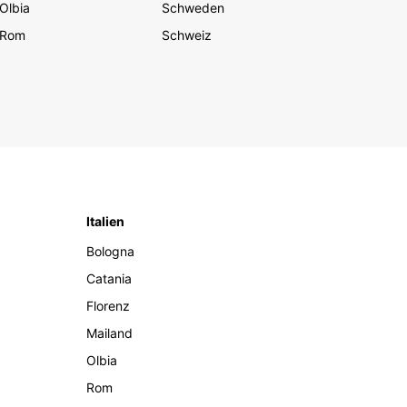
Olbia
Schweden
Rom
Schweiz
Italien
Bologna
Catania
Florenz
Mailand
Olbia
Rom