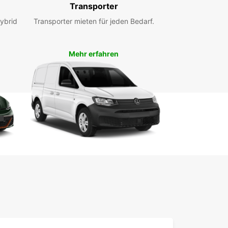
Transporter
ybrid
Transporter mieten für jeden Bedarf.
Mehr erfahren