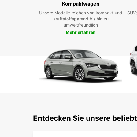
Kompaktwagen
Unsere Modelle reichen von kompakt und
SUVs
kraftstoffsparend bis hin zu
umweltfreundlich
Mehr erfahren
Entdecken Sie unsere belieb