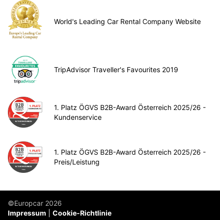
World's Leading Car Rental Company Website
TripAdvisor Traveller's Favourites 2019
1. Platz ÖGVS B2B-Award Österreich 2025/26 -
Kundenservice
1. Platz ÖGVS B2B-Award Österreich 2025/26 -
Preis/Leistung
©Europcar 2026
Impressum
Cookie-Richtlinie