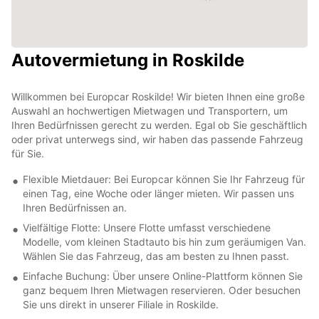
Autovermietung in Roskilde
Willkommen bei Europcar Roskilde! Wir bieten Ihnen eine große
Auswahl an hochwertigen Mietwagen und Transportern, um
Ihren Bedürfnissen gerecht zu werden. Egal ob Sie geschäftlich
oder privat unterwegs sind, wir haben das passende Fahrzeug
für Sie.
Flexible Mietdauer: Bei Europcar können Sie Ihr Fahrzeug für
einen Tag, eine Woche oder länger mieten. Wir passen uns
Ihren Bedürfnissen an.
Vielfältige Flotte: Unsere Flotte umfasst verschiedene
Modelle, vom kleinen Stadtauto bis hin zum geräumigen Van.
Wählen Sie das Fahrzeug, das am besten zu Ihnen passt.
Einfache Buchung: Über unsere Online-Plattform können Sie
ganz bequem Ihren Mietwagen reservieren. Oder besuchen
Sie uns direkt in unserer Filiale in Roskilde.