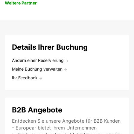
Weitere Partner
Details Ihrer Buchung
Ändern einer Reservierung
Meine Buchung verwalten
Ihr Feedback
B2B Angebote
Entdecken Sie unsere Angebote für B2B Kunden
- Europcar bietet Ihrem Unternehmen