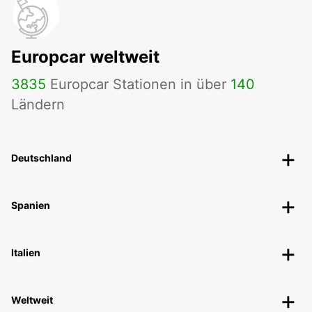
Europcar weltweit
3835
Europcar Stationen in über
140
Ländern
Deutschland
Spanien
Italien
Weltweit