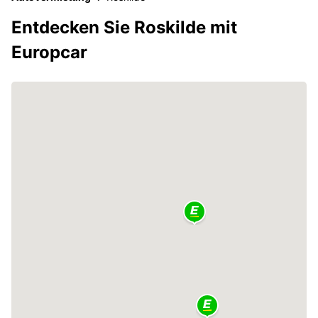
Entdecken Sie Roskilde mit
Europcar