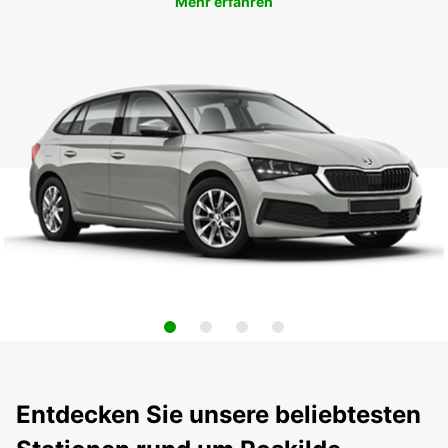
Mehr erfahren
Entdecken Sie unsere beliebtesten