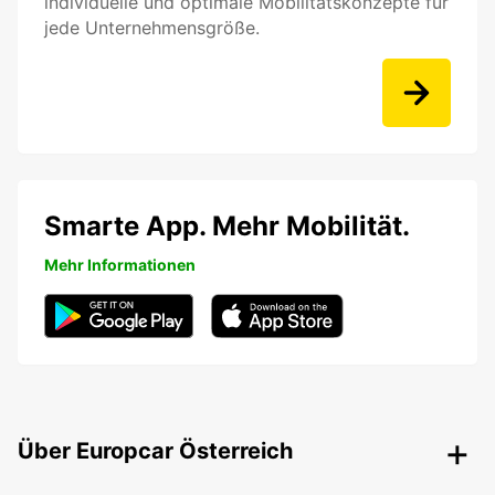
individuelle und optimale Mobilitätskonzepte für
jede Unternehmensgröße.
Smarte App. Mehr Mobilität.
Mehr Informationen
Über Europcar Österreich