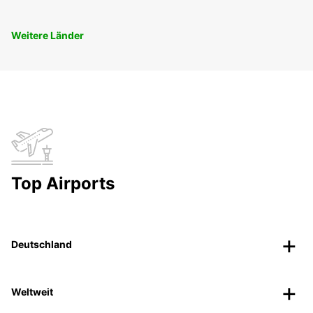
Weitere Länder
Top Airports
Deutschland
Weltweit