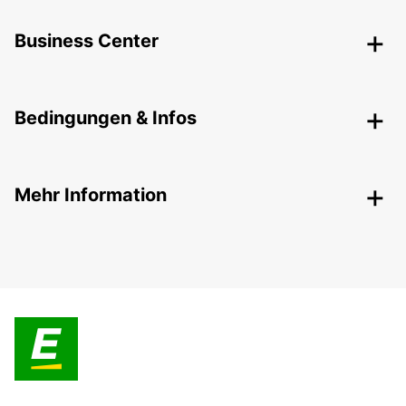
Business Center
Bedingungen & Infos
Mehr Information