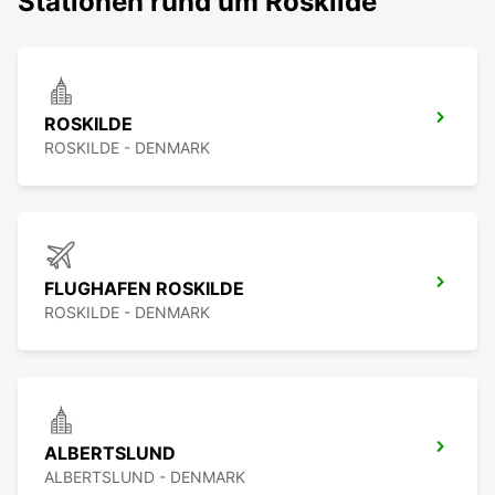
Stationen rund um Roskilde
ROSKILDE
ROSKILDE - DENMARK
FLUGHAFEN ROSKILDE
ROSKILDE - DENMARK
ALBERTSLUND
ALBERTSLUND - DENMARK