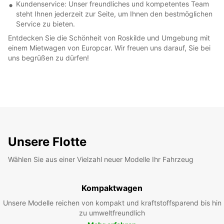
Kundenservice: Unser freundliches und kompetentes Team
steht Ihnen jederzeit zur Seite, um Ihnen den bestmöglichen
Service zu bieten.
Entdecken Sie die Schönheit von Roskilde und Umgebung mit
einem Mietwagen von Europcar. Wir freuen uns darauf, Sie bei
uns begrüßen zu dürfen!
Unsere Flotte
Wählen Sie aus einer Vielzahl neuer Modelle Ihr Fahrzeug
Kompaktwagen
Unsere Modelle reichen von kompakt und kraftstoffsparend bis hin
zu umweltfreundlich