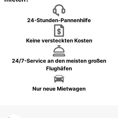
24-Stunden-Pannenhilfe
Keine versteckten Kosten
24/7-Service an den meisten großen
Flughäfen
Nur neue Mietwagen