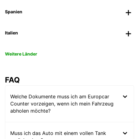
Spanien
Italien
Weitere Länder
FAQ
Welche Dokumente muss ich am Europcar
Counter vorzeigen, wenn ich mein Fahrzeug
abholen möchte?
Muss ich das Auto mit einem vollen Tank