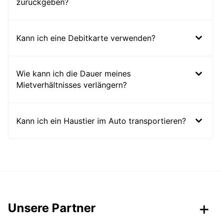
zurückgeben?
Kann ich eine Debitkarte verwenden?
Wie kann ich die Dauer meines
Mietverhältnisses verlängern?
Kann ich ein Haustier im Auto transportieren?
Unsere Partner