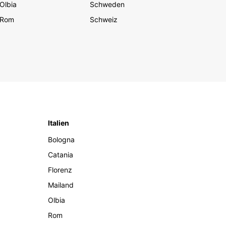
Olbia
Schweden
Rom
Schweiz
Italien
Bologna
Catania
Florenz
Mailand
Olbia
Rom