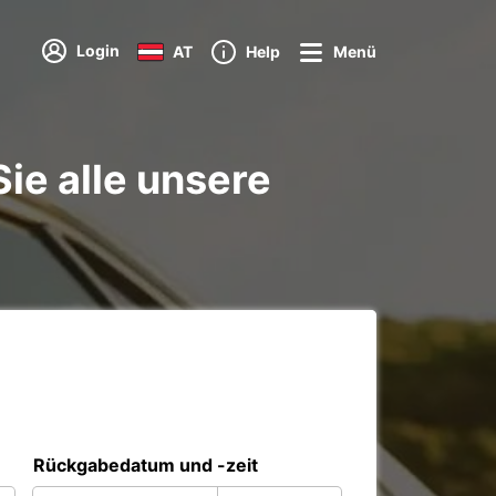
Login
AT
Help
Menü
ie alle unsere
Rückgabedatum und -zeit