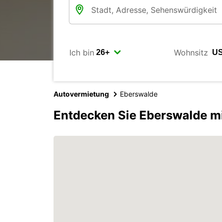
Ich bin
Wohnsitz
Autovermietung
Eberswalde
Entdecken Sie Eberswalde m