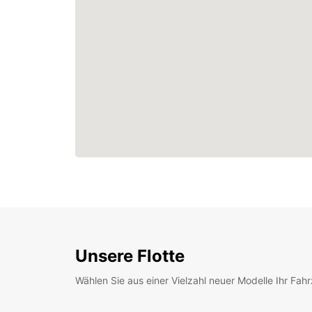
Unsere Flotte
Wählen Sie aus einer Vielzahl neuer Modelle Ihr Fah