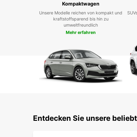
Kompaktwagen
Unsere Modelle reichen von kompakt und
SUVs
kraftstoffsparend bis hin zu
umweltfreundlich
Mehr erfahren
Entdecken Sie unsere belieb