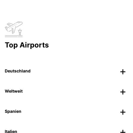
Top Airports
Deutschland
Weltweit
Spanien
Italien