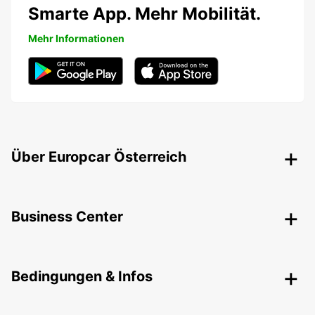
Smarte App. Mehr Mobilität.
Mehr Informationen
Über Europcar Österreich
Business Center
Bedingungen & Infos