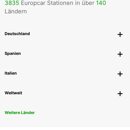
3835
Europcar Stationen in über
140
Ländern
Deutschland
Spanien
Italien
Weltweit
Weitere Länder