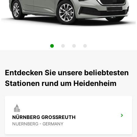
Entdecken Sie unsere beliebtesten
Stationen rund um Heidenheim
NÜRNBERG GROSSREUTH
NUERNBERG - GERMANY