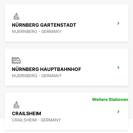
NÜRNBERG GARTENSTADT
NUERNBERG - GERMANY
NÜRNBERG HAUPTBAHNHOF
NUERNBERG - GERMANY
Weitere Stationen
CRAILSHEIM
CRAILSHEIM - GERMANY