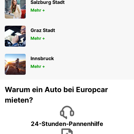
Salzburg Stadt
Mehr +
Graz Stadt
Mehr +
Innsbruck
Mehr +
Warum ein Auto bei Europcar
mieten?
24-Stunden-Pannenhilfe