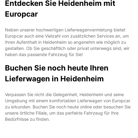
Entdecken Sie Heidenheim mit
Europcar
Neben unserer hochwertigen Lieferwagenvermietung bietet
Europcar auch eine Vielzahl von zusätzlichen Services an, um
Ihren Aufenthalt in Heidenheim so angenehm wie möglich zu
gestalten. Ob Sie geschäftlich oder privat unterwegs sind, wir
haben das passende Fahrzeug für Sie!
Buchen Sie noch heute Ihren
Lieferwagen in Heidenheim
Verpassen Sie nicht die Gelegenheit, Heidenheim und seine
Umgebung mit einem komfortablen Lieferwagen von Europcar
zu erkunden. Buchen Sie noch heute online oder besuchen Sie
unsere örtliche Filiale, um das perfekte Fahrzeug für Ihre
Bedürfnisse zu finden.