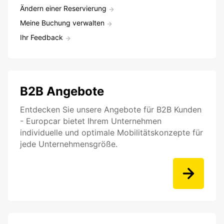
Ändern einer Reservierung
Meine Buchung verwalten
Ihr Feedback
B2B Angebote
Entdecken Sie unsere Angebote für B2B Kunden
- Europcar bietet Ihrem Unternehmen
individuelle und optimale Mobilitätskonzepte für
jede Unternehmensgröße.