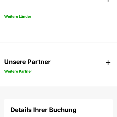
Weitere Länder
Unsere Partner
Weitere Partner
Details Ihrer Buchung