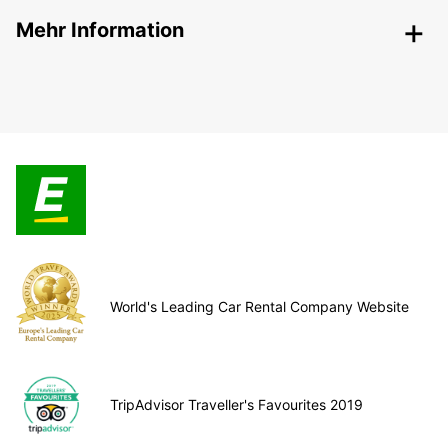
Mehr Information
World's Leading Car Rental Company Website
TripAdvisor Traveller's Favourites 2019