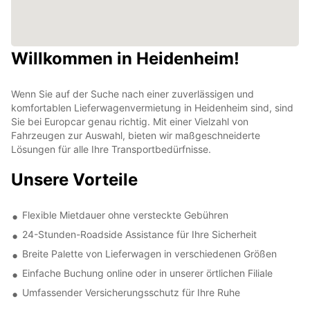
Willkommen in Heidenheim!
Wenn Sie auf der Suche nach einer zuverlässigen und
komfortablen Lieferwagenvermietung in Heidenheim sind, sind
Sie bei Europcar genau richtig. Mit einer Vielzahl von
Fahrzeugen zur Auswahl, bieten wir maßgeschneiderte
Lösungen für alle Ihre Transportbedürfnisse.
Unsere Vorteile
Flexible Mietdauer ohne versteckte Gebühren
24-Stunden-Roadside Assistance für Ihre Sicherheit
Breite Palette von Lieferwagen in verschiedenen Größen
Einfache Buchung online oder in unserer örtlichen Filiale
Umfassender Versicherungsschutz für Ihre Ruhe