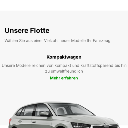
Unsere Flotte
Wählen Sie aus einer Vielzahl neuer Modelle Ihr Fahrzeug
Kompaktwagen
Unsere Modelle reichen von kompakt und kraftstoffsparend bis hin
zu umweltfreundlich
Mehr erfahren