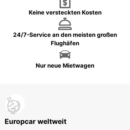
Keine versteckten Kosten
24/7-Service an den meisten großen
Flughäfen
Nur neue Mietwagen
Europcar weltweit