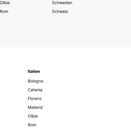
Olbia
Schweden
Rom
Schweiz
Italien
Bologna
Catania
Florenz
Mailand
Olbia
Rom