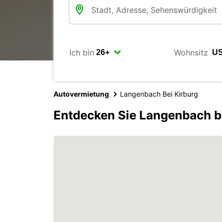
Ich bin
Wohnsitz
Autovermietung
Langenbach Bei Kirburg
Entdecken Sie Langenbach be