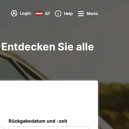
Login
AT
Help
Menü
 Entdecken Sie alle
Rückgabedatum und -zeit