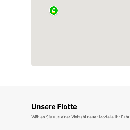
Unsere Flotte
Wählen Sie aus einer Vielzahl neuer Modelle Ihr Fah