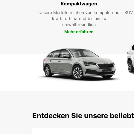
Kompaktwagen
Unsere Modelle reichen von kompakt und
SUVs
kraftstoffsparend bis hin zu
umweltfreundlich
Mehr erfahren
Entdecken Sie unsere belieb