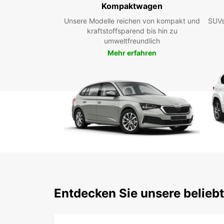
Kompaktwagen
Unsere Modelle reichen von kompakt und
SUVs
kraftstoffsparend bis hin zu
umweltfreundlich
Mehr erfahren
Entdecken Sie unsere belieb