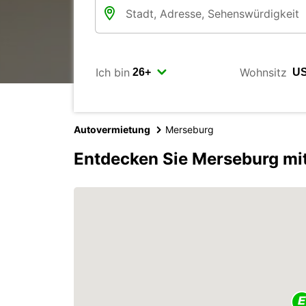
Ich bin
Wohnsitz
Autovermietung
Merseburg
Entdecken Sie Merseburg mi