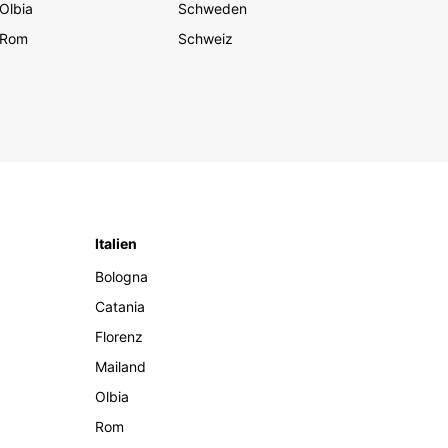
Olbia
Schweden
Rom
Schweiz
Italien
Bologna
Catania
Florenz
Mailand
Olbia
Rom