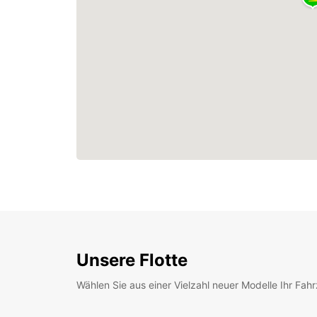
Unsere Flotte
Wählen Sie aus einer Vielzahl neuer Modelle Ihr Fah