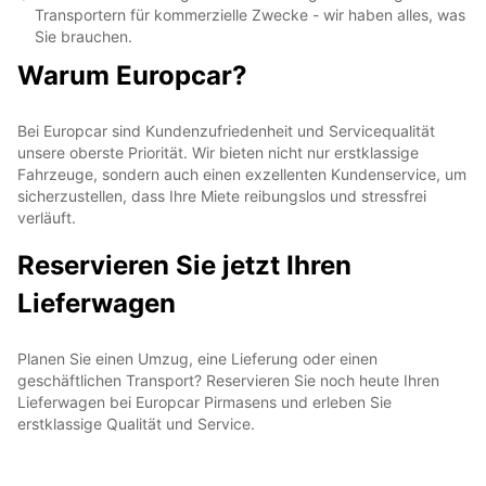
Transportern für kommerzielle Zwecke - wir haben alles, was
Sie brauchen.
Warum Europcar?
Bei Europcar sind Kundenzufriedenheit und Servicequalität
unsere oberste Priorität. Wir bieten nicht nur erstklassige
Fahrzeuge, sondern auch einen exzellenten Kundenservice, um
sicherzustellen, dass Ihre Miete reibungslos und stressfrei
verläuft.
Reservieren Sie jetzt Ihren
Lieferwagen
Planen Sie einen Umzug, eine Lieferung oder einen
geschäftlichen Transport? Reservieren Sie noch heute Ihren
Lieferwagen bei Europcar Pirmasens und erleben Sie
erstklassige Qualität und Service.