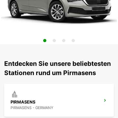
Entdecken Sie unsere beliebtesten
Stationen rund um Pirmasens
PIRMASENS
PIRMASENS - GERMANY