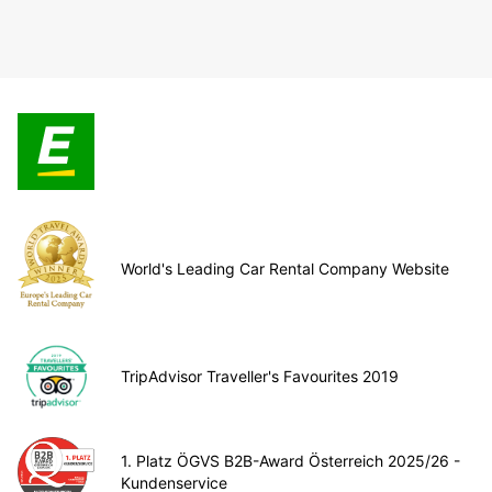
World's Leading Car Rental Company Website
TripAdvisor Traveller's Favourites 2019
1. Platz ÖGVS B2B-Award Österreich 2025/26 -
Kundenservice