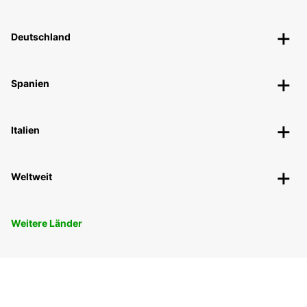
Deutschland
Spanien
Italien
Weltweit
Weitere Länder