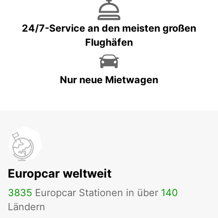
24/7-Service an den meisten großen
Flughäfen
Nur neue Mietwagen
Europcar weltweit
3835
Europcar Stationen in über
140
Ländern