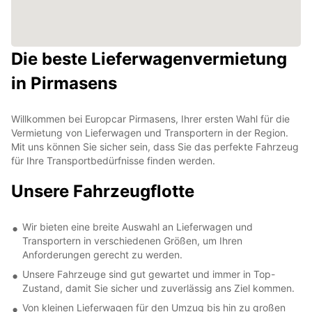
Die beste Lieferwagenvermietung
in Pirmasens
Willkommen bei Europcar Pirmasens, Ihrer ersten Wahl für die
Vermietung von Lieferwagen und Transportern in der Region.
Mit uns können Sie sicher sein, dass Sie das perfekte Fahrzeug
für Ihre Transportbedürfnisse finden werden.
Unsere Fahrzeugflotte
Wir bieten eine breite Auswahl an Lieferwagen und
Transportern in verschiedenen Größen, um Ihren
Anforderungen gerecht zu werden.
Unsere Fahrzeuge sind gut gewartet und immer in Top-
Zustand, damit Sie sicher und zuverlässig ans Ziel kommen.
Von kleinen Lieferwagen für den Umzug bis hin zu großen