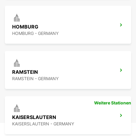
HOMBURG
HOMBURG - GERMANY
RAMSTEIN
RAMSTEIN - GERMANY
Weitere Stationen
KAISERSLAUTERN
KAISERSLAUTERN - GERMANY