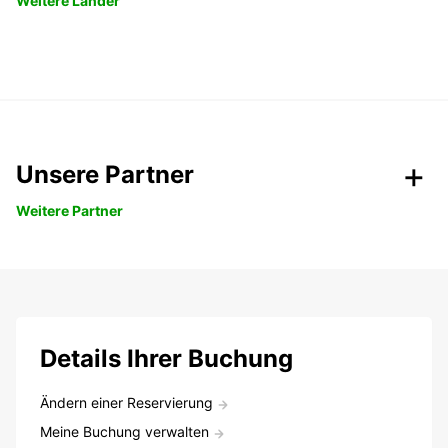
Weitere Länder
Unsere Partner
Weitere Partner
Details Ihrer Buchung
Ändern einer Reservierung
Meine Buchung verwalten