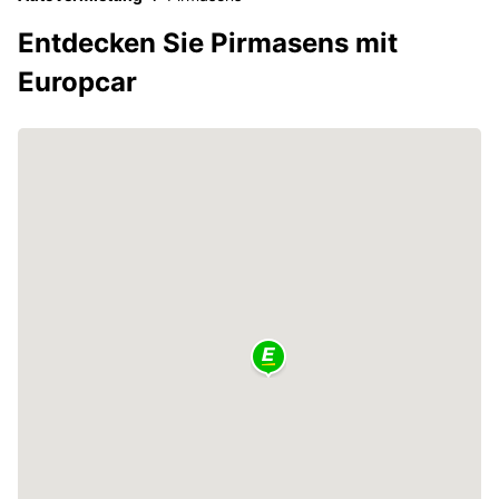
Entdecken Sie Pirmasens mit
Europcar