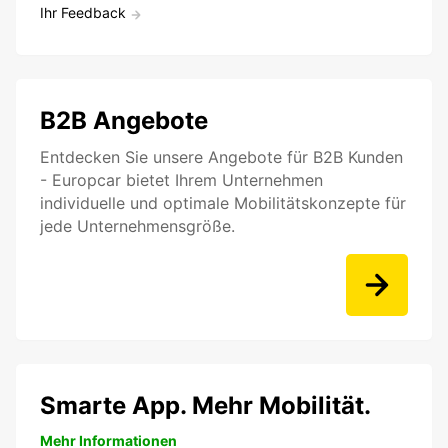
Ihr Feedback
B2B Angebote
Entdecken Sie unsere Angebote für B2B Kunden
- Europcar bietet Ihrem Unternehmen
individuelle und optimale Mobilitätskonzepte für
jede Unternehmensgröße.
Smarte App. Mehr Mobilität.
Mehr Informationen