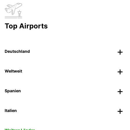
Top Airports
Deutschland
Weltweit
Spanien
Italien