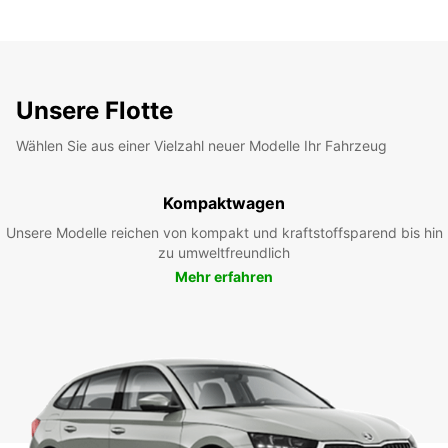
Unsere Flotte
Wählen Sie aus einer Vielzahl neuer Modelle Ihr Fahrzeug
Kompaktwagen
Unsere Modelle reichen von kompakt und kraftstoffsparend bis hin
zu umweltfreundlich
Mehr erfahren