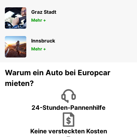
Graz Stadt
Mehr +
Innsbruck
Mehr +
Warum ein Auto bei Europcar
mieten?
24-Stunden-Pannenhilfe
Keine versteckten Kosten