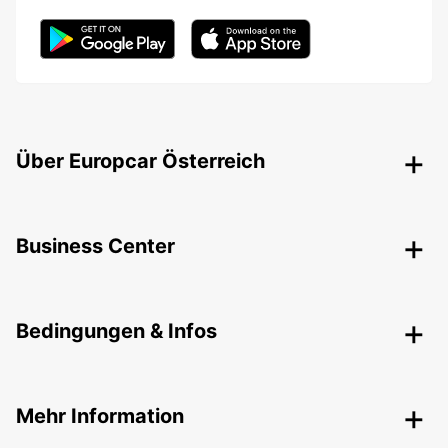
Über Europcar Österreich
Business Center
Bedingungen & Infos
Mehr Information