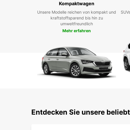
Kompaktwagen
Unsere Modelle reichen von kompakt und
SUVs
kraftstoffsparend bis hin zu
umweltfreundlich
Mehr erfahren
Entdecken Sie unsere belieb