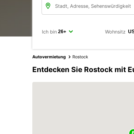
Ich bin
Wohnsitz
Autovermietung
Rostock
Entdecken Sie Rostock mit E