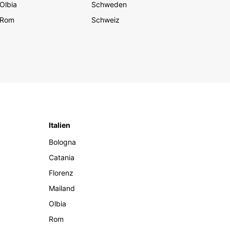
Olbia
Schweden
Rom
Schweiz
Italien
Bologna
Catania
Florenz
Mailand
Olbia
Rom