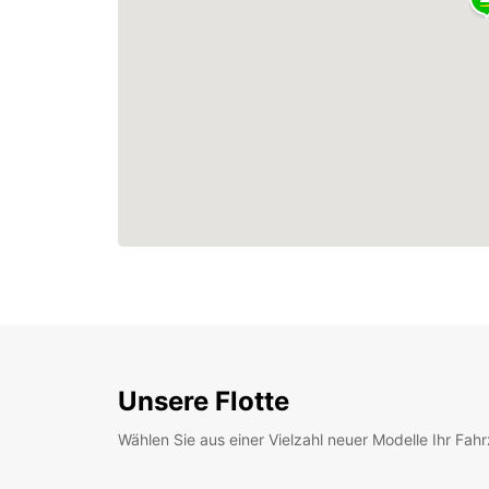
Unsere Flotte
Wählen Sie aus einer Vielzahl neuer Modelle Ihr Fah