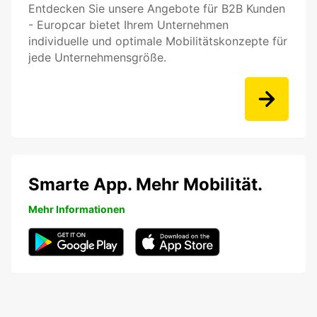
Entdecken Sie unsere Angebote für B2B Kunden
- Europcar bietet Ihrem Unternehmen
individuelle und optimale Mobilitätskonzepte für
jede Unternehmensgröße.
Smarte App. Mehr Mobilität.
Mehr Informationen