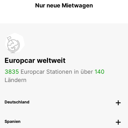
Nur neue Mietwagen
Europcar weltweit
3835
Europcar Stationen in über
140
Ländern
Deutschland
Spanien