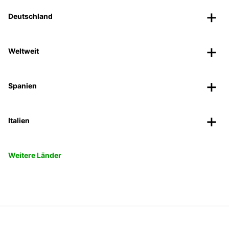
Deutschland
Weltweit
Spanien
Italien
Weitere Länder