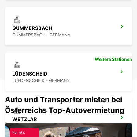
GUMMERSBACH
GUMMERSBACH - GERMANY
Weitere Stationen
LÜDENSCHEID
LUEDENSCHEID - GERMANY
Auto und Transporter mieten bei
Österreichs Top-Autovermietung
WETZLAR
WETZLAR - GERMANY
Nur jetzt