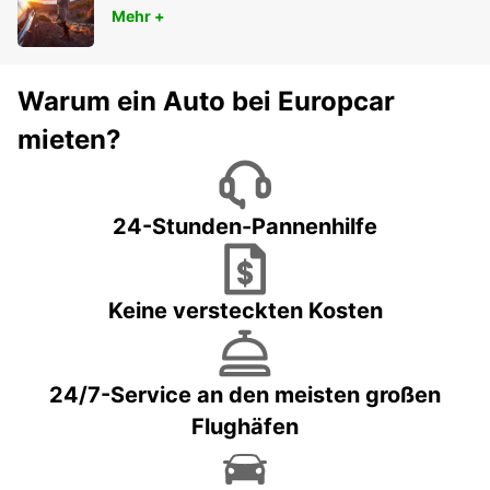
Mehr +
Warum ein Auto bei Europcar
mieten?
24-Stunden-Pannenhilfe
Keine versteckten Kosten
24/7-Service an den meisten großen
Flughäfen