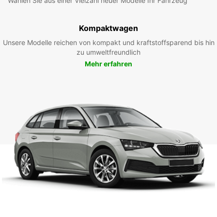
Wählen Sie aus einer Vielzahl neuer Modelle Ihr Fahrzeug
Kompaktwagen
Unsere Modelle reichen von kompakt und kraftstoffsparend bis hin
zu umweltfreundlich
Mehr erfahren