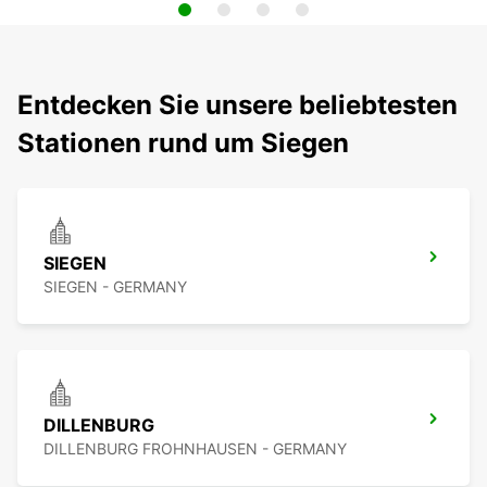
Entdecken Sie unsere beliebtesten
Stationen rund um Siegen
SIEGEN
SIEGEN - GERMANY
DILLENBURG
DILLENBURG FROHNHAUSEN - GERMANY