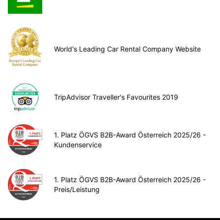
World's Leading Car Rental Company Website
TripAdvisor Traveller's Favourites 2019
1. Platz ÖGVS B2B-Award Österreich 2025/26 -
Kundenservice
1. Platz ÖGVS B2B-Award Österreich 2025/26 -
Preis/Leistung