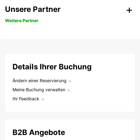
Unsere Partner
Weitere Partner
Details Ihrer Buchung
Ändern einer Reservierung
Meine Buchung verwalten
Ihr Feedback
B2B Angebote