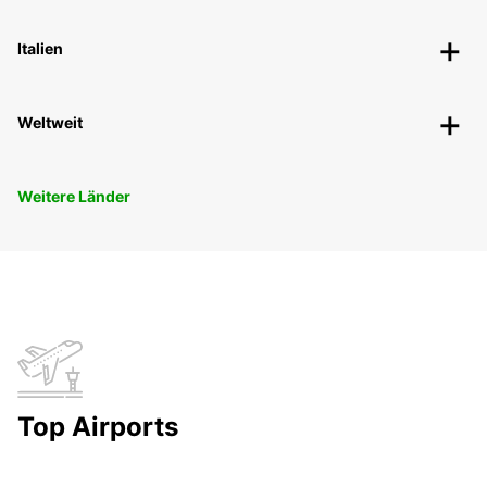
Italien
Weltweit
Weitere Länder
Top Airports