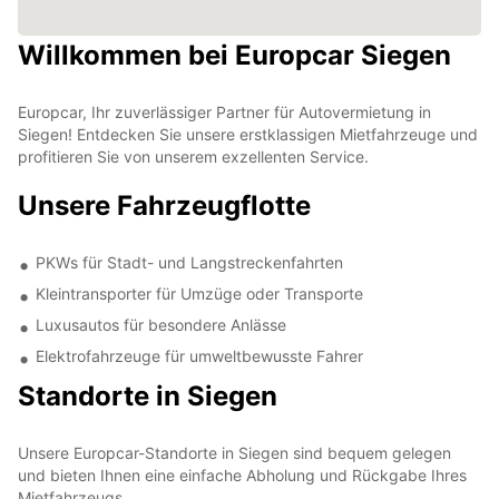
Willkommen bei Europcar Siegen
Europcar, Ihr zuverlässiger Partner für Autovermietung in
Siegen! Entdecken Sie unsere erstklassigen Mietfahrzeuge und
profitieren Sie von unserem exzellenten Service.
Unsere Fahrzeugflotte
PKWs für Stadt- und Langstreckenfahrten
Kleintransporter für Umzüge oder Transporte
Luxusautos für besondere Anlässe
Elektrofahrzeuge für umweltbewusste Fahrer
Standorte in Siegen
Unsere Europcar-Standorte in Siegen sind bequem gelegen
und bieten Ihnen eine einfache Abholung und Rückgabe Ihres
Mietfahrzeugs.