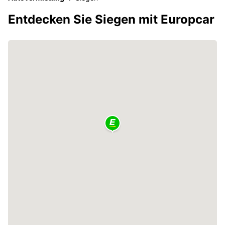
Entdecken Sie Siegen mit Europcar