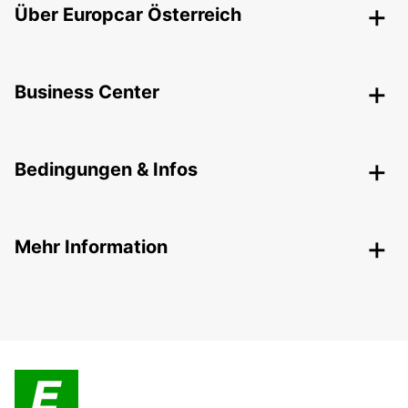
Über Europcar Österreich
Business Center
Bedingungen & Infos
Mehr Information