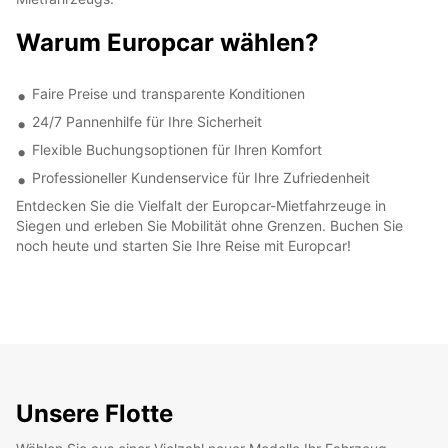
Warum Europcar wählen?
Faire Preise und transparente Konditionen
24/7 Pannenhilfe für Ihre Sicherheit
Flexible Buchungsoptionen für Ihren Komfort
Professioneller Kundenservice für Ihre Zufriedenheit
Entdecken Sie die Vielfalt der Europcar-Mietfahrzeuge in
Siegen und erleben Sie Mobilität ohne Grenzen. Buchen Sie
noch heute und starten Sie Ihre Reise mit Europcar!
Unsere Flotte