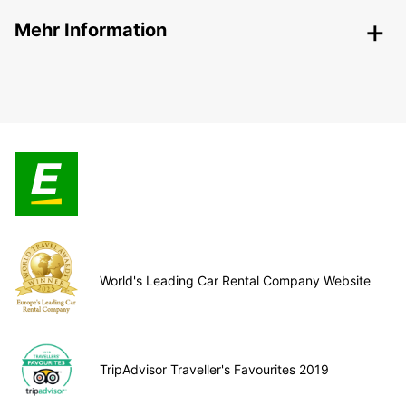
Mehr Information
World's Leading Car Rental Company Website
TripAdvisor Traveller's Favourites 2019