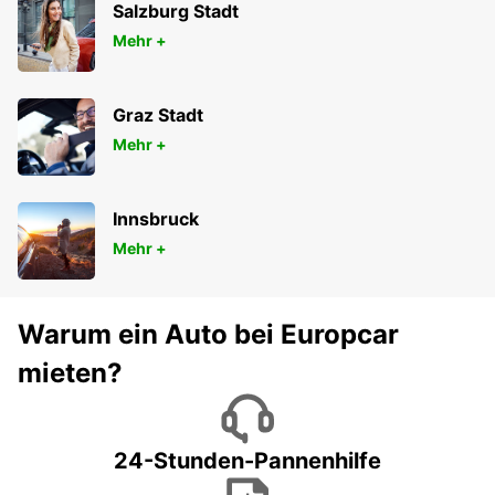
GÖPPINGEN
Salzburg Stadt
GOEPPINGEN - GERMANY
Mehr +
Graz Stadt
Mehr +
Innsbruck
Mehr +
Warum ein Auto bei Europcar
mieten?
24-Stunden-Pannenhilfe