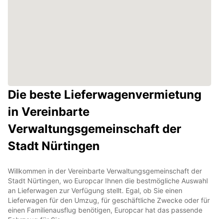
Die beste Lieferwagenvermietung
in Vereinbarte
Verwaltungsgemeinschaft der
Stadt Nürtingen
Willkommen in der Vereinbarte Verwaltungsgemeinschaft der
Stadt Nürtingen, wo Europcar Ihnen die bestmögliche Auswahl
an Lieferwagen zur Verfügung stellt. Egal, ob Sie einen
Lieferwagen für den Umzug, für geschäftliche Zwecke oder für
einen Familienausflug benötigen, Europcar hat das passende