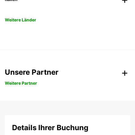
Weitere Länder
Unsere Partner
Weitere Partner
Details Ihrer Buchung