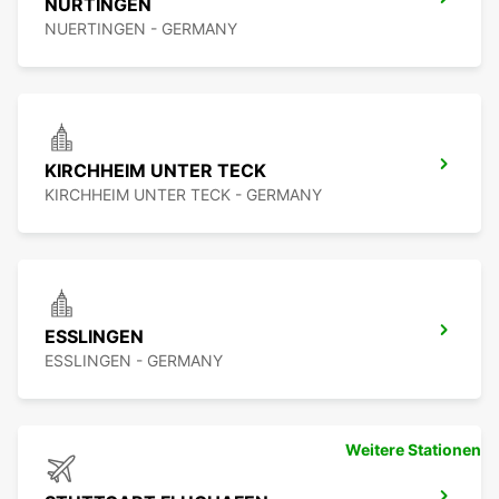
NÜRTINGEN
NUERTINGEN - GERMANY
KIRCHHEIM UNTER TECK
KIRCHHEIM UNTER TECK - GERMANY
ESSLINGEN
ESSLINGEN - GERMANY
Weitere Stationen