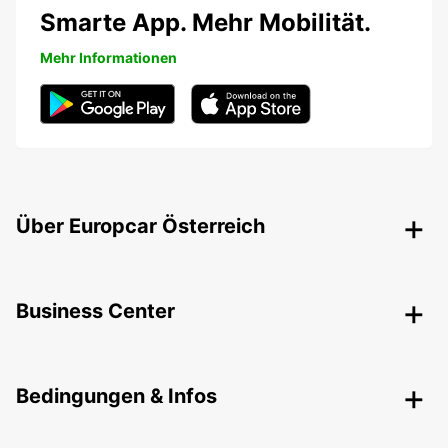
Smarte App. Mehr Mobilität.
Mehr Informationen
Über Europcar Österreich
Business Center
Bedingungen & Infos