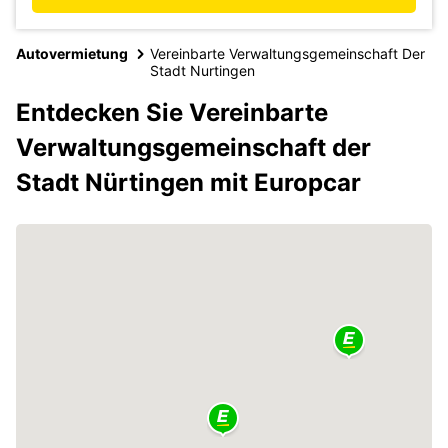
Autovermietung
Vereinbarte Verwaltungsgemeinschaft Der
Stadt Nurtingen
Entdecken Sie Vereinbarte
Verwaltungsgemeinschaft der
Stadt Nürtingen mit Europcar