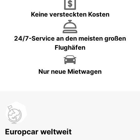
Keine versteckten Kosten
24/7-Service an den meisten großen
Flughäfen
Nur neue Mietwagen
Europcar weltweit