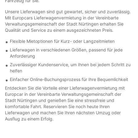
Fahrzeug für Sie.
Unsere Lieferwagen sind gut gewartet, sicher und zuverlässig.
Mit Europcars Lieferwagenvermietung in der Vereinbarte
Verwaltungsgemeinschaft der Stadt Nürtingen erhalten Sie
Qualität und Service zu einem ausgezeichneten Preis.
Flexible Mietoptionen für Kurz- oder Langzeitmieten
Lieferwagen in verschiedenen Größen, passend für jede
Anforderung
Zuverlässiger Kundenservice, um Ihnen bei jedem Schritt zu
helfen
Einfacher Online-Buchungsprozess für Ihre Bequemlichkeit
Entdecken Sie die Vorteile einer Lieferwagenvermietung mit
Europcar in der Vereinbarte Verwaltungsgemeinschaft der
Stadt Nürtingen und genießen Sie eine stressfreie und
komfortable Fahrt. Reservieren Sie noch heute Ihren
Lieferwagen und machen Sie Ihren nächsten Umzug oder
Ausflug zu einem Erfolg.