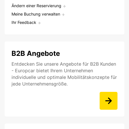
Ändern einer Reservierung
Meine Buchung verwalten
Ihr Feedback
B2B Angebote
Entdecken Sie unsere Angebote für B2B Kunden
- Europcar bietet Ihrem Unternehmen
individuelle und optimale Mobilitätskonzepte für
jede Unternehmensgröße.