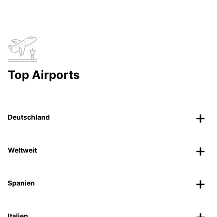
Top Airports
Deutschland
Weltweit
Spanien
Italien