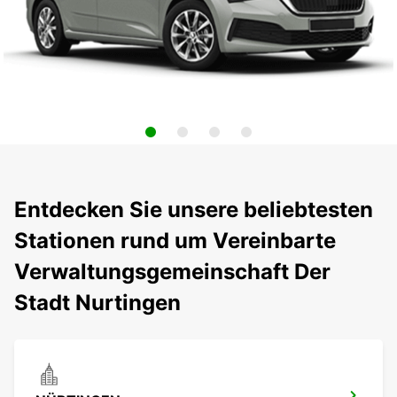
Entdecken Sie unsere beliebtesten
Stationen rund um Vereinbarte
Verwaltungsgemeinschaft Der
Stadt Nurtingen