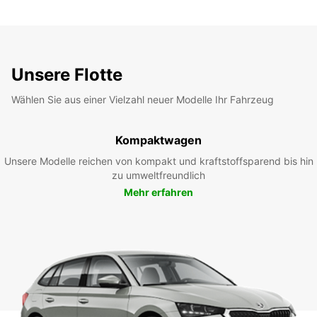
Unsere Flotte
Wählen Sie aus einer Vielzahl neuer Modelle Ihr Fahrzeug
Kompaktwagen
Unsere Modelle reichen von kompakt und kraftstoffsparend bis hin
zu umweltfreundlich
Mehr erfahren