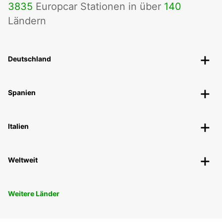
3835
Europcar Stationen in über
140
Ländern
Deutschland
Spanien
Italien
Weltweit
Weitere Länder