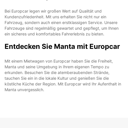
Bei Europcar legen wir großen Wert auf Qualität und
Kundenzufriedenheit. Mit uns erhalten Sie nicht nur ein
Fahrzeug, sondern auch einen erstklassigen Service. Unsere
Fahrzeuge sind regelmäßig gewartet und gepflegt, um Ihnen
ein sicheres und komfortables Fahrerlebnis zu bieten.
Entdecken Sie Manta mit Europcar
Mit einem Mietwagen von Europcar haben Sie die Freiheit,
Manta und seine Umgebung in Ihrem eigenen Tempo zu
erkunden. Besuchen Sie die atemberaubenden Strände,
tauchen Sie ein in die lokale Kultur und genießen Sie die
köstliche Küche der Region. Mit Europcar wird Ihr Aufenthalt in
Manta unvergesslich.