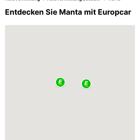
Entdecken Sie Manta mit Europcar