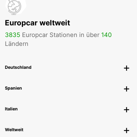
Europcar weltweit
3835
Europcar Stationen in über
140
Ländern
Deutschland
Spanien
Italien
Weltweit