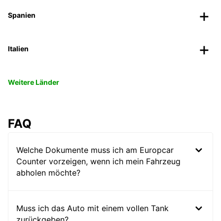
Spanien
Italien
Weitere Länder
FAQ
Welche Dokumente muss ich am Europcar
Counter vorzeigen, wenn ich mein Fahrzeug
abholen möchte?
Muss ich das Auto mit einem vollen Tank
zurückgeben?