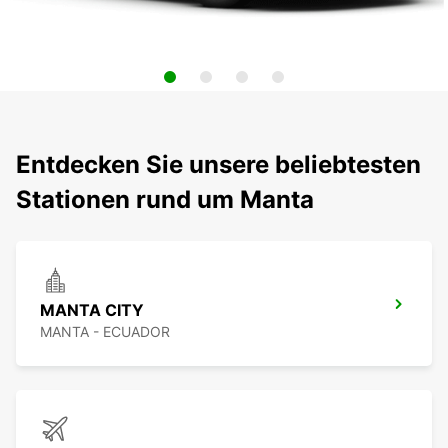
Entdecken Sie unsere beliebtesten
Stationen rund um Manta
MANTA CITY
MANTA - ECUADOR