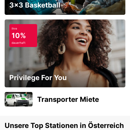
3x3 Basketball
Ihre
10%
dauerhaft
Privilege For You
Transporter Miete
Unsere Top Stationen in Österreich