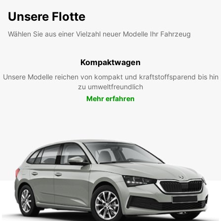
Unsere Flotte
Wählen Sie aus einer Vielzahl neuer Modelle Ihr Fahrzeug
Kompaktwagen
Unsere Modelle reichen von kompakt und kraftstoffsparend bis hin
zu umweltfreundlich
Mehr erfahren