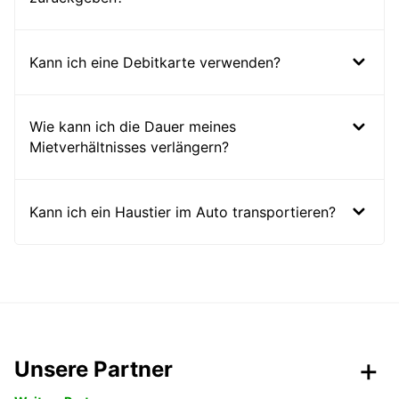
Kann ich eine Debitkarte verwenden?
Wie kann ich die Dauer meines
Mietverhältnisses verlängern?
Kann ich ein Haustier im Auto transportieren?
Unsere Partner