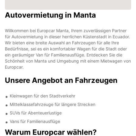
Autovermietung in Manta
Willkommen bei Europcar Manta, Ihrem zuverlässigen Partner
für Autovermietung in dieser herrlichen Küstenstadt in Ecuador.
Wir bieten eine breite Auswahl an Fahrzeugen für alle Ihre
Bedürfnisse, sei es ein komfortabler Wagen für die Stadt oder
ein geräumiger Van für Familienausflüge. Entdecken Sie die
Schönheit von Manta und Umgebung mit einem Mietwagen von
Europcar.
Unsere Angebot an Fahrzeugen
Kleinwagen für den Stadtverkehr
Mittelklassefahrzeuge für längere Strecken
SUVs für Abenteuerlustige
Vans für Familienausflüge
Warum Europcar wählen?