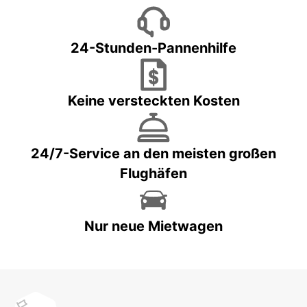
24-Stunden-Pannenhilfe
Keine versteckten Kosten
24/7-Service an den meisten großen
Flughäfen
Nur neue Mietwagen