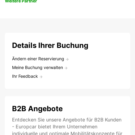
Weitere Partner
Details Ihrer Buchung
Ändern einer Reservierung
Meine Buchung verwalten
Ihr Feedback
B2B Angebote
Entdecken Sie unsere Angebote für B2B Kunden
- Europcar bietet Ihrem Unternehmen
individuelle und optimale Mobilitätskonzepte für