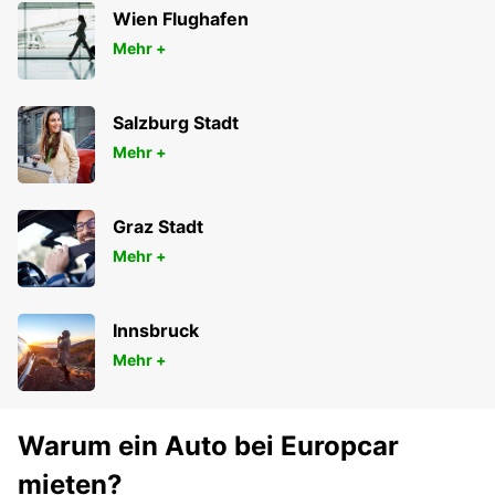
Wien Flughafen
Mehr +
Salzburg Stadt
Mehr +
Graz Stadt
Mehr +
Innsbruck
Mehr +
Warum ein Auto bei Europcar
mieten?