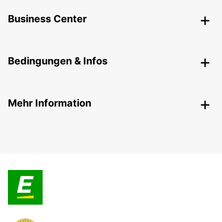
Business Center
Bedingungen & Infos
Mehr Information