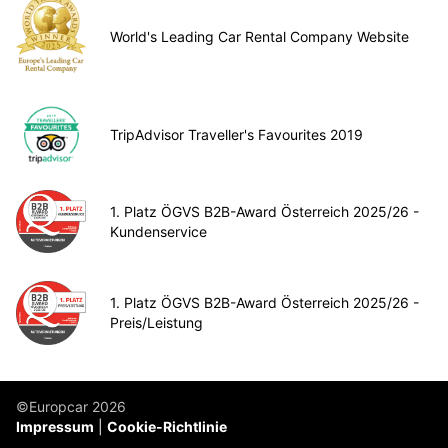
World's Leading Car Rental Company Website
TripAdvisor Traveller's Favourites 2019
1. Platz ÖGVS B2B-Award Österreich 2025/26 -
Kundenservice
1. Platz ÖGVS B2B-Award Österreich 2025/26 -
Preis/Leistung
©Europcar 2026
Impressum
Cookie-Richtlinie