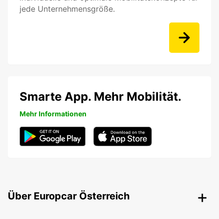
jede Unternehmensgröße.
Smarte App. Mehr Mobilität.
Mehr Informationen
Über Europcar Österreich