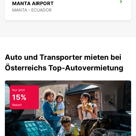
MANTA AIRPORT
MANTA - ECUADOR
Auto und Transporter mieten bei
Österreichs Top-Autovermietung
Nur jetzt
15%
Rabatt