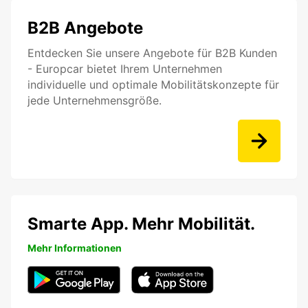
B2B Angebote
Entdecken Sie unsere Angebote für B2B Kunden
- Europcar bietet Ihrem Unternehmen
individuelle und optimale Mobilitätskonzepte für
jede Unternehmensgröße.
Smarte App. Mehr Mobilität.
Mehr Informationen