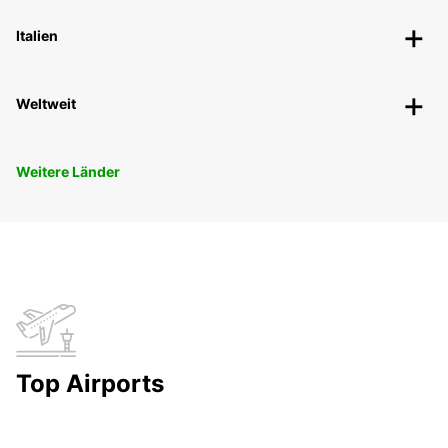
Italien
Weltweit
Weitere Länder
Top Airports