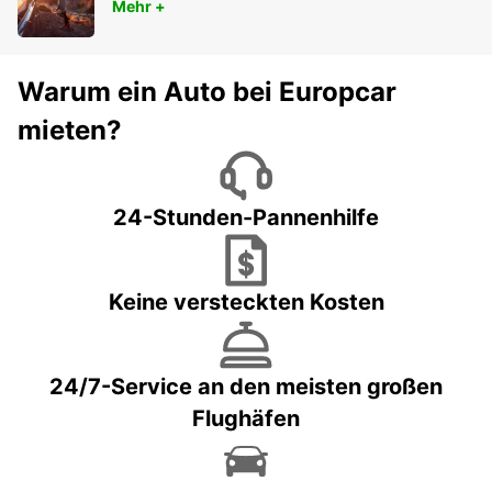
Mehr +
Warum ein Auto bei Europcar
mieten?
24-Stunden-Pannenhilfe
Keine versteckten Kosten
24/7-Service an den meisten großen
Flughäfen