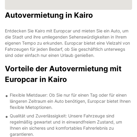
Autovermietung in Kairo
Entdecken Sie Kairo mit Europcar und mieten Sie ein Auto, um
die Stadt und ihre umliegenden Sehenswürdigkeiten in Ihrem
eigenen Tempo zu erkunden. Europcar bietet eine Vielzahl von
Fahrzeugen für jeden Bedarf, ob Sie geschäftlich unterwegs
sind oder einfach nur einen Urlaub genießen.
Vorteile der Autovermietung mit
Europcar in Kairo
Flexible Mietdauer: Ob Sie nur für einen Tag oder für einen
längeren Zeitraum ein Auto benötigen, Europcar bietet Ihnen
flexible Mietoptionen.
Qualität und Zuverlässigkeit: Unsere Fahrzeuge sind
regelmäßig gewartet und in einwandfreiem Zustand, um
Ihnen ein sicheres und komfortables Fahrerlebnis zu
garantieren.