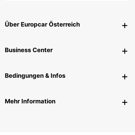
Über Europcar Österreich
Business Center
Bedingungen & Infos
Mehr Information