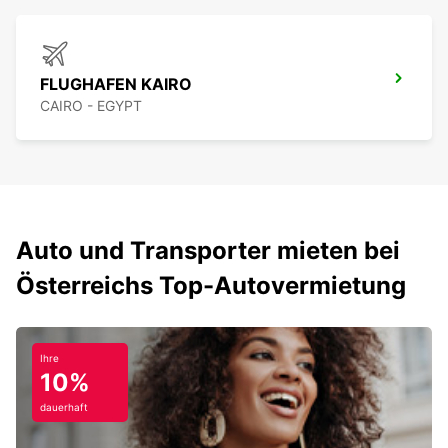
FLUGHAFEN KAIRO
CAIRO - EGYPT
Auto und Transporter mieten bei
Österreichs Top-Autovermietung
Ihre
10%
dauerhaft