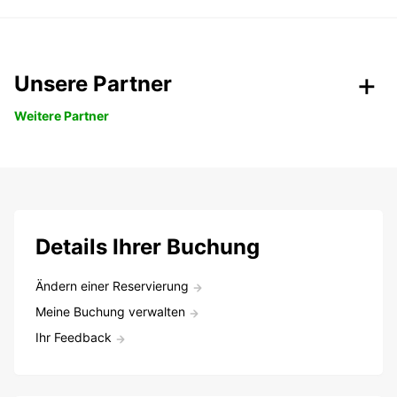
Unsere Partner
Weitere Partner
Details Ihrer Buchung
Ändern einer Reservierung
Meine Buchung verwalten
Ihr Feedback