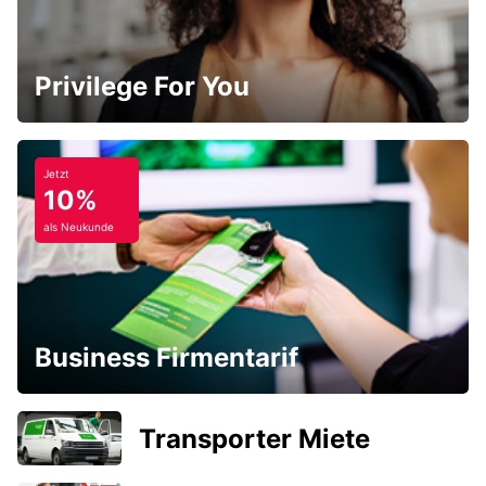
Privilege For You
Jetzt
10%
als Neukunde
Business Firmentarif
Transporter Miete