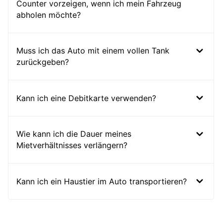
Counter vorzeigen, wenn ich mein Fahrzeug
abholen möchte?
Muss ich das Auto mit einem vollen Tank
zurückgeben?
Kann ich eine Debitkarte verwenden?
Wie kann ich die Dauer meines
Mietverhältnisses verlängern?
Kann ich ein Haustier im Auto transportieren?