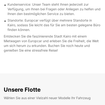
Kundenservice: Unser Team steht Ihnen jederzeit zur
Verfügung, um Ihnen bei Fragen oder Anliegen zu helfen und
Ihnen den bestmöglichen Service zu bieten.
Standorte: Europcar verfügt über mehrere Standorte in
Kairo, sodass Sie leicht das für Sie am besten gelegene Büro
finden können.
Entdecken Sie die faszinierende Stadt Kairo mit einem
Mietwagen von Europcar und erleben Sie die Freiheit, die Welt
um sich herum zu erkunden. Buchen Sie noch heute und
genießen Sie eine stressfreie Reise!
Unsere Flotte
Wählen Sie aus einer Vielzahl neuer Modelle Ihr Fahrzeug