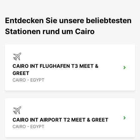
Entdecken Sie unsere beliebtesten
Stationen rund um Cairo
CAIRO INT FLUGHAFEN T3 MEET &
GREET
CAIRO - EGYPT
CAIRO INT AIRPORT T2 MEET & GREET
CAIRO - EGYPT