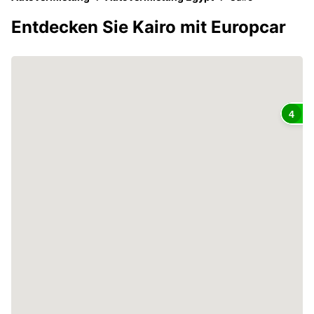
Entdecken Sie Kairo mit Europcar
4