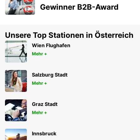
Gewinner B2B-Award
Unsere Top Stationen in Österreich
Wien Flughafen
Mehr +
Salzburg Stadt
Mehr +
Graz Stadt
Mehr +
Innsbruck