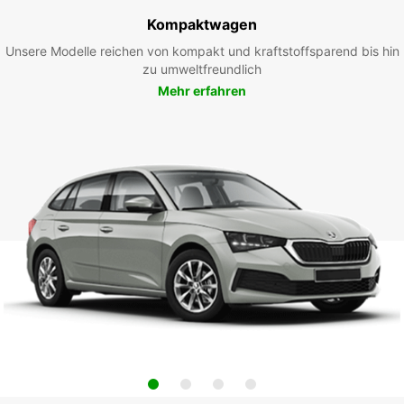
Kompaktwagen
Unsere Modelle reichen von kompakt und kraftstoffsparend bis hin
zu umweltfreundlich
Mehr erfahren