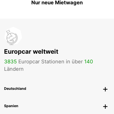
Nur neue Mietwagen
Europcar weltweit
3835
Europcar Stationen in über
140
Ländern
Deutschland
Spanien