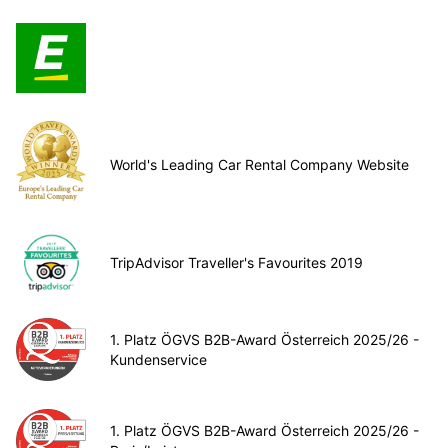
World's Leading Car Rental Company Website
TripAdvisor Traveller's Favourites 2019
1. Platz ÖGVS B2B-Award Österreich 2025/26 -
Kundenservice
1. Platz ÖGVS B2B-Award Österreich 2025/26 -