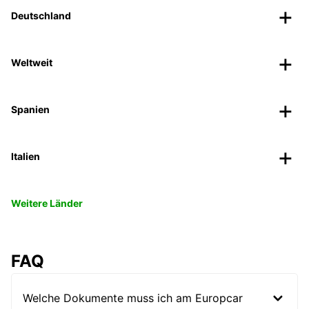
Deutschland
Weltweit
Spanien
Italien
Weitere Länder
FAQ
Welche Dokumente muss ich am Europcar