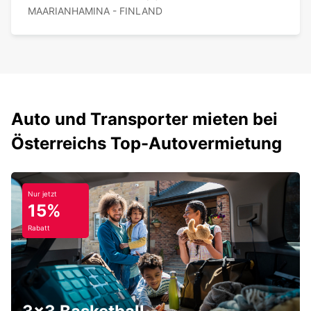
MAARIANHAMINA - FINLAND
Auto und Transporter mieten bei
Österreichs Top-Autovermietung
Nur jetzt
15%
Rabatt