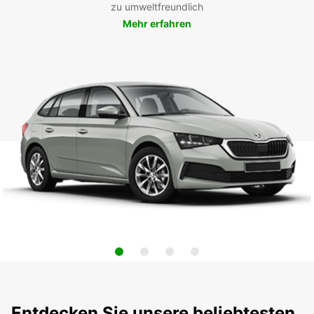
zu umweltfreundlich
Mehr erfahren
Entdecken Sie unsere beliebtesten