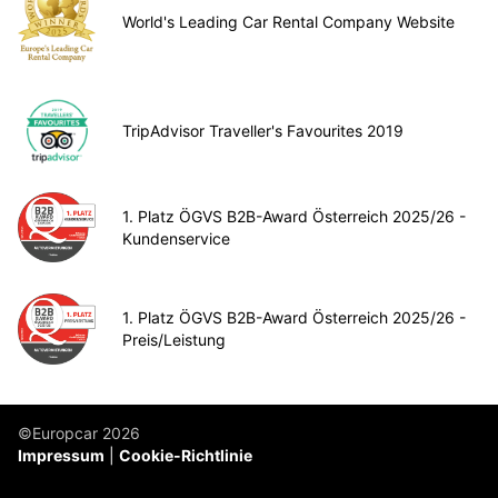
World's Leading Car Rental Company Website
TripAdvisor Traveller's Favourites 2019
1. Platz ÖGVS B2B-Award Österreich 2025/26 -
Kundenservice
1. Platz ÖGVS B2B-Award Österreich 2025/26 -
Preis/Leistung
©Europcar 2026
Impressum
Cookie-Richtlinie