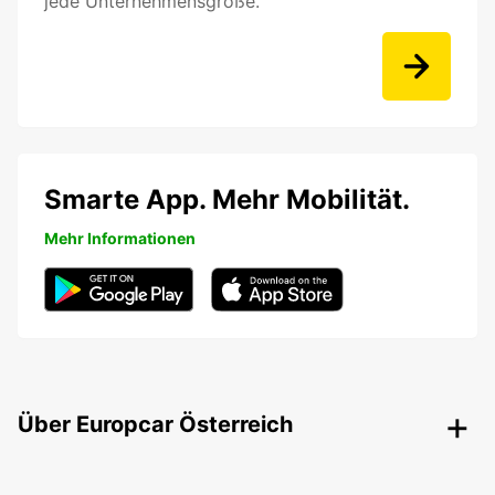
jede Unternehmensgröße.
Smarte App. Mehr Mobilität.
Mehr Informationen
Über Europcar Österreich