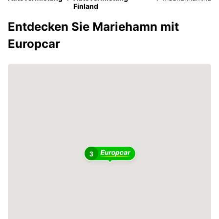
Finland
Entdecken Sie Mariehamn mit
Europcar
3