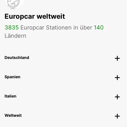
Europcar weltweit
3835
Europcar Stationen in über
140
Ländern
Deutschland
Spanien
Italien
Weltweit