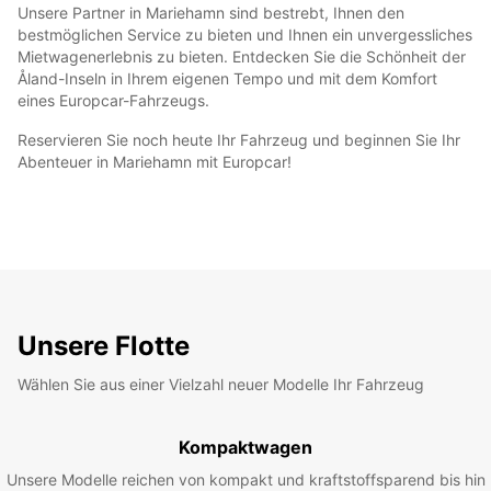
Unsere Partner in Mariehamn sind bestrebt, Ihnen den
bestmöglichen Service zu bieten und Ihnen ein unvergessliches
Mietwagenerlebnis zu bieten. Entdecken Sie die Schönheit der
Åland-Inseln in Ihrem eigenen Tempo und mit dem Komfort
eines Europcar-Fahrzeugs.
Reservieren Sie noch heute Ihr Fahrzeug und beginnen Sie Ihr
Abenteuer in Mariehamn mit Europcar!
Unsere Flotte
Wählen Sie aus einer Vielzahl neuer Modelle Ihr Fahrzeug
Kompaktwagen
Unsere Modelle reichen von kompakt und kraftstoffsparend bis hin