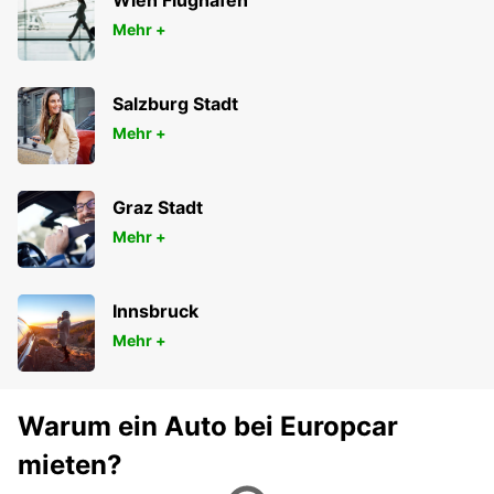
Wien Flughafen
Mehr +
Salzburg Stadt
Mehr +
Graz Stadt
Mehr +
Innsbruck
Mehr +
Warum ein Auto bei Europcar
mieten?