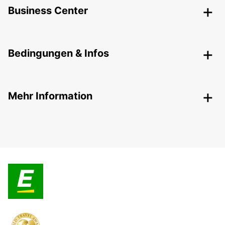
Business Center
Bedingungen & Infos
Mehr Information