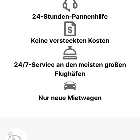
24-Stunden-Pannenhilfe
Keine versteckten Kosten
24/7-Service an den meisten großen
Flughäfen
Nur neue Mietwagen