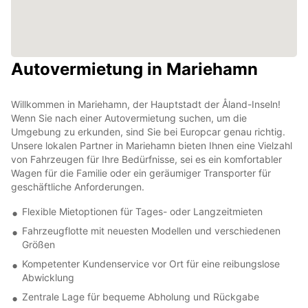
Autovermietung in Mariehamn
Willkommen in Mariehamn, der Hauptstadt der Åland-Inseln!
Wenn Sie nach einer Autovermietung suchen, um die
Umgebung zu erkunden, sind Sie bei Europcar genau richtig.
Unsere lokalen Partner in Mariehamn bieten Ihnen eine Vielzahl
von Fahrzeugen für Ihre Bedürfnisse, sei es ein komfortabler
Wagen für die Familie oder ein geräumiger Transporter für
geschäftliche Anforderungen.
Flexible Mietoptionen für Tages- oder Langzeitmieten
Fahrzeugflotte mit neuesten Modellen und verschiedenen
Größen
Kompetenter Kundenservice vor Ort für eine reibungslose
Abwicklung
Zentrale Lage für bequeme Abholung und Rückgabe