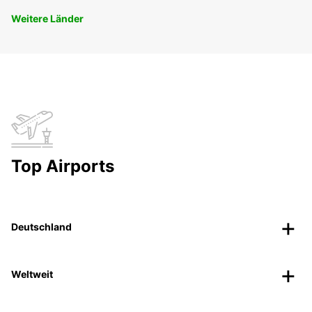
Weitere Länder
Top Airports
Deutschland
Weltweit