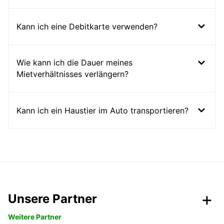
Kann ich eine Debitkarte verwenden?
Wie kann ich die Dauer meines
Mietverhältnisses verlängern?
Kann ich ein Haustier im Auto transportieren?
Unsere Partner
Weitere Partner