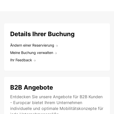
Details Ihrer Buchung
Ändern einer Reservierung
Meine Buchung verwalten
Ihr Feedback
B2B Angebote
Entdecken Sie unsere Angebote für B2B Kunden
- Europcar bietet Ihrem Unternehmen
individuelle und optimale Mobilitätskonzepte für