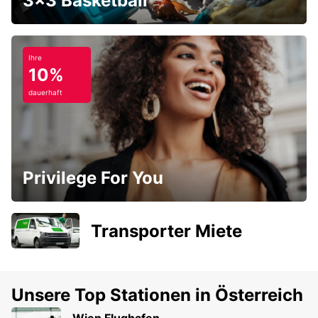
3x3 Basketball
Ihre
10%
dauerhaft
Privilege For You
Transporter Miete
Unsere Top Stationen in Österreich