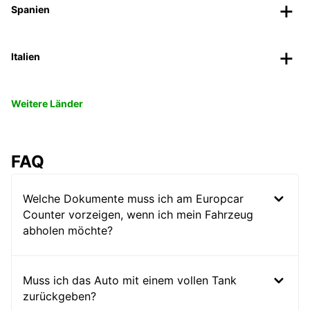
Spanien
Italien
Weitere Länder
FAQ
Welche Dokumente muss ich am Europcar
Counter vorzeigen, wenn ich mein Fahrzeug
abholen möchte?
Muss ich das Auto mit einem vollen Tank
zurückgeben?