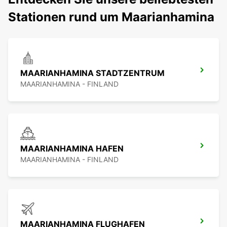
Stationen rund um Maarianhamina
MAARIANHAMINA STADTZENTRUM
MAARIANHAMINA - FINLAND
MAARIANHAMINA HAFEN
MAARIANHAMINA - FINLAND
MAARIANHAMINA FLUGHAFEN