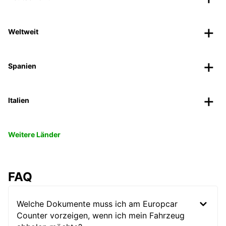
Weltweit
Spanien
Italien
Weitere Länder
FAQ
Welche Dokumente muss ich am Europcar
Counter vorzeigen, wenn ich mein Fahrzeug