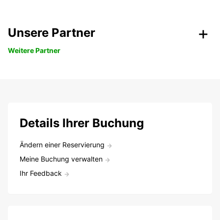
Unsere Partner
Weitere Partner
Details Ihrer Buchung
Ändern einer Reservierung
Meine Buchung verwalten
Ihr Feedback