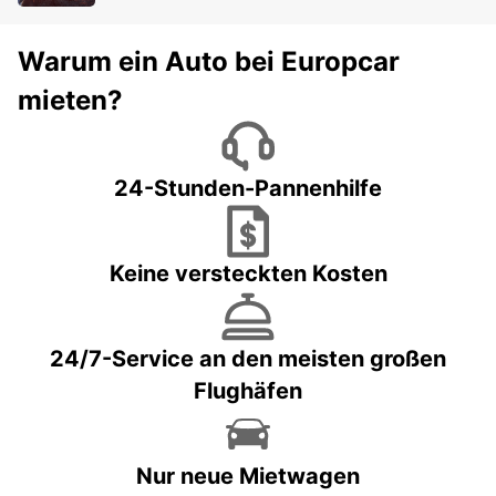
Warum ein Auto bei Europcar
mieten?
24-Stunden-Pannenhilfe
Keine versteckten Kosten
24/7-Service an den meisten großen
Flughäfen
Nur neue Mietwagen