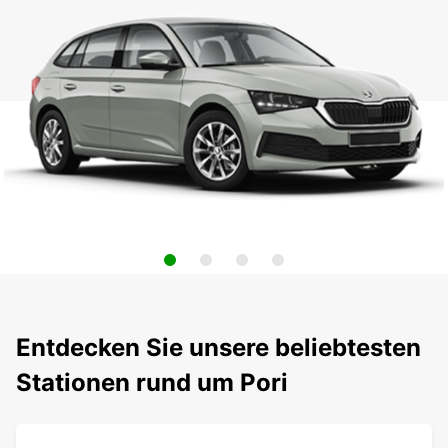
Entdecken Sie unsere beliebtesten
Stationen rund um Pori