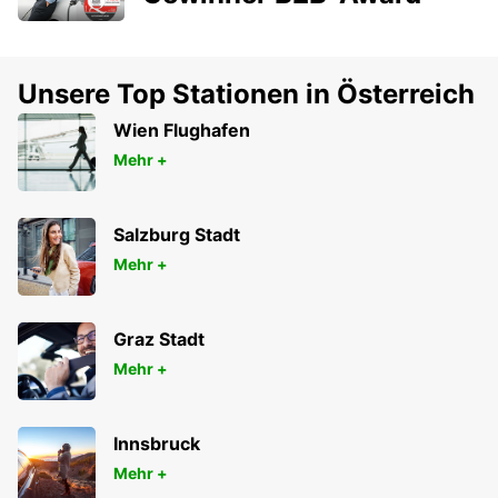
Unsere Top Stationen in Österreich
Wien Flughafen
Mehr +
Salzburg Stadt
Mehr +
Graz Stadt
Mehr +
Innsbruck
Mehr +