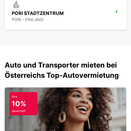
PORI STADTZENTRUM
PORI - FINLAND
Auto und Transporter mieten bei
Österreichs Top-Autovermietung
Ihre
10%
dauerhaft