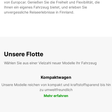
von Europcar. Genießen Sie die Freiheit und Flexibilität, die
Ihnen ein eigenes Fahrzeug bietet, und erleben Sie
unvergessliche Reiseerlebnisse in Finnland.
Unsere Flotte
Wählen Sie aus einer Vielzahl neuer Modelle Ihr Fahrzeug
Kompaktwagen
Unsere Modelle reichen von kompakt und kraftstoffsparend bis hin
zu umweltfreundlich
Mehr erfahren