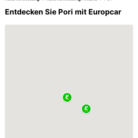
Entdecken Sie Pori mit Europcar