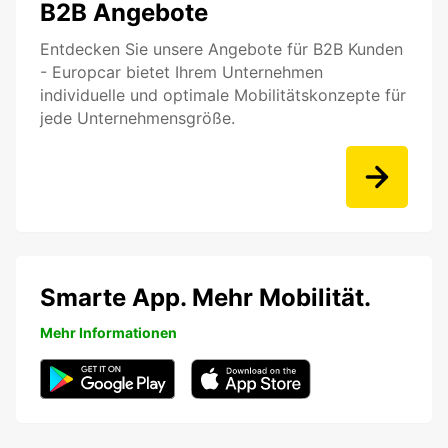
B2B Angebote
Entdecken Sie unsere Angebote für B2B Kunden
- Europcar bietet Ihrem Unternehmen
individuelle und optimale Mobilitätskonzepte für
jede Unternehmensgröße.
Smarte App. Mehr Mobilität.
Mehr Informationen