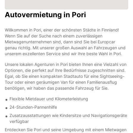
Autovermietung in Pori
Willkommen in Pori, einer der schönsten Städte in Finnland!
Wenn Sie auf der Suche nach einem zuverlässigen
Mietwagenunternehmen sind, dann sind Sie bei Europcar
genau richtig. Mit unserer großen Auswahl an Fahrzeugen und
unserem exzellenten Service sind wir Ihre beste Wahl in Pori.
Unsere lokalen Agenturen in Pori bieten Ihnen eine Vielzahl von
Optionen, die perfekt auf Ihre Bedürfnisse zugeschnitten sind.
Egal, ob Sie einen kompakten Stadtauto für eine Sightseeing-
Tour oder einen geräumigen Van für einen Familienausflug
benötigen, wir haben das passende Fahrzeug für Sie.
Flexible Mietdauer und Kilometerleistung
24-Stunden-Pannenhilfe
Zusatzausstattungen wie Kindersitze und Navigationsgeräte
verfügbar
Entdecken Sie Pori und seine Umgebung mit einem Mietwagen