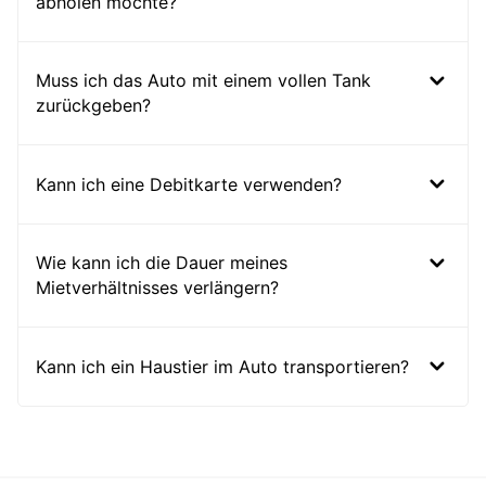
abholen möchte?
Muss ich das Auto mit einem vollen Tank
zurückgeben?
Kann ich eine Debitkarte verwenden?
Wie kann ich die Dauer meines
Mietverhältnisses verlängern?
Kann ich ein Haustier im Auto transportieren?