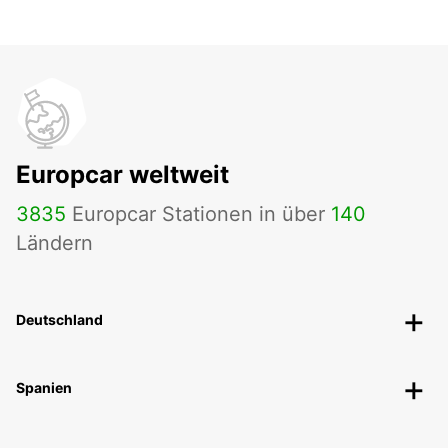
Europcar weltweit
3835
Europcar Stationen in über
140
Ländern
Deutschland
Spanien