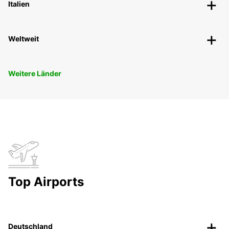
Italien
Weltweit
Weitere Länder
Top Airports
Deutschland