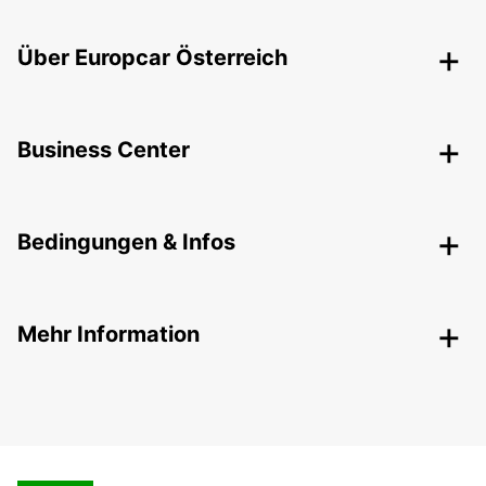
Über Europcar Österreich
Business Center
Bedingungen & Infos
Mehr Information