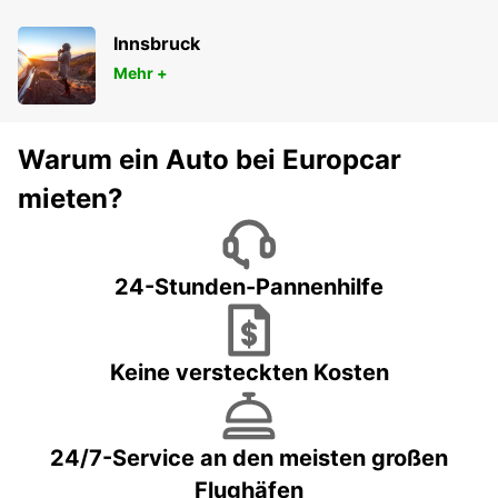
Innsbruck
Mehr +
Warum ein Auto bei Europcar
mieten?
24-Stunden-Pannenhilfe
Keine versteckten Kosten
24/7-Service an den meisten großen
Flughäfen