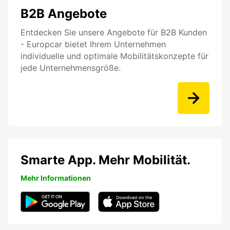
B2B Angebote
Entdecken Sie unsere Angebote für B2B Kunden
- Europcar bietet Ihrem Unternehmen
individuelle und optimale Mobilitätskonzepte für
jede Unternehmensgröße.
Smarte App. Mehr Mobilität.
Mehr Informationen