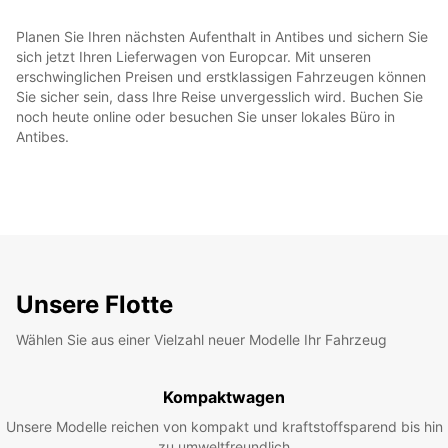
Planen Sie Ihren nächsten Aufenthalt in Antibes und sichern Sie
sich jetzt Ihren Lieferwagen von Europcar. Mit unseren
erschwinglichen Preisen und erstklassigen Fahrzeugen können
Sie sicher sein, dass Ihre Reise unvergesslich wird. Buchen Sie
noch heute online oder besuchen Sie unser lokales Büro in
Antibes.
Unsere Flotte
Wählen Sie aus einer Vielzahl neuer Modelle Ihr Fahrzeug
Kompaktwagen
Unsere Modelle reichen von kompakt und kraftstoffsparend bis hin
zu umweltfreundlich