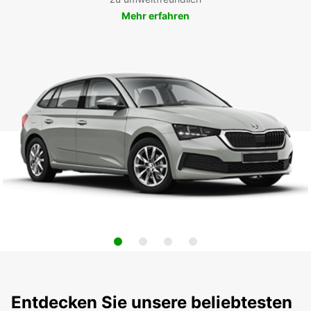
Mehr erfahren
Entdecken Sie unsere beliebtesten