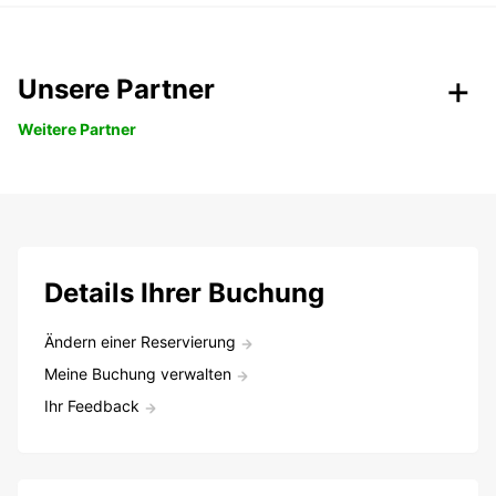
Unsere Partner
Weitere Partner
Details Ihrer Buchung
Ändern einer Reservierung
Meine Buchung verwalten
Ihr Feedback