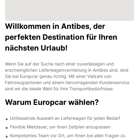
Willkommen in Antibes, der
perfekten Destination für Ihren
nächsten Urlaub!
Wenn Sie auf der Suche nach einer zuverlässigen und
erschwinglichen Lieferwagenvermietung in Antibes sind, sind
Sie bei Europcar genau richtig. Mit einer Vielzahl von
Fahrzeugoptionen und einem hervorragenden Kundenservice
sind wir die ideale Wahl für Ihre Transportbedürfnisse.
Warum Europcar wählen?
Umfassende Auswahl an Lieferwagen für jeden Bedarf
Flexible Mietdauer, um Ihren Zeitplan anzupassen
Kompetentes Team vor Ort, um Ihnen bei allen Fragen zu