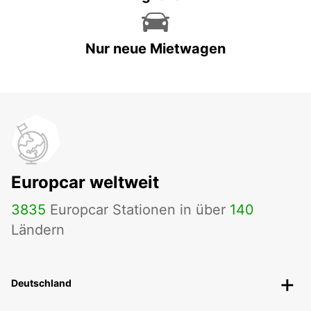
Nur neue Mietwagen
Europcar weltweit
3835
Europcar Stationen in über
140
Ländern
Deutschland