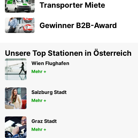
Transporter Miete
Gewinner B2B-Award
Unsere Top Stationen in Österreich
Wien Flughafen
Mehr +
Salzburg Stadt
Mehr +
Graz Stadt
Mehr +