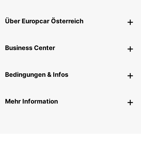
Über Europcar Österreich
Business Center
Bedingungen & Infos
Mehr Information