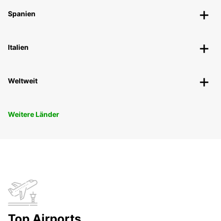
Spanien
Italien
Weltweit
Weitere Länder
Top Airports