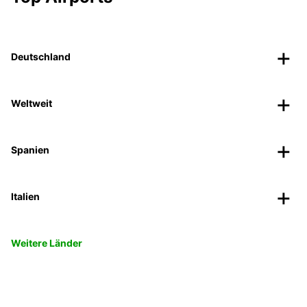
Deutschland
Weltweit
Spanien
Italien
Weitere Länder