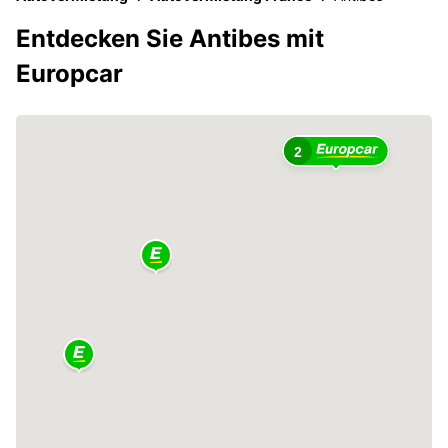
Entdecken Sie Antibes mit
Europcar
2