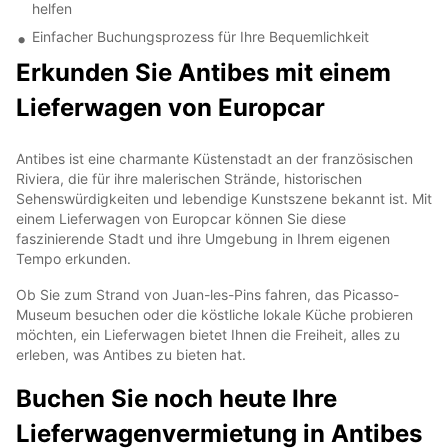
helfen
Einfacher Buchungsprozess für Ihre Bequemlichkeit
Erkunden Sie Antibes mit einem
Lieferwagen von Europcar
Antibes ist eine charmante Küstenstadt an der französischen
Riviera, die für ihre malerischen Strände, historischen
Sehenswürdigkeiten und lebendige Kunstszene bekannt ist. Mit
einem Lieferwagen von Europcar können Sie diese
faszinierende Stadt und ihre Umgebung in Ihrem eigenen
Tempo erkunden.
Ob Sie zum Strand von Juan-les-Pins fahren, das Picasso-
Museum besuchen oder die köstliche lokale Küche probieren
möchten, ein Lieferwagen bietet Ihnen die Freiheit, alles zu
erleben, was Antibes zu bieten hat.
Buchen Sie noch heute Ihre
Lieferwagenvermietung in Antibes