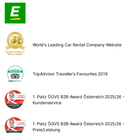
World's Leading Car Rental Company Website
TripAdvisor Traveller's Favourites 2019
1. Platz ÖGVS B2B-Award Österreich 2025/26 -
Kundenservice
1. Platz ÖGVS B2B-Award Österreich 2025/26 -
Preis/Leistung