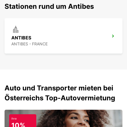
Stationen rund um Antibes
ANTIBES
ANTIBES - FRANCE
Auto und Transporter mieten bei
Österreichs Top-Autovermietung
Ihre
10%