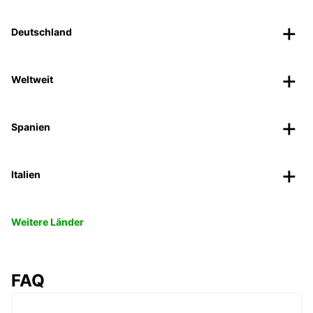
Deutschland
Weltweit
Spanien
Italien
Weitere Länder
FAQ