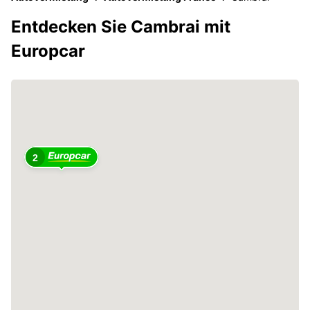
Entdecken Sie Cambrai mit
Europcar
2