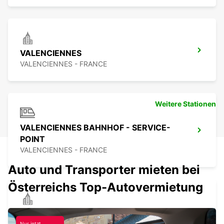
VALENCIENNES
VALENCIENNES - FRANCE
Weitere Stationen
VALENCIENNES BAHNHOF - SERVICE-
POINT
VALENCIENNES - FRANCE
Auto und Transporter mieten bei
Österreichs Top-Autovermietung
DOUAI
Nur jetzt