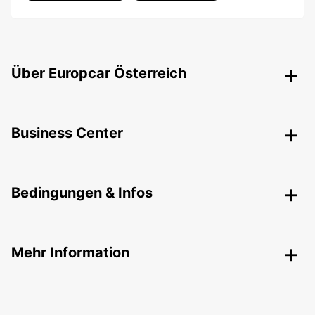
Über Europcar Österreich
Business Center
Bedingungen & Infos
Mehr Information