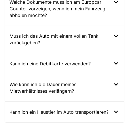
Welche Dokumente muss ich am Europcar
Counter vorzeigen, wenn ich mein Fahrzeug
abholen möchte?
Muss ich das Auto mit einem vollen Tank
zurückgeben?
Kann ich eine Debitkarte verwenden?
Wie kann ich die Dauer meines
Mietverhältnisses verlängern?
Kann ich ein Haustier im Auto transportieren?