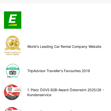
World's Leading Car Rental Company Website
TripAdvisor Traveller's Favourites 2019
1. Platz ÖGVS B2B-Award Österreich 2025/26 -
Kundenservice