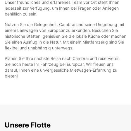
Unser freundliches und erfahrenes Team vor Ort steht Ihnen
jederzeit zur Verfügung, um Ihnen bei Fragen oder Anliegen
behilflich zu sein.
Nutzen Sie die Gelegenheit, Cambrai und seine Umgebung mit
einem Leihwagen von Europcar zu erkunden. Besuchen Sie
historische Stätten, genießen Sie die lokale Küche oder machen
Sie einen Ausflug in die Natur. Mit einem Mietfahrzeug sind Sie
flexibel und unabhängig unterwegs.
Planen Sie Ihre nächste Reise nach Cambrai und reservieren
Sie noch heute Ihr Fahrzeug bei Europcar. Wir freuen uns
darauf, Ihnen eine unvergessliche Mietwagen-Erfahrung zu
bieten!
Unsere Flotte