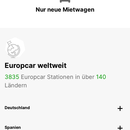
Nur neue Mietwagen
Europcar weltweit
3835
Europcar Stationen in über
140
Ländern
Deutschland
Spanien