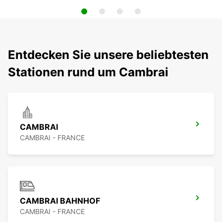
Entdecken Sie unsere beliebtesten
Stationen rund um Cambrai
CAMBRAI
CAMBRAI - FRANCE
CAMBRAI BAHNHOF
CAMBRAI - FRANCE