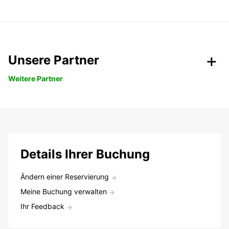
Unsere Partner
Weitere Partner
Details Ihrer Buchung
Ändern einer Reservierung
Meine Buchung verwalten
Ihr Feedback