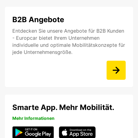
B2B Angebote
Entdecken Sie unsere Angebote für B2B Kunden
- Europcar bietet Ihrem Unternehmen
individuelle und optimale Mobilitätskonzepte für
jede Unternehmensgröße.
Smarte App. Mehr Mobilität.
Mehr Informationen