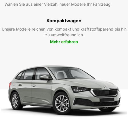
Wählen Sie aus einer Vielzahl neuer Modelle Ihr Fahrzeug
Kompaktwagen
Unsere Modelle reichen von kompakt und kraftstoffsparend bis hin
zu umweltfreundlich
Mehr erfahren