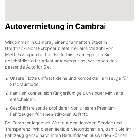
Autovermietung in Cambrai
Willkommen in Cambrai, einer charmanten Stadt in
Nordfrankreich! Europcar bietet hier eine Vielzahl von
Mietfahrzeugen für Ihre Bedürfnisse an. Egal, ob Sie
geschäftlich oder privat unterwegs sind, wir haben das
passende Auto für Sie.
Unsere Flotte umfasst kleine und kompakte Fahrzeuge für
Stadtausflüge.
Familien können sich für geräumige SUVs oder Minivans
entscheiden.
Geschäftsreisende profitieren von unseren Premium-
Fahrzeugen für einen stilvollen Auftritt.
Bei Europcar legen wir Wert auf erstklassigen Service und
Transparenz. Wir bieten flexible Mietoptionen an, damit Sie Ihr
Fahrzeug genau nach Ihren Bedürfnissen auswählen können.