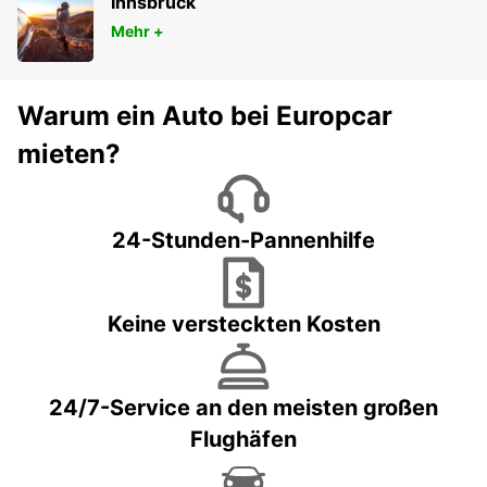
Innsbruck
Mehr +
Warum ein Auto bei Europcar
mieten?
24-Stunden-Pannenhilfe
Keine versteckten Kosten
24/7-Service an den meisten großen
Flughäfen