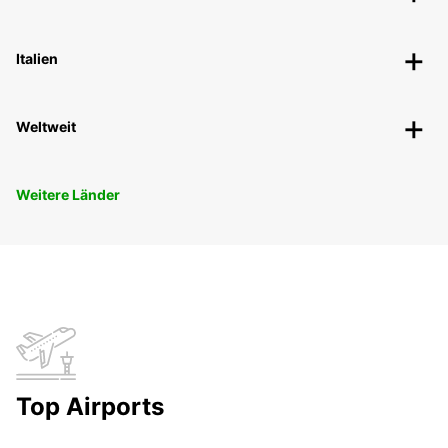
Italien
Weltweit
Weitere Länder
Top Airports