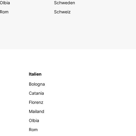
Olbia
Schweden
Rom
Schweiz
Italien
Bologna
Catania
Florenz
Mailand
Olbia
Rom