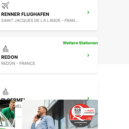
RENNER FLUGHAFEN
SAINT JACQUES DE LA LANDE - FRANCE
Weitere Stationen
REDON
REDON - FRANCE
PLOERMEL
PLOERMEL - FRANCE