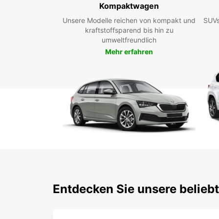
Kompaktwagen
Unsere Modelle reichen von kompakt und
SUVs
kraftstoffsparend bis hin zu
umweltfreundlich
Mehr erfahren
Entdecken Sie unsere belieb