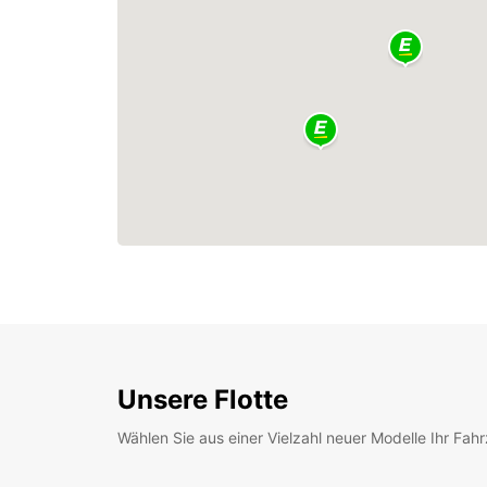
Unsere Flotte
Wählen Sie aus einer Vielzahl neuer Modelle Ihr Fah