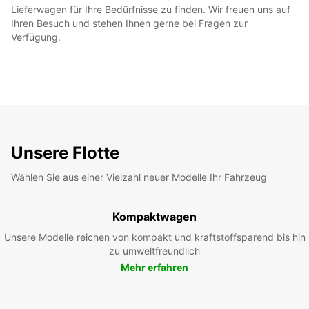
Lieferwagen für Ihre Bedürfnisse zu finden. Wir freuen uns auf
Ihren Besuch und stehen Ihnen gerne bei Fragen zur
Verfügung.
Unsere Flotte
Wählen Sie aus einer Vielzahl neuer Modelle Ihr Fahrzeug
Kompaktwagen
Unsere Modelle reichen von kompakt und kraftstoffsparend bis hin
zu umweltfreundlich
Mehr erfahren