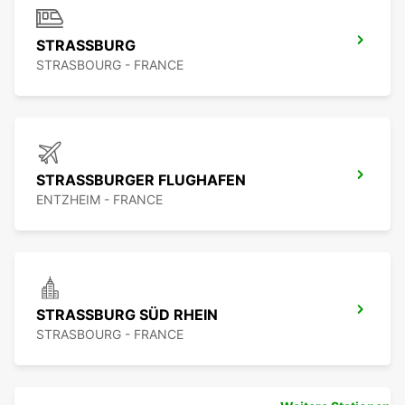
STRASSBURG
STRASBOURG - FRANCE
STRASSBURGER FLUGHAFEN
ENTZHEIM - FRANCE
STRASSBURG SÜD RHEIN
STRASBOURG - FRANCE