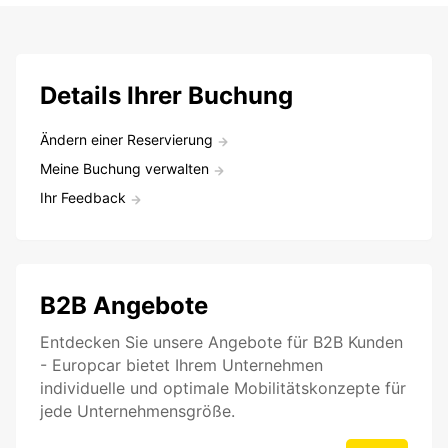
Details Ihrer Buchung
Ändern einer Reservierung
Meine Buchung verwalten
Ihr Feedback
B2B Angebote
Entdecken Sie unsere Angebote für B2B Kunden
- Europcar bietet Ihrem Unternehmen
individuelle und optimale Mobilitätskonzepte für
jede Unternehmensgröße.