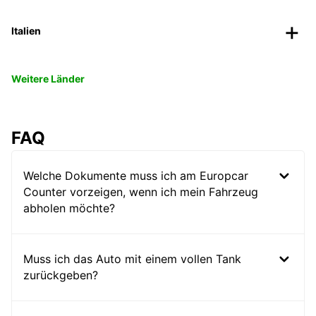
Italien
Weitere Länder
FAQ
Welche Dokumente muss ich am Europcar
Counter vorzeigen, wenn ich mein Fahrzeug
abholen möchte?
Muss ich das Auto mit einem vollen Tank
zurückgeben?