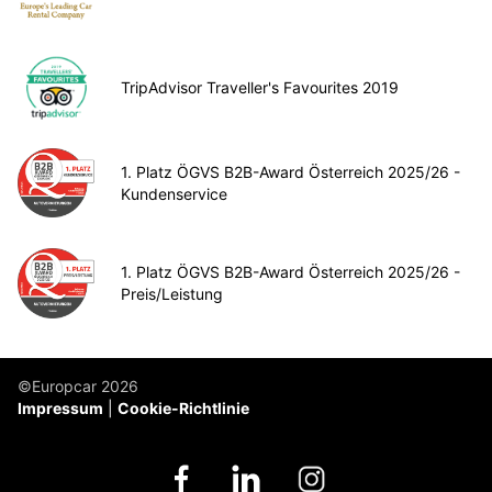
TripAdvisor Traveller's Favourites 2019
1. Platz ÖGVS B2B-Award Österreich 2025/26 -
Kundenservice
1. Platz ÖGVS B2B-Award Österreich 2025/26 -
Preis/Leistung
©Europcar 2026
Impressum
Cookie-Richtlinie