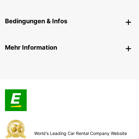
Bedingungen & Infos
Mehr Information
World's Leading Car Rental Company Website