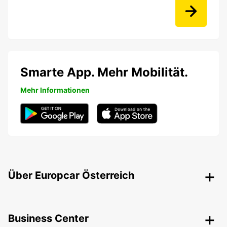
Smarte App. Mehr Mobilität.
Mehr Informationen
Über Europcar Österreich
Business Center