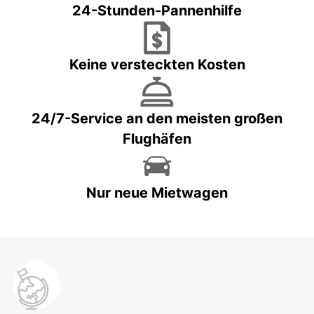
24-Stunden-Pannenhilfe
Keine versteckten Kosten
24/7-Service an den meisten großen
Flughäfen
Nur neue Mietwagen