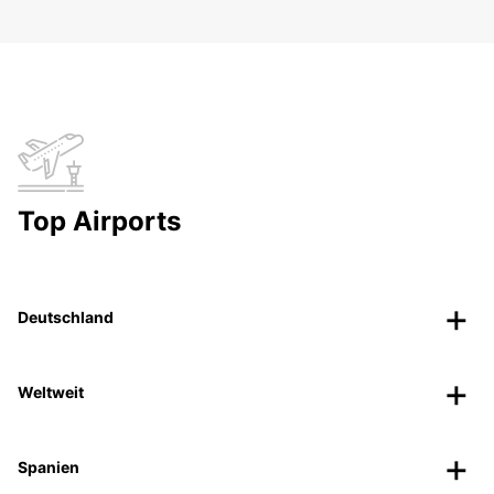
Top Airports
Deutschland
Weltweit
Spanien