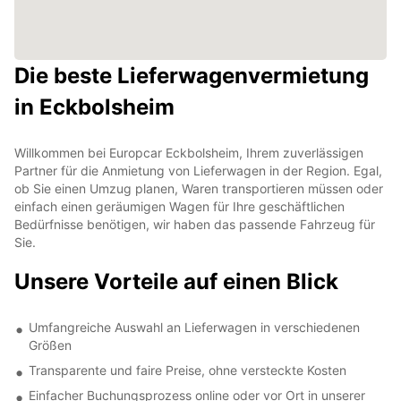
Die beste Lieferwagenvermietung
in Eckbolsheim
Willkommen bei Europcar Eckbolsheim, Ihrem zuverlässigen
Partner für die Anmietung von Lieferwagen in der Region. Egal,
ob Sie einen Umzug planen, Waren transportieren müssen oder
einfach einen geräumigen Wagen für Ihre geschäftlichen
Bedürfnisse benötigen, wir haben das passende Fahrzeug für
Sie.
Unsere Vorteile auf einen Blick
Umfangreiche Auswahl an Lieferwagen in verschiedenen
Größen
Transparente und faire Preise, ohne versteckte Kosten
Einfacher Buchungsprozess online oder vor Ort in unserer