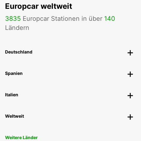
Europcar weltweit
3835
Europcar Stationen in über
140
Ländern
Deutschland
Spanien
Italien
Weltweit
Weitere Länder