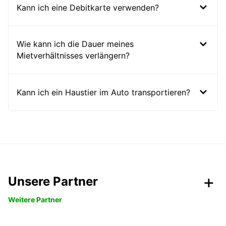
Kann ich eine Debitkarte verwenden?
Wie kann ich die Dauer meines
Mietverhältnisses verlängern?
Kann ich ein Haustier im Auto transportieren?
Unsere Partner
Weitere Partner