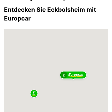
Entdecken Sie Eckbolsheim mit
Europcar
2