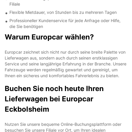
Filiale
Flexible Mietdauer, von Stunden bis zu mehreren Tagen
Professioneller Kundenservice für jede Anfrage oder Hilfe,
die Sie benötigen
Warum Europcar wählen?
Europcar zeichnet sich nicht nur durch seine breite Palette von
Lieferwagen aus, sondern auch durch seinen erstklassigen
Service und seine langjährige Erfahrung in der Branche. Unsere
Fahrzeuge werden regelmäßig gewartet und gereinigt, um
Ihnen ein sicheres und komfortables Fahrerlebnis zu bieten.
Buchen Sie noch heute Ihren
Lieferwagen bei Europcar
Eckbolsheim
Nutzen Sie unsere bequeme Online-Buchungsplattform oder
besuchen Sie unsere Filiale vor Ort, um Ihren idealen