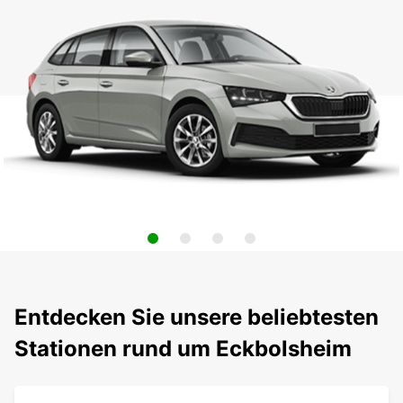
Entdecken Sie unsere beliebtesten
Stationen rund um Eckbolsheim