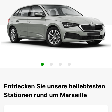
Entdecken Sie unsere beliebtesten
Stationen rund um Marseille