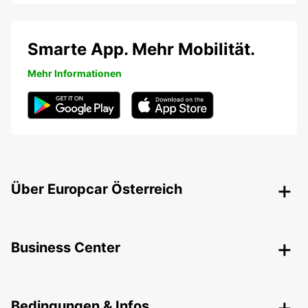
Smarte App. Mehr Mobilität.
Mehr Informationen
Über Europcar Österreich
Business Center
Bedingungen & Infos