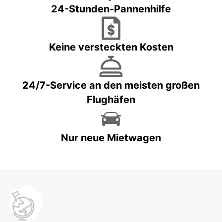
24-Stunden-Pannenhilfe
Keine versteckten Kosten
24/7-Service an den meisten großen
Flughäfen
Nur neue Mietwagen