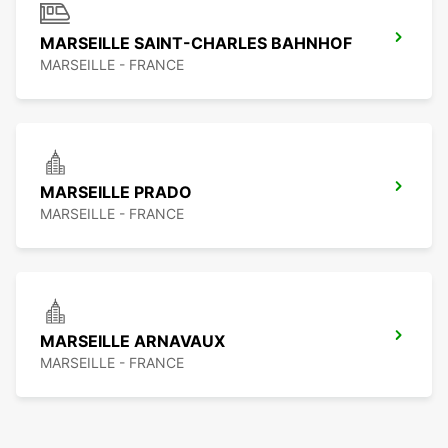
MARSEILLE SAINT-CHARLES BAHNHOF
MARSEILLE - FRANCE
MARSEILLE PRADO
MARSEILLE - FRANCE
MARSEILLE ARNAVAUX
MARSEILLE - FRANCE