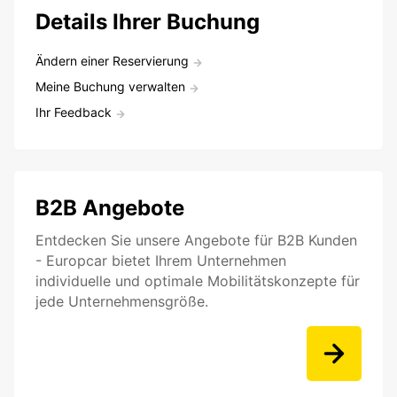
Details Ihrer Buchung
Ändern einer Reservierung
Meine Buchung verwalten
Ihr Feedback
B2B Angebote
Entdecken Sie unsere Angebote für B2B Kunden
- Europcar bietet Ihrem Unternehmen
individuelle und optimale Mobilitätskonzepte für
jede Unternehmensgröße.