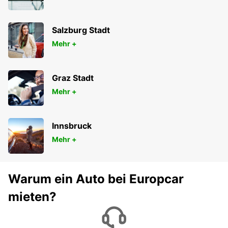
Salzburg Stadt
Mehr +
Graz Stadt
Mehr +
Innsbruck
Mehr +
Warum ein Auto bei Europcar
mieten?