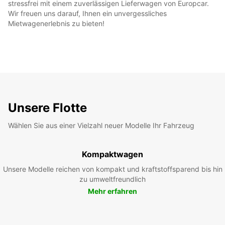
stressfrei mit einem zuverlässigen Lieferwagen von Europcar.
Wir freuen uns darauf, Ihnen ein unvergessliches
Mietwagenerlebnis zu bieten!
Unsere Flotte
Wählen Sie aus einer Vielzahl neuer Modelle Ihr Fahrzeug
Kompaktwagen
Unsere Modelle reichen von kompakt und kraftstoffsparend bis hin
zu umweltfreundlich
Mehr erfahren