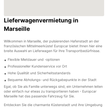
Lieferwagenvermietung in
Marseille
Willkommen in Marseille, der pulsierenden Hafenstadt an der
französischen Mittelmeerküste! Europcar bietet Ihnen hier eine
breite Auswahl an Lieferwagen für Ihre Transportbedürfnisse.
Flexible Mietdauer und -optionen
Professioneller Kundenservice vor Ort
Hohe Qualität und Sicherheitsstandards
Bequeme Abholungs- und Rückgabepunkte in der Stadt
Egal, ob Sie als Familie unterwegs sind, ein Unternehmen leiten
oder einfach nur etwas zu transportieren haben - Europcar
Marseille hat das passende Fahrzeug für Sie.
Entdecken Sie die charmante Küstenstadt und ihre Umgebung