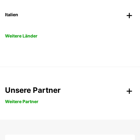
Italien
Weitere Länder
Unsere Partner
Weitere Partner