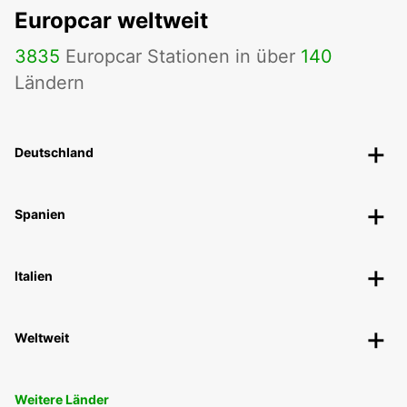
Europcar weltweit
3835
Europcar Stationen in über
140
Ländern
Deutschland
Spanien
Italien
Weltweit
Weitere Länder