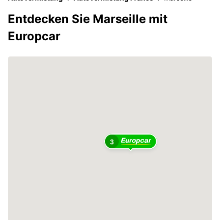
Entdecken Sie Marseille mit
Europcar
3