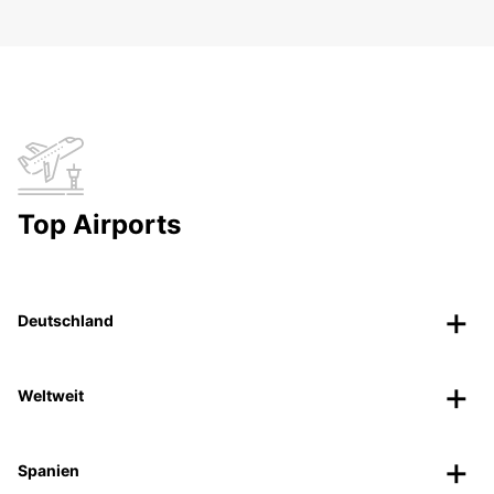
Top Airports
Deutschland
Weltweit
Spanien