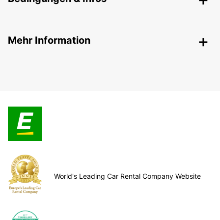
Mehr Information
World's Leading Car Rental Company Website