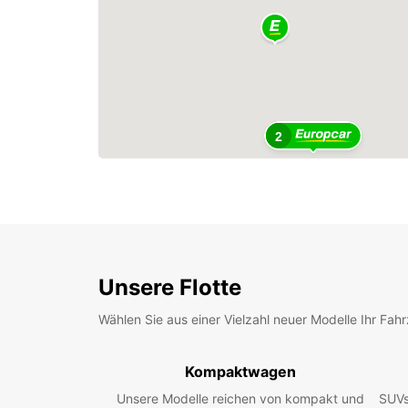
2
Unsere Flotte
Wählen Sie aus einer Vielzahl neuer Modelle Ihr Fah
Kompaktwagen
Unsere Modelle reichen von kompakt und
SUVs