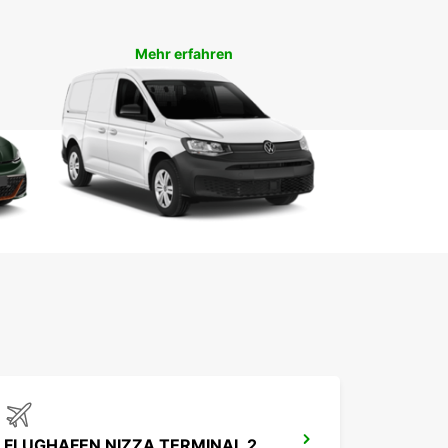
Mehr erfahren
FLUGHAFEN NIZZA TERMINAL 2