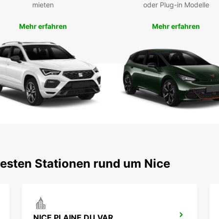
mieten
oder Plug-in Modelle
Mehr erfahren
Mehr erfahren
testen Stationen rund um Nice
NICE PLAINE DU VAR