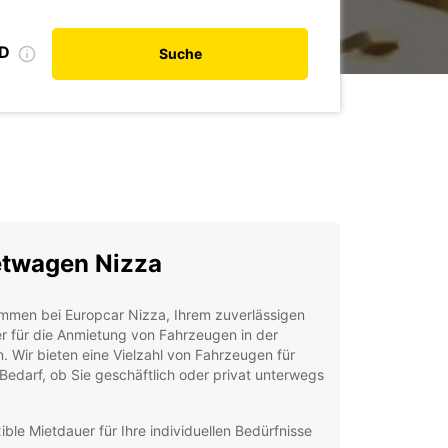
ID
Suche
twagen Nizza
ommen bei Europcar Nizza, Ihrem zuverlässigen
r für die Anmietung von Fahrzeugen in der
. Wir bieten eine Vielzahl von Fahrzeugen für
Bedarf, ob Sie geschäftlich oder privat unterwegs
xible Mietdauer für Ihre individuellen Bedürfnisse