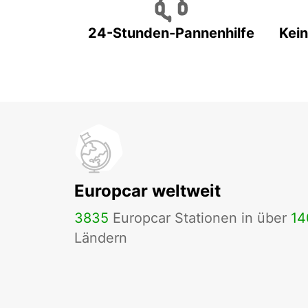
24-Stunden-Pannenhilfe
Kein
Europcar weltweit
3835
Europcar Stationen in über
14
Ländern