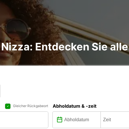
Nizza: Entdecken Sie alle
Abholdatum & -zeit
Gleicher Rückgabeort