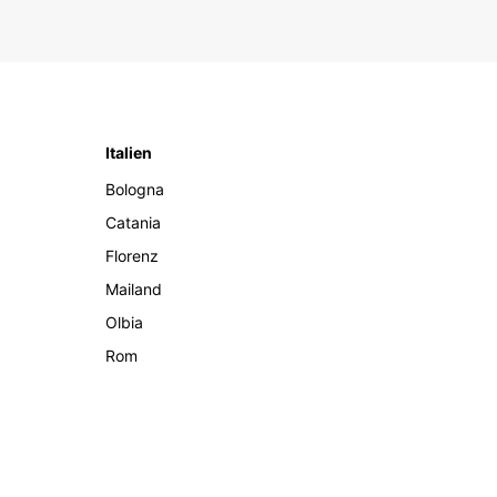
Italien
Bologna
Catania
Florenz
Mailand
Olbia
Rom