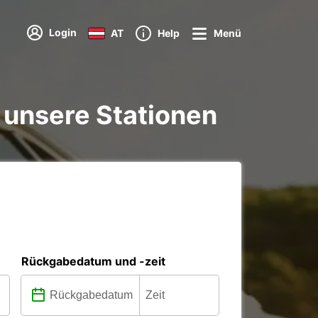
Login
AT
Help
Menü
 unsere Stationen
Rückgabedatum und -zeit