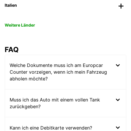
Italien
Weitere Länder
FAQ
Welche Dokumente muss ich am Europcar
Counter vorzeigen, wenn ich mein Fahrzeug
abholen möchte?
Muss ich das Auto mit einem vollen Tank
zurückgeben?
Kann ich eine Debitkarte verwenden?