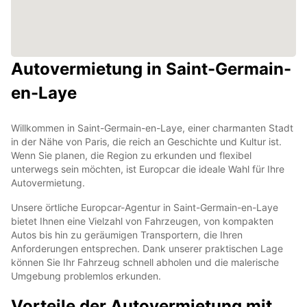
Autovermietung in Saint-Germain-
en-Laye
Willkommen in Saint-Germain-en-Laye, einer charmanten Stadt
in der Nähe von Paris, die reich an Geschichte und Kultur ist.
Wenn Sie planen, die Region zu erkunden und flexibel
unterwegs sein möchten, ist Europcar die ideale Wahl für Ihre
Autovermietung.
Unsere örtliche Europcar-Agentur in Saint-Germain-en-Laye
bietet Ihnen eine Vielzahl von Fahrzeugen, von kompakten
Autos bis hin zu geräumigen Transportern, die Ihren
Anforderungen entsprechen. Dank unserer praktischen Lage
können Sie Ihr Fahrzeug schnell abholen und die malerische
Umgebung problemlos erkunden.
Vorteile der Autovermietung mit