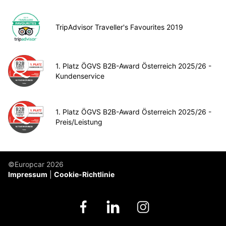
TripAdvisor Traveller's Favourites 2019
1. Platz ÖGVS B2B-Award Österreich 2025/26 -
Kundenservice
1. Platz ÖGVS B2B-Award Österreich 2025/26 -
Preis/Leistung
©Europcar 2026
Impressum
Cookie-Richtlinie