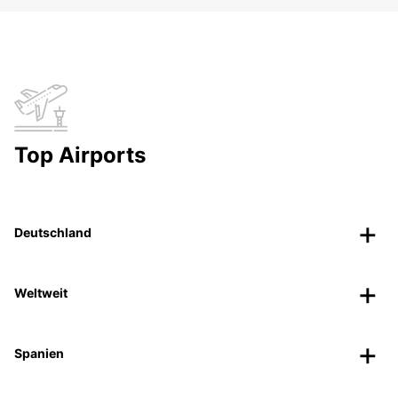
Top Airports
Deutschland
Weltweit
Spanien