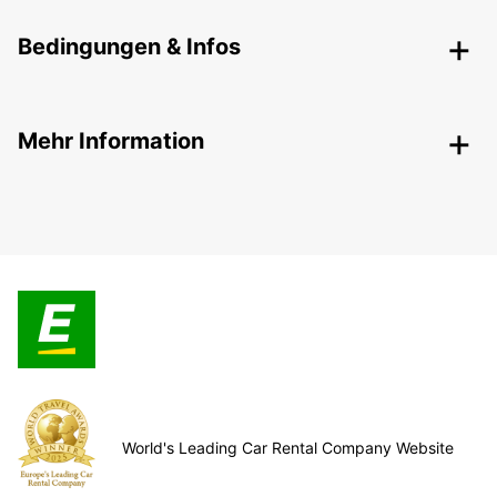
Bedingungen & Infos
Mehr Information
World's Leading Car Rental Company Website