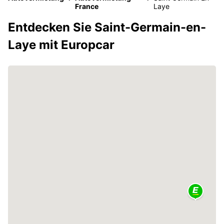
France
Laye
Entdecken Sie Saint-Germain-en-
Laye mit Europcar