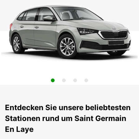
Entdecken Sie unsere beliebtesten
Stationen rund um Saint Germain
En Laye