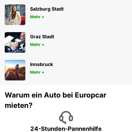
Salzburg Stadt
Mehr +
Graz Stadt
Mehr +
Innsbruck
Mehr +
Warum ein Auto bei Europcar
mieten?
24-Stunden-Pannenhilfe