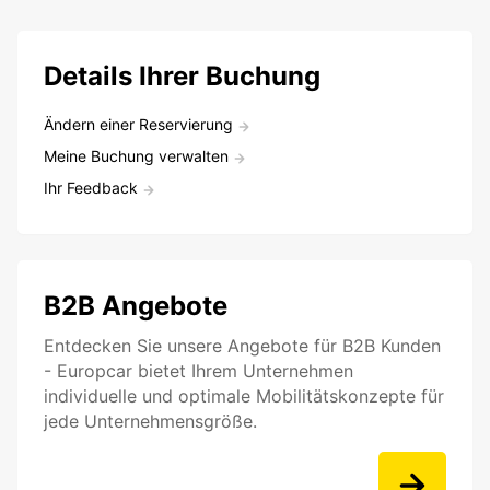
Details Ihrer Buchung
Ändern einer Reservierung
Meine Buchung verwalten
Ihr Feedback
B2B Angebote
Entdecken Sie unsere Angebote für B2B Kunden
- Europcar bietet Ihrem Unternehmen
individuelle und optimale Mobilitätskonzepte für
jede Unternehmensgröße.