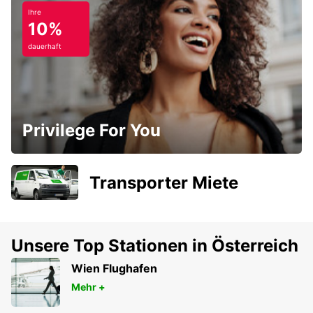
Ihre
10%
dauerhaft
Privilege For You
Transporter Miete
Unsere Top Stationen in Österreich
Wien Flughafen
Mehr +