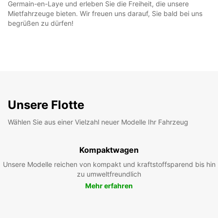
Germain-en-Laye und erleben Sie die Freiheit, die unsere
Mietfahrzeuge bieten. Wir freuen uns darauf, Sie bald bei uns
begrüßen zu dürfen!
Unsere Flotte
Wählen Sie aus einer Vielzahl neuer Modelle Ihr Fahrzeug
Kompaktwagen
Unsere Modelle reichen von kompakt und kraftstoffsparend bis hin
zu umweltfreundlich
Mehr erfahren