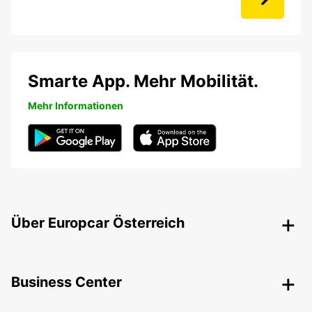
Smarte App. Mehr Mobilität.
Mehr Informationen
Über Europcar Österreich
Business Center