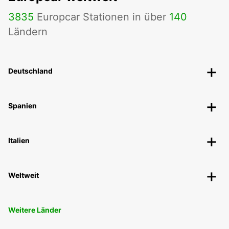
3835
Europcar Stationen in über
140
Ländern
Deutschland
Spanien
Italien
Weltweit
Weitere Länder