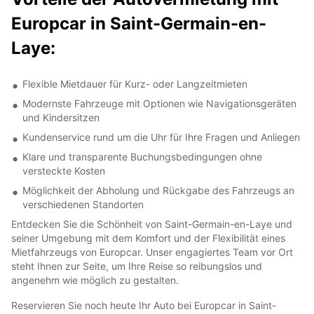
Europcar in Saint-Germain-en-
Laye:
Flexible Mietdauer für Kurz- oder Langzeitmieten
Modernste Fahrzeuge mit Optionen wie Navigationsgeräten
und Kindersitzen
Kundenservice rund um die Uhr für Ihre Fragen und Anliegen
Klare und transparente Buchungsbedingungen ohne
versteckte Kosten
Möglichkeit der Abholung und Rückgabe des Fahrzeugs an
verschiedenen Standorten
Entdecken Sie die Schönheit von Saint-Germain-en-Laye und
seiner Umgebung mit dem Komfort und der Flexibilität eines
Mietfahrzeugs von Europcar. Unser engagiertes Team vor Ort
steht Ihnen zur Seite, um Ihre Reise so reibungslos und
angenehm wie möglich zu gestalten.
Reservieren Sie noch heute Ihr Auto bei Europcar in Saint-