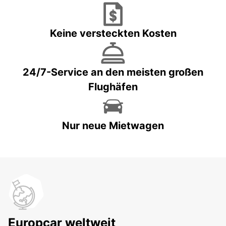
Keine versteckten Kosten
24/7-Service an den meisten großen
Flughäfen
Nur neue Mietwagen
Europcar weltweit