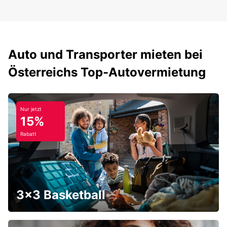
Auto und Transporter mieten bei
Österreichs Top-Autovermietung
Nur jetzt
15%
Rabatt
3x3 Basketball