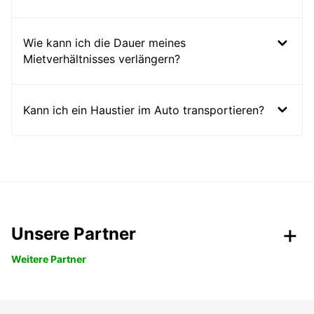
Wie kann ich die Dauer meines
Mietverhältnisses verlängern?
Kann ich ein Haustier im Auto transportieren?
Unsere Partner
Weitere Partner