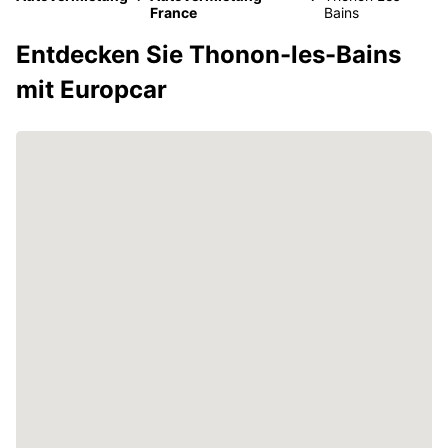
France
Bains
Entdecken Sie Thonon-les-Bains
mit Europcar