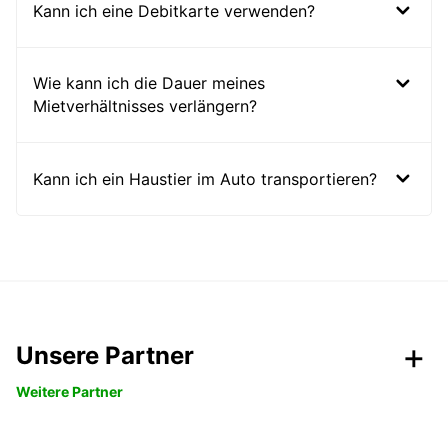
Kann ich eine Debitkarte verwenden?
Wie kann ich die Dauer meines
Mietverhältnisses verlängern?
Kann ich ein Haustier im Auto transportieren?
Unsere Partner
Weitere Partner