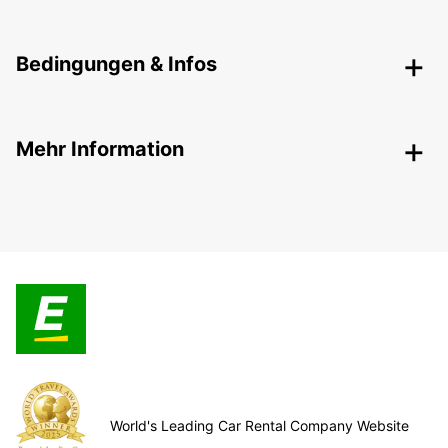
Bedingungen & Infos
Mehr Information
World's Leading Car Rental Company Website