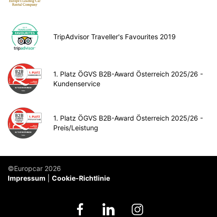
TripAdvisor Traveller's Favourites 2019
1. Platz ÖGVS B2B-Award Österreich 2025/26 -
Kundenservice
1. Platz ÖGVS B2B-Award Österreich 2025/26 -
Preis/Leistung
©Europcar 2026
Impressum
Cookie-Richtlinie