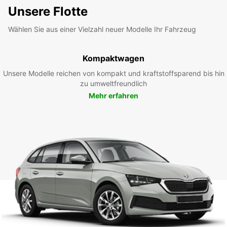
Unsere Flotte
Wählen Sie aus einer Vielzahl neuer Modelle Ihr Fahrzeug
Kompaktwagen
Unsere Modelle reichen von kompakt und kraftstoffsparend bis hin
zu umweltfreundlich
Mehr erfahren