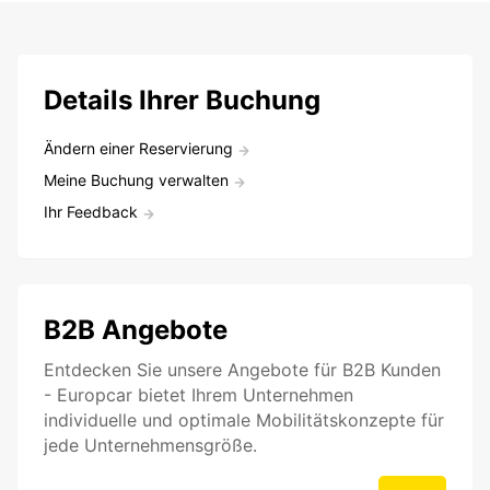
Details Ihrer Buchung
Ändern einer Reservierung
Meine Buchung verwalten
Ihr Feedback
B2B Angebote
Entdecken Sie unsere Angebote für B2B Kunden
- Europcar bietet Ihrem Unternehmen
individuelle und optimale Mobilitätskonzepte für
jede Unternehmensgröße.