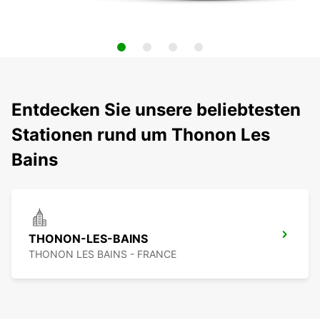
Entdecken Sie unsere beliebtesten
Stationen rund um Thonon Les
Bains
THONON-LES-BAINS
THONON LES BAINS - FRANCE