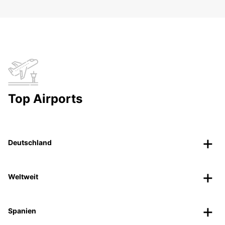
Top Airports
Deutschland
Weltweit
Spanien