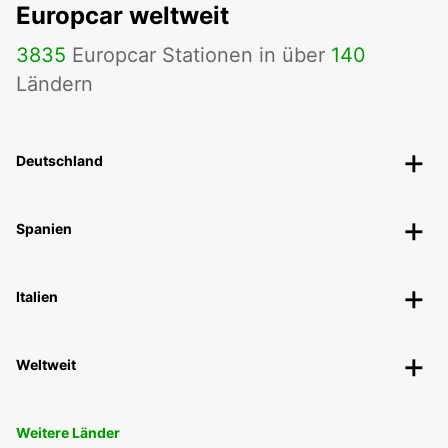
Europcar weltweit
3835
Europcar Stationen in über
140
Ländern
Deutschland
Spanien
Italien
Weltweit
Weitere Länder