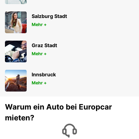
Salzburg Stadt
Mehr +
Graz Stadt
Mehr +
Innsbruck
Mehr +
Warum ein Auto bei Europcar
mieten?