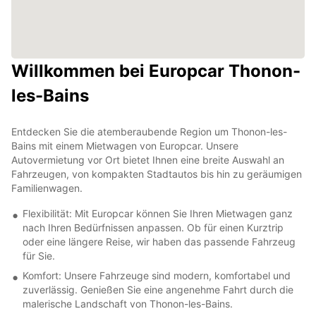
Willkommen bei Europcar Thonon-
les-Bains
Entdecken Sie die atemberaubende Region um Thonon-les-
Bains mit einem Mietwagen von Europcar. Unsere
Autovermietung vor Ort bietet Ihnen eine breite Auswahl an
Fahrzeugen, von kompakten Stadtautos bis hin zu geräumigen
Familienwagen.
Flexibilität: Mit Europcar können Sie Ihren Mietwagen ganz
nach Ihren Bedürfnissen anpassen. Ob für einen Kurztrip
oder eine längere Reise, wir haben das passende Fahrzeug
für Sie.
Komfort: Unsere Fahrzeuge sind modern, komfortabel und
zuverlässig. Genießen Sie eine angenehme Fahrt durch die
malerische Landschaft von Thonon-les-Bains.