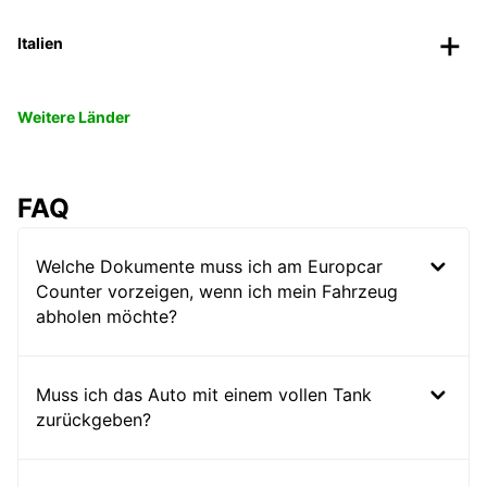
Italien
Weitere Länder
FAQ
Welche Dokumente muss ich am Europcar
Counter vorzeigen, wenn ich mein Fahrzeug
abholen möchte?
Muss ich das Auto mit einem vollen Tank
zurückgeben?