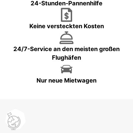
24-Stunden-Pannenhilfe
Keine versteckten Kosten
24/7-Service an den meisten großen
Flughäfen
Nur neue Mietwagen