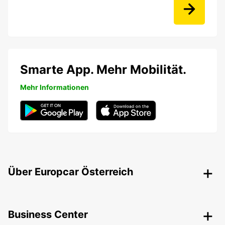
Smarte App. Mehr Mobilität.
Mehr Informationen
Über Europcar Österreich
Business Center