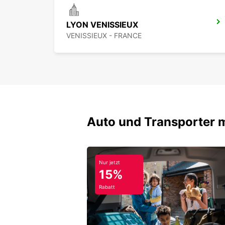
LYON VENISSIEUX
VENISSIEUX - FRANCE
Auto und Transporter 
Nur jetzt
15%
Rabatt