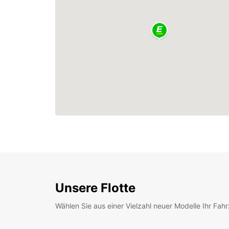
Unsere Flotte
Wählen Sie aus einer Vielzahl neuer Modelle Ihr Fah