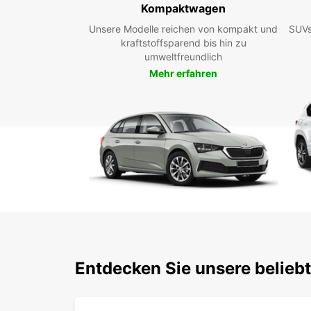
Kompaktwagen
Unsere Modelle reichen von kompakt und
SUVs
kraftstoffsparend bis hin zu
umweltfreundlich
Mehr erfahren
Entdecken Sie unsere belieb