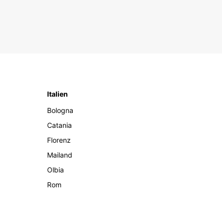
Italien
Bologna
Catania
Florenz
Mailand
Olbia
Rom