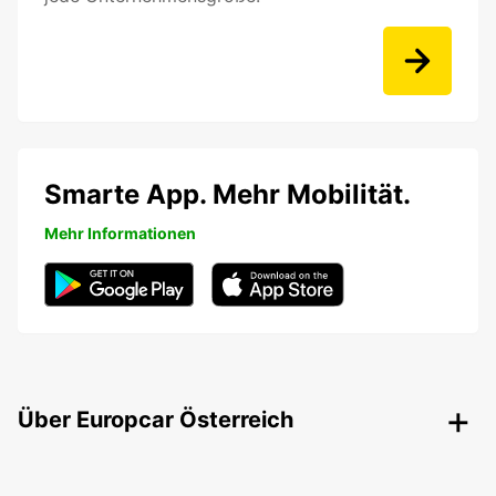
Smarte App. Mehr Mobilität.
Mehr Informationen
Über Europcar Österreich