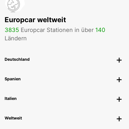
Europcar weltweit
3835
Europcar Stationen in über
140
Ländern
Deutschland
Spanien
Italien
Weltweit