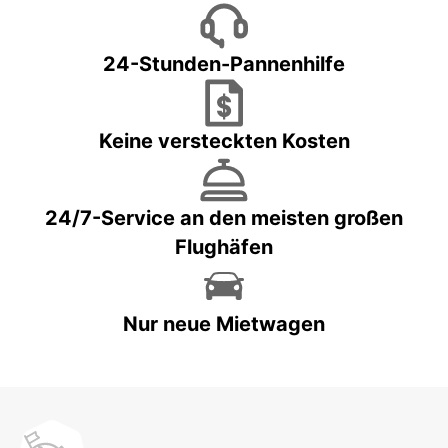
24-Stunden-Pannenhilfe
Keine versteckten Kosten
24/7-Service an den meisten großen
Flughäfen
Nur neue Mietwagen