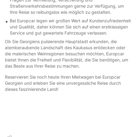
Straßenverkehrsbestimmungen gerne zur Verfügung, um
Ihre Reise so reibungslos wie möglich zu gestalten.
Bei Europcar legen wir großen Wert auf Kundenzufriedenheit
und Qualität, daher können Sie sich auf einen erstklassigen
Service und gut gewartete Fahrzeuge verlassen.
Ob Sie Georgiens pulsierende Hauptstadt erkunden, die
atemberaubende Landschaft des Kaukasus entdecken oder
die malerischen Weinregionen besuchen möchten, Europcar
bietet Ihnen die Freiheit und Flexibilität, die Sie benötigen, um
das Beste aus Ihrer Reise zu machen.
Reservieren Sie noch heute Ihren Mietwagen bei Europcar
Georgien und erleben Sie eine unvergessliche Reise durch
dieses faszinierende Land!