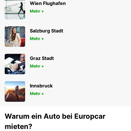
Wien Flughafen
Mehr +
Salzburg Stadt
Mehr +
Graz Stadt
Mehr +
Innsbruck
Mehr +
Warum ein Auto bei Europcar
mieten?