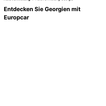
Entdecken Sie Georgien mit
Europcar