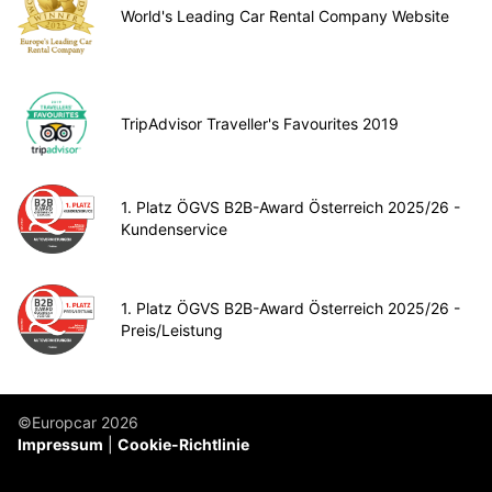
World's Leading Car Rental Company Website
TripAdvisor Traveller's Favourites 2019
1. Platz ÖGVS B2B-Award Österreich 2025/26 -
Kundenservice
1. Platz ÖGVS B2B-Award Österreich 2025/26 -
Preis/Leistung
©Europcar 2026
Impressum
Cookie-Richtlinie