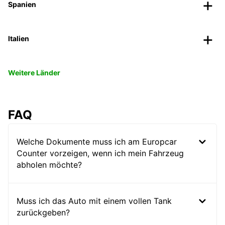
Spanien
Italien
Weitere Länder
FAQ
Welche Dokumente muss ich am Europcar
Counter vorzeigen, wenn ich mein Fahrzeug
abholen möchte?
Muss ich das Auto mit einem vollen Tank
zurückgeben?