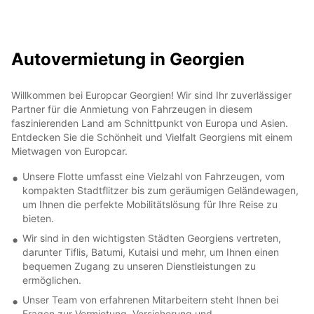
Autovermietung in Georgien
Willkommen bei Europcar Georgien! Wir sind Ihr zuverlässiger
Partner für die Anmietung von Fahrzeugen in diesem
faszinierenden Land am Schnittpunkt von Europa und Asien.
Entdecken Sie die Schönheit und Vielfalt Georgiens mit einem
Mietwagen von Europcar.
Unsere Flotte umfasst eine Vielzahl von Fahrzeugen, vom
kompakten Stadtflitzer bis zum geräumigen Geländewagen,
um Ihnen die perfekte Mobilitätslösung für Ihre Reise zu
bieten.
Wir sind in den wichtigsten Städten Georgiens vertreten,
darunter Tiflis, Batumi, Kutaisi und mehr, um Ihnen einen
bequemen Zugang zu unseren Dienstleistungen zu
ermöglichen.
Unser Team von erfahrenen Mitarbeitern steht Ihnen bei
Fragen zur Vermietung, Versicherung und