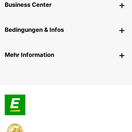
Business Center
Bedingungen & Infos
Mehr Information