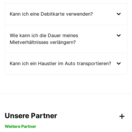
Kann ich eine Debitkarte verwenden?
Wie kann ich die Dauer meines
Mietverhältnisses verlängern?
Kann ich ein Haustier im Auto transportieren?
Unsere Partner
Weitere Partner