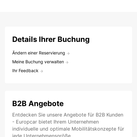
Details Ihrer Buchung
Ändern einer Reservierung
Meine Buchung verwalten
Ihr Feedback
B2B Angebote
Entdecken Sie unsere Angebote für B2B Kunden
- Europcar bietet Ihrem Unternehmen
individuelle und optimale Mobilitätskonzepte für
jede Unternehmensgröße.