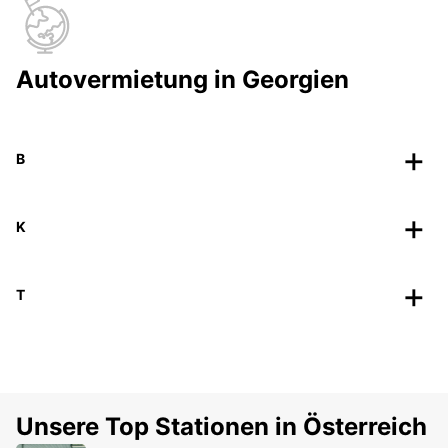
Autovermietung in Georgien
B
K
T
Unsere Top Stationen in Österreich