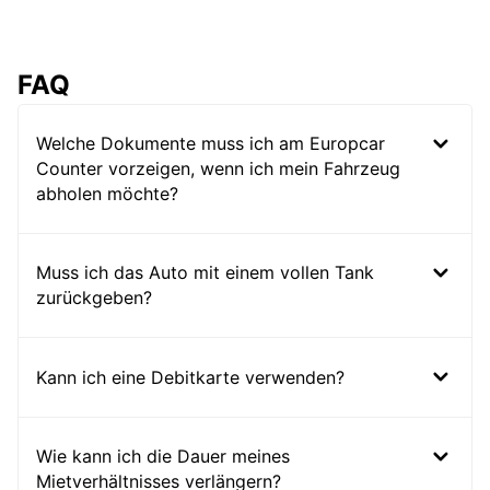
FAQ
Welche Dokumente muss ich am Europcar
Counter vorzeigen, wenn ich mein Fahrzeug
abholen möchte?
Muss ich das Auto mit einem vollen Tank
zurückgeben?
Kann ich eine Debitkarte verwenden?
Wie kann ich die Dauer meines
Mietverhältnisses verlängern?