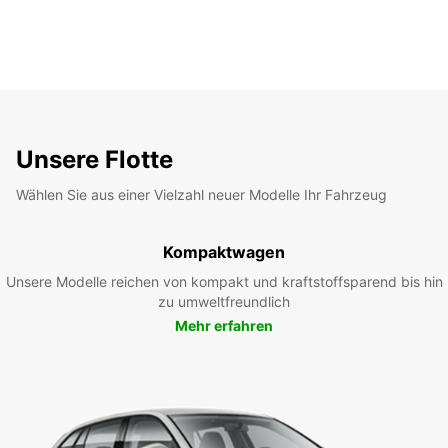
Unsere Flotte
Wählen Sie aus einer Vielzahl neuer Modelle Ihr Fahrzeug
Kompaktwagen
Unsere Modelle reichen von kompakt und kraftstoffsparend bis hin
zu umweltfreundlich
Mehr erfahren