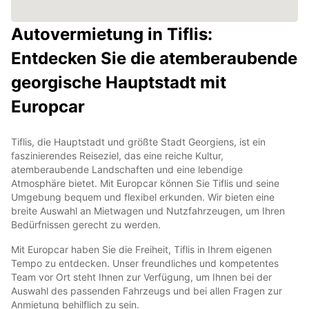
Autovermietung in Tiflis:
Entdecken Sie die atemberaubende
georgische Hauptstadt mit
Europcar
Tiflis, die Hauptstadt und größte Stadt Georgiens, ist ein
faszinierendes Reiseziel, das eine reiche Kultur,
atemberaubende Landschaften und eine lebendige
Atmosphäre bietet. Mit Europcar können Sie Tiflis und seine
Umgebung bequem und flexibel erkunden. Wir bieten eine
breite Auswahl an Mietwagen und Nutzfahrzeugen, um Ihren
Bedürfnissen gerecht zu werden.
Mit Europcar haben Sie die Freiheit, Tiflis in Ihrem eigenen
Tempo zu entdecken. Unser freundliches und kompetentes
Team vor Ort steht Ihnen zur Verfügung, um Ihnen bei der
Auswahl des passenden Fahrzeugs und bei allen Fragen zur
Anmietung behilflich zu sein.