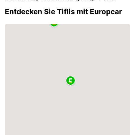
Entdecken Sie Tiflis mit Europcar