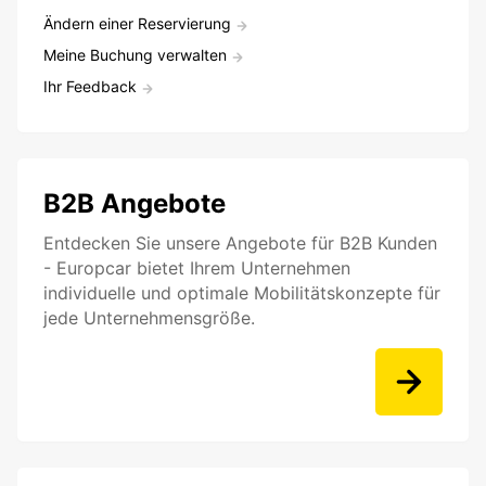
Ändern einer Reservierung
Meine Buchung verwalten
Ihr Feedback
B2B Angebote
Entdecken Sie unsere Angebote für B2B Kunden
- Europcar bietet Ihrem Unternehmen
individuelle und optimale Mobilitätskonzepte für
jede Unternehmensgröße.