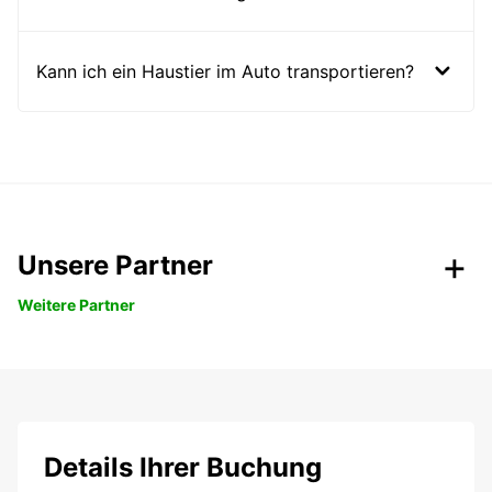
Kann ich ein Haustier im Auto transportieren?
Unsere Partner
Weitere Partner
Details Ihrer Buchung