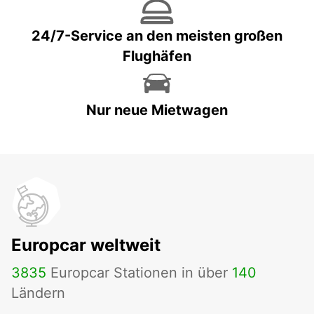
24/7-Service an den meisten großen
Flughäfen
Nur neue Mietwagen
Europcar weltweit
3835
Europcar Stationen in über
140
Ländern