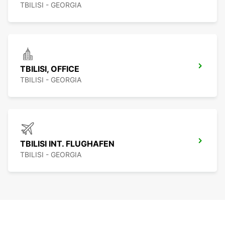
TBILISI - GEORGIA
TBILISI, OFFICE
TBILISI - GEORGIA
TBILISI INT. FLUGHAFEN
TBILISI - GEORGIA