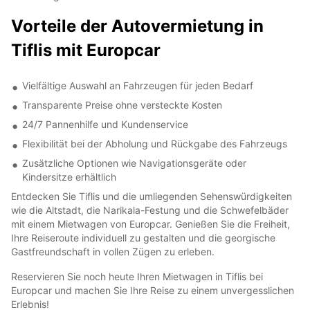
Vorteile der Autovermietung in
Tiflis mit Europcar
Vielfältige Auswahl an Fahrzeugen für jeden Bedarf
Transparente Preise ohne versteckte Kosten
24/7 Pannenhilfe und Kundenservice
Flexibilität bei der Abholung und Rückgabe des Fahrzeugs
Zusätzliche Optionen wie Navigationsgeräte oder
Kindersitze erhältlich
Entdecken Sie Tiflis und die umliegenden Sehenswürdigkeiten
wie die Altstadt, die Narikala-Festung und die Schwefelbäder
mit einem Mietwagen von Europcar. Genießen Sie die Freiheit,
Ihre Reiseroute individuell zu gestalten und die georgische
Gastfreundschaft in vollen Zügen zu erleben.
Reservieren Sie noch heute Ihren Mietwagen in Tiflis bei
Europcar und machen Sie Ihre Reise zu einem unvergesslichen
Erlebnis!