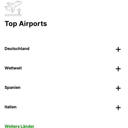
Top Airports
Deutschland
Weltweit
Spanien
Italien
Weitere Länder