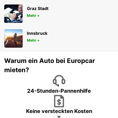
Graz Stadt
Mehr +
Innsbruck
Mehr +
Warum ein Auto bei Europcar
mieten?
24-Stunden-Pannenhilfe
Keine versteckten Kosten