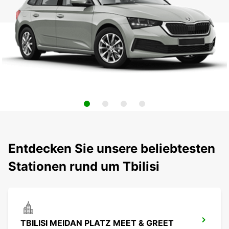
Entdecken Sie unsere beliebtesten
Stationen rund um Tbilisi
TBILISI MEIDAN PLATZ MEET & GREET