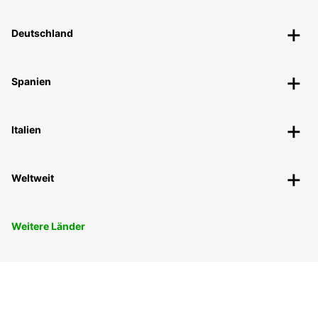
Deutschland
Spanien
Italien
Weltweit
Weitere Länder