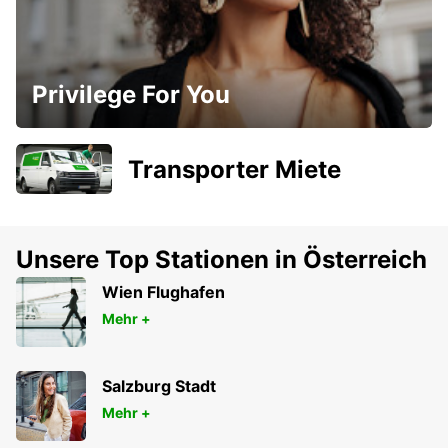
Privilege For You
Transporter Miete
Unsere Top Stationen in Österreich
Wien Flughafen
Mehr +
Salzburg Stadt
Mehr +