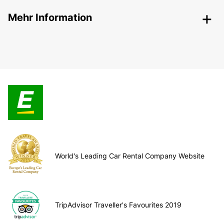
Mehr Information
World's Leading Car Rental Company Website
TripAdvisor Traveller's Favourites 2019